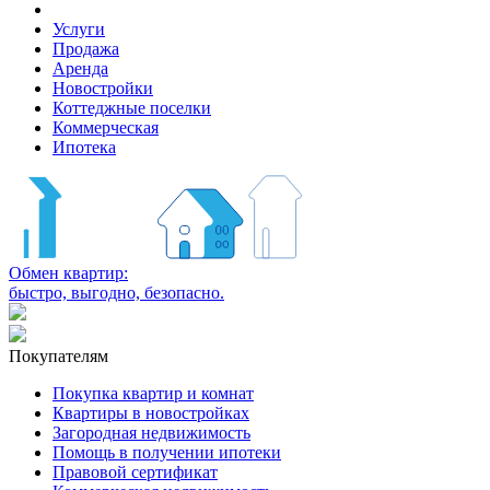
Услуги
Продажа
Аренда
Новостройки
Коттеджные поселки
Коммерческая
Ипотека
Обмен квартир:
быстро, выгодно, безопасно.
Покупателям
Покупка квартир и комнат
Квартиры в новостройках
Загородная недвижимость
Помощь в получении ипотеки
Правовой сертификат