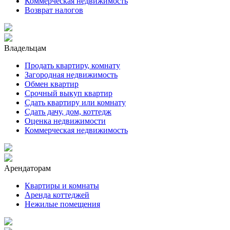
Коммерческая недвижимость
Возврат налогов
Владельцам
Продать квартиру, комнату
Загородная недвижимость
Обмен квартир
Срочный выкуп квартир
Сдать квартиру или комнату
Сдать дачу, дом, коттедж
Оценка недвижимости
Коммерческая недвижимость
Арендаторам
Квартиры и комнаты
Аренда коттеджей
Нежилые помещения