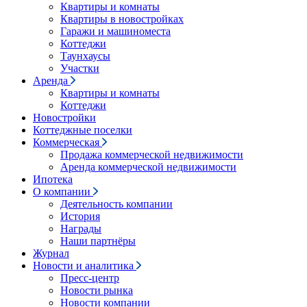
Квартиры и комнаты
Квартиры в новостройках
Гаражи и машиноместа
Коттеджи
Таунхаусы
Участки
Аренда
Квартиры и комнаты
Коттеджи
Новостройки
Коттеджные поселки
Коммерческая
Продажа коммерческой недвижимости
Аренда коммерческой недвижимости
Ипотека
О компании
Деятельность компании
История
Награды
Наши партнёры
Журнал
Новости и аналитика
Пресс-центр
Новости рынка
Новости компании