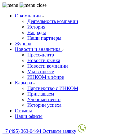
О компании
Деятельность компании
История
Награды
Наши партнеры
Журнал
Новости и аналитика
Пресс-центр
Новости рынка
Новости компании
Мы в прессе
ИНКОМ в эфире
Карьера
Партнерство с ИНКОМ
Приглашаем
Учебный центр
Истории успеха
Отзывы
Наши офисы
+7 (495) 363-04-94
Оставьте заявку