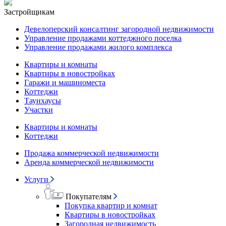
Застройщикам
Девелоперский консалтинг загородной недвижимости
Управление продажами коттеджного поселка
Управление продажами жилого комплекса
Квартиры и комнаты
Квартиры в новостройках
Гаражи и машиноместа
Коттеджи
Таунхаусы
Участки
Квартиры и комнаты
Коттеджи
Продажа коммерческой недвижимости
Аренда коммерческой недвижимости
Услуги
Покупателям
Покупка квартир и комнат
Квартиры в новостройках
Загородная недвижимость