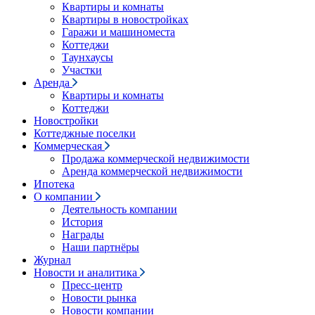
Квартиры и комнаты
Квартиры в новостройках
Гаражи и машиноместа
Коттеджи
Таунхаусы
Участки
Аренда
Квартиры и комнаты
Коттеджи
Новостройки
Коттеджные поселки
Коммерческая
Продажа коммерческой недвижимости
Аренда коммерческой недвижимости
Ипотека
О компании
Деятельность компании
История
Награды
Наши партнёры
Журнал
Новости и аналитика
Пресс-центр
Новости рынка
Новости компании