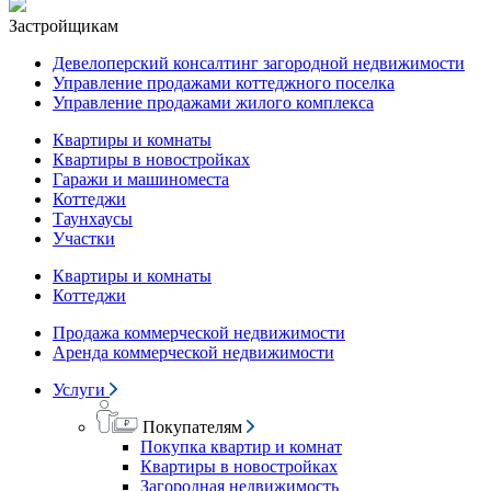
Застройщикам
Девелоперский консалтинг загородной недвижимости
Управление продажами коттеджного поселка
Управление продажами жилого комплекса
Квартиры и комнаты
Квартиры в новостройках
Гаражи и машиноместа
Коттеджи
Таунхаусы
Участки
Квартиры и комнаты
Коттеджи
Продажа коммерческой недвижимости
Аренда коммерческой недвижимости
Услуги
Покупателям
Покупка квартир и комнат
Квартиры в новостройках
Загородная недвижимость