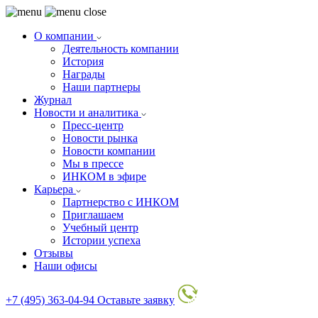
О компании
Деятельность компании
История
Награды
Наши партнеры
Журнал
Новости и аналитика
Пресс-центр
Новости рынка
Новости компании
Мы в прессе
ИНКОМ в эфире
Карьера
Партнерство с ИНКОМ
Приглашаем
Учебный центр
Истории успеха
Отзывы
Наши офисы
+7 (495) 363-04-94
Оставьте заявку