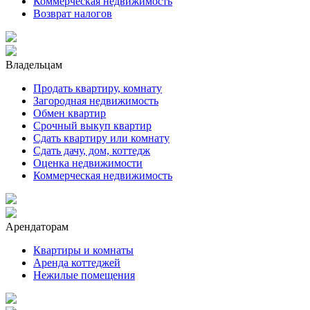
Коммерческая недвижимость
Возврат налогов
Владельцам
Продать квартиру, комнату
Загородная недвижимость
Обмен квартир
Срочный выкуп квартир
Сдать квартиру или комнату
Сдать дачу, дом, коттедж
Оценка недвижимости
Коммерческая недвижимость
Арендаторам
Квартиры и комнаты
Аренда коттеджей
Нежилые помещения