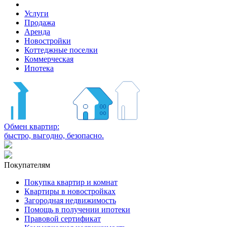
Услуги
Продажа
Аренда
Новостройки
Коттеджные поселки
Коммерческая
Ипотека
Обмен квартир:
быстро, выгодно, безопасно.
Покупателям
Покупка квартир и комнат
Квартиры в новостройках
Загородная недвижимость
Помощь в получении ипотеки
Правовой сертификат