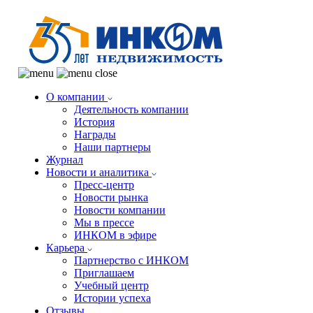
О компании
Деятельность компании
История
Награды
Наши партнеры
Журнал
Новости и аналитика
Пресс-центр
Новости рынка
Новости компании
Мы в прессе
ИНКОМ в эфире
Карьера
Партнерство с ИНКОМ
Приглашаем
Учебный центр
Истории успеха
Отзывы