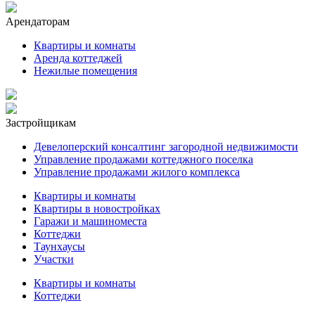
Арендаторам
Квартиры и комнаты
Аренда коттеджей
Нежилые помещения
Застройщикам
Девелоперский консалтинг загородной недвижимости
Управление продажами коттеджного поселка
Управление продажами жилого комплекса
Квартиры и комнаты
Квартиры в новостройках
Гаражи и машиноместа
Коттеджи
Таунхаусы
Участки
Квартиры и комнаты
Коттеджи