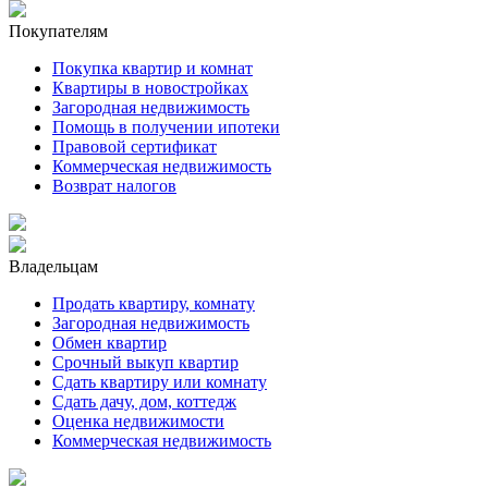
Покупателям
Покупка квартир и комнат
Квартиры в новостройках
Загородная недвижимость
Помощь в получении ипотеки
Правовой сертификат
Коммерческая недвижимость
Возврат налогов
Владельцам
Продать квартиру, комнату
Загородная недвижимость
Обмен квартир
Срочный выкуп квартир
Сдать квартиру или комнату
Сдать дачу, дом, коттедж
Оценка недвижимости
Коммерческая недвижимость