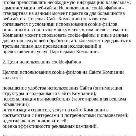
чтобы предоставлять необходимую информацию владельцам,
администрации веб-сайта. Использование cookie-файлов -
стандартная на данный момент практика для большинства
веб-сайтов. Посещая Сайт Компании пользователь
соглашается с условиями использования cookie-файлов,
описанными в настоящем документе, в том числе с тем, что
Компания может использовать cookie-файлы и иные данные
для их последующей обработки, а также может передавать их
третьим лицам для проведения исследований и
предоставления услуг Партнерами Компании.
2. Цели использования cookie-файлов
Целями использования cookie-файлов на Сайте Компании
являются:
повышение удобства использования Сайта (оптимизация
структуры и содержимого Сайта Компании);
персонализация взаимодействия (таргетированная реклама
объявлений);
оптимизация сервисов, услуг на сайте Компании в
соответствии с интересами и потребностями пользователей;
идентификация пользователей;
оценка эффективности рекламных кампаний.