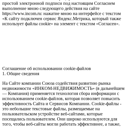
простой электронной подписи под настоящим Согласием
выполнение мною следующего действия на сайте
https://www.incom.ru: нажатие мною на интерфейсе с текстом
«К сайту подключен сервис Яндекс.Метрика, который также
использует файлы cookie» на элемент с текстом «Согласен».
Соглашение об использовании cookie-файлов
1. Общие сведения
На Сайте компании Союза содействия развитию рынка
недвижимости «ИНКОМ-НЕДВИЖИМОСТЬ» (в дальнейшем
— Компания) применяется технология сбора информации с
использованием cookie-файлов, которая позволяет повысить
эффективность Сайта и Сервисов Компании. Сookie-файлы -
это небольшие текстовые файлы, размещаемые на
пользовательском устройстве веб-сайтами, которые
посещались пользователем. Они широко используются для
того, чтобы веб-сайты могли работать эффективнее, а также,