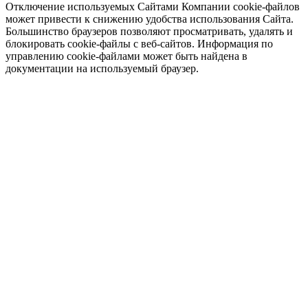
Отключение используемых Сайтами Компании cookie-файлов
может привести к снижению удобства использования Сайта.
Большинство браузеров позволяют просматривать, удалять и
блокировать cookie-файлы c веб-сайтов. Информация по
управлению cookie-файлами может быть найдена в
документации на используемый браузер.