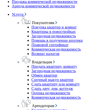
Продажа коммерческой недвижимости
Аренда коммерческой недвижимости
Услуги
Покупателям
Покупка квартир и комнат
Квартиры в новостройках
Загородная недвижимость
Помощь в получении ипотеки
Правовой сертификат
Коммерческая недвижимость
Возврат налогов
Владельцам
Продать квартиру, комнату
Загородная недвижимость
Обмен квартир
Срочный выкуп квартир
Сдать квартиру или комнату
Сдать дачу, дом, коттедж
Оценка недвижимости
Коммерческая недвижимость
Арендаторам