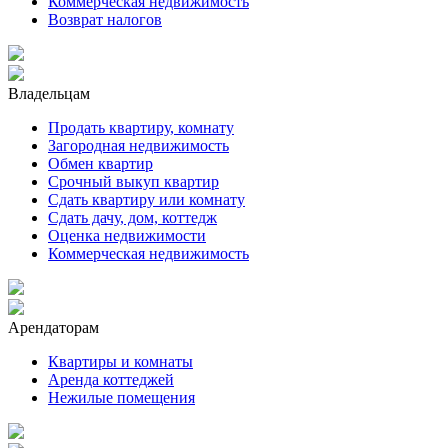
Коммерческая недвижимость
Возврат налогов
Владельцам
Продать квартиру, комнату
Загородная недвижимость
Обмен квартир
Срочный выкуп квартир
Сдать квартиру или комнату
Сдать дачу, дом, коттедж
Оценка недвижимости
Коммерческая недвижимость
Арендаторам
Квартиры и комнаты
Аренда коттеджей
Нежилые помещения