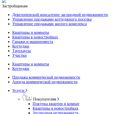
Застройщикам
Девелоперский консалтинг загородной недвижимости
Управление продажами коттеджного поселка
Управление продажами жилого комплекса
Квартиры и комнаты
Квартиры в новостройках
Гаражи и машиноместа
Коттеджи
Таунхаусы
Участки
Квартиры и комнаты
Коттеджи
Продажа коммерческой недвижимости
Аренда коммерческой недвижимости
Услуги
Покупателям
Покупка квартир и комнат
Квартиры в новостройках
Загородная недвижимость