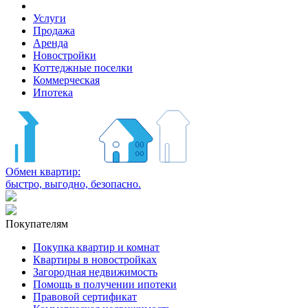
Услуги
Продажа
Аренда
Новостройки
Коттеджные поселки
Коммерческая
Ипотека
Обмен квартир:
быстро, выгодно, безопасно.
Покупателям
Покупка квартир и комнат
Квартиры в новостройках
Загородная недвижимость
Помощь в получении ипотеки
Правовой сертификат