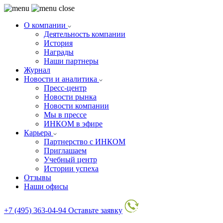
О компании
Деятельность компании
История
Награды
Наши партнеры
Журнал
Новости и аналитика
Пресс-центр
Новости рынка
Новости компании
Мы в прессе
ИНКОМ в эфире
Карьера
Партнерство с ИНКОМ
Приглашаем
Учебный центр
Истории успеха
Отзывы
Наши офисы
+7 (495) 363-04-94
Оставьте заявку