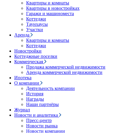
Квартиры и комнаты
Квартиры в новостройках
Гаражи и машиноместа
Коттеджи
Таунхаусы
Участки
Аренда
Квартиры и комнаты
Коттеджи
Новостройки
Коттеджные поселки
Коммерческая
Продажа коммерческой недвижимости
Аренда коммерческой недвижимости
Ипотека
О компании
Деятельность компании
История
Награды
Наши партнёры
Журнал
Новости и аналитика
Пресс-центр
Новости рынка
Новости компании