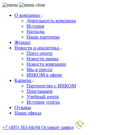
О компании
Деятельность компании
История
Награды
Наши партнеры
Журнал
Новости и аналитика
Пресс-центр
Новости рынка
Новости компании
Мы в прессе
ИНКОМ в эфире
Карьера
Партнерство с ИНКОМ
Приглашаем
Учебный центр
Истории успеха
Отзывы
Наши офисы
+7 (495) 363-04-94
Оставьте заявку