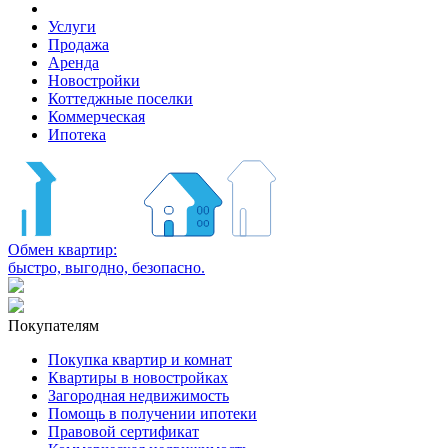
Услуги
Продажа
Аренда
Новостройки
Коттеджные поселки
Коммерческая
Ипотека
Обмен квартир:
быстро, выгодно, безопасно.
Покупателям
Покупка квартир и комнат
Квартиры в новостройках
Загородная недвижимость
Помощь в получении ипотеки
Правовой сертификат