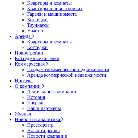
Квартиры и комнаты
Квартиры в новостройках
Гаражи и машиноместа
Коттеджи
Таунхаусы
Участки
Аренда
Квартиры и комнаты
Коттеджи
Новостройки
Коттеджные поселки
Коммерческая
Продажа коммерческой недвижимости
Аренда коммерческой недвижимости
Ипотека
О компании
Деятельность компании
История
Награды
Наши партнёры
Журнал
Новости и аналитика
Пресс-центр
Новости рынка
Новости компании