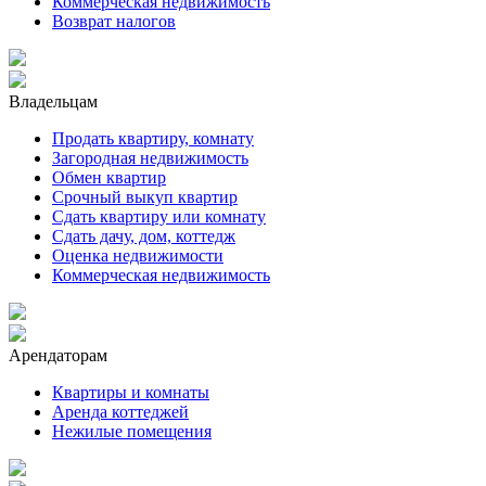
Коммерческая недвижимость
Возврат налогов
Владельцам
Продать квартиру, комнату
Загородная недвижимость
Обмен квартир
Срочный выкуп квартир
Сдать квартиру или комнату
Сдать дачу, дом, коттедж
Оценка недвижимости
Коммерческая недвижимость
Арендаторам
Квартиры и комнаты
Аренда коттеджей
Нежилые помещения