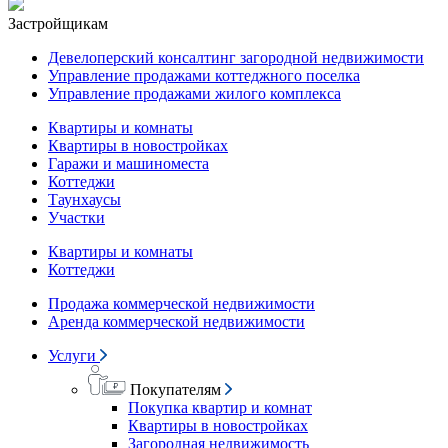
Застройщикам
Девелоперский консалтинг загородной недвижимости
Управление продажами коттеджного поселка
Управление продажами жилого комплекса
Квартиры и комнаты
Квартиры в новостройках
Гаражи и машиноместа
Коттеджи
Таунхаусы
Участки
Квартиры и комнаты
Коттеджи
Продажа коммерческой недвижимости
Аренда коммерческой недвижимости
Услуги
Покупателям
Покупка квартир и комнат
Квартиры в новостройках
Загородная недвижимость