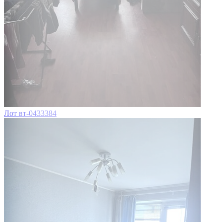
Лот вт-0433384