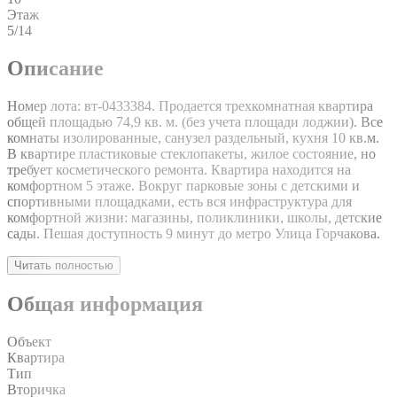
Этаж
5/14
Описание
Номер лота: вт-0433384. Продается трехкомнатная квартира
общей площадью 74,9 кв. м. (без учета площади лоджии). Все
комнаты изолированные, санузел раздельный, кухня 10 кв.м.
В квартире пластиковые стеклопакеты, жилое состояние, но
требует косметического ремонта. Квартира находится на
комфортном 5 этаже. Вокруг парковые зоны с детскими и
спортивными площадками, есть вся инфраструктура для
комфортной жизни: магазины, поликлиники, школы, детские
сады. Пешая доступность 9 минут до метро Улица Горчакова.
Читать полностью
Общая информация
Объект
Квартира
Тип
Вторичка