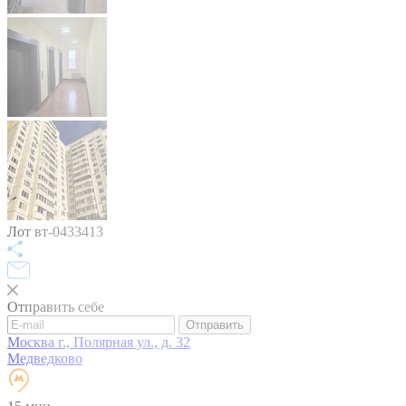
Лот вт-0433413
Отправить себе
Отправить
Москва г., Полярная ул., д. 32
Медведково