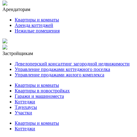
Арендаторам
Квартиры и комнаты
Аренда коттеджей
Нежилые помещения
Застройщикам
Девелоперский консалтинг загородной недвижимости
Управление продажами коттеджного поселка
Управление продажами жилого комплекса
Квартиры и комнаты
Квартиры в новостройках
Гаражи и машиноместа
Коттеджи
Таунхаусы
Участки
Квартиры и комнаты
Коттеджи