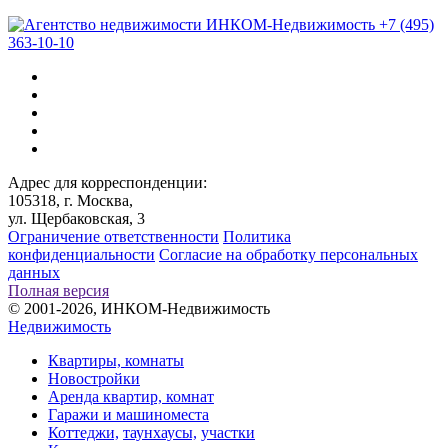
+7 (495)
363-10-10
Адрес для корреспонденции:
105318, г. Москва,
ул. Щербаковская, 3
Ограничение ответственности
Политика
конфиденциальности
Согласие на обработку персональных
данных
Полная версия
© 2001-2026, ИНКОМ-Недвижимость
Недвижимость
Квартиры, комнаты
Новостройки
Аренда квартир, комнат
Гаражи и машиноместа
Коттеджи,
таунхаусы,
участки