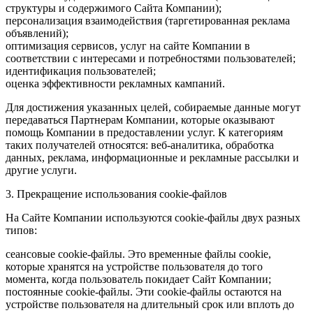
структуры и содержимого Сайта Компании);
персонализация взаимодействия (таргетированная реклама
объявлений);
оптимизация сервисов, услуг на сайте Компании в
соответствии с интересами и потребностями пользователей;
идентификация пользователей;
оценка эффективности рекламных кампаний.
Для достижения указанных целей, собираемые данные могут
передаваться Партнерам Компании, которые оказывают
помощь Компании в предоставлении услуг. К категориям
таких получателей относятся: веб-аналитика, обработка
данных, реклама, информационные и рекламные рассылки и
другие услуги.
3. Прекращение использования cookie-файлов
На Сайте Компании используются cookie-файлы двух разных
типов:
сеансовые cookie-файлы. Это временные файлы cookie,
которые хранятся на устройстве пользователя до того
момента, когда пользователь покидает Сайт Компании;
постоянные cookie-файлы. Эти cookie-файлы остаются на
устройстве пользователя на длительный срок или вплоть до