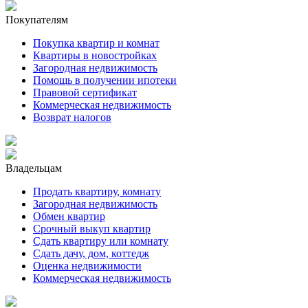
Покупателям
Покупка квартир и комнат
Квартиры в новостройках
Загородная недвижимость
Помощь в получении ипотеки
Правовой сертификат
Коммерческая недвижимость
Возврат налогов
Владельцам
Продать квартиру, комнату
Загородная недвижимость
Обмен квартир
Срочный выкуп квартир
Сдать квартиру или комнату
Сдать дачу, дом, коттедж
Оценка недвижимости
Коммерческая недвижимость