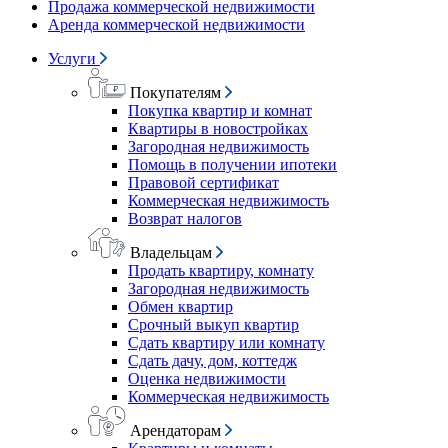
Продажа коммерческой недвижимости
Аренда коммерческой недвижимости
Услуги
Покупателям
Покупка квартир и комнат
Квартиры в новостройках
Загородная недвижимость
Помощь в получении ипотеки
Правовой сертификат
Коммерческая недвижимость
Возврат налогов
Владельцам
Продать квартиру, комнату
Загородная недвижимость
Обмен квартир
Срочный выкуп квартир
Сдать квартиру или комнату
Сдать дачу, дом, коттедж
Оценка недвижимости
Коммерческая недвижимость
Арендаторам