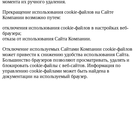
момента их ручного удаления.
Прекращение использования cookie-файлов на Сайте
Компании возможно путем:
отключения использования cookie-файлов в настройках веб-
браузера;
отказа от использования Сайта Компании.
Отключение используемых Сайтами Компании cookie-файлов
может привести к снижению удобства использования Сайта.
Большинство браузеров позволяют просматривать, удалять и
блокировать cookie-файлы c веб-сайтов. Информация по
управлению cookie-файлами может быть найдена в
документации на используемый браузер.