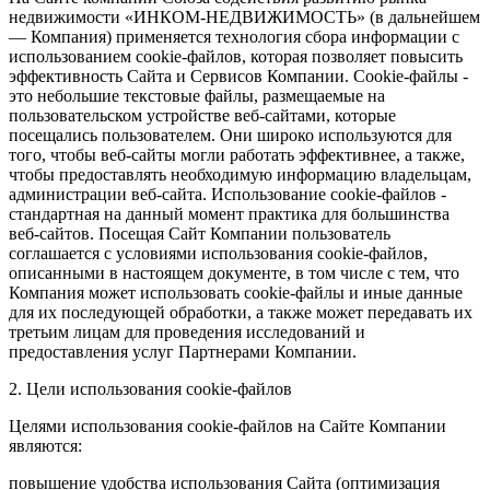
недвижимости «ИНКОМ-НЕДВИЖИМОСТЬ» (в дальнейшем
— Компания) применяется технология сбора информации с
использованием cookie-файлов, которая позволяет повысить
эффективность Сайта и Сервисов Компании. Сookie-файлы -
это небольшие текстовые файлы, размещаемые на
пользовательском устройстве веб-сайтами, которые
посещались пользователем. Они широко используются для
того, чтобы веб-сайты могли работать эффективнее, а также,
чтобы предоставлять необходимую информацию владельцам,
администрации веб-сайта. Использование cookie-файлов -
стандартная на данный момент практика для большинства
веб-сайтов. Посещая Сайт Компании пользователь
соглашается с условиями использования cookie-файлов,
описанными в настоящем документе, в том числе с тем, что
Компания может использовать cookie-файлы и иные данные
для их последующей обработки, а также может передавать их
третьим лицам для проведения исследований и
предоставления услуг Партнерами Компании.
2. Цели использования cookie-файлов
Целями использования cookie-файлов на Сайте Компании
являются:
повышение удобства использования Сайта (оптимизация