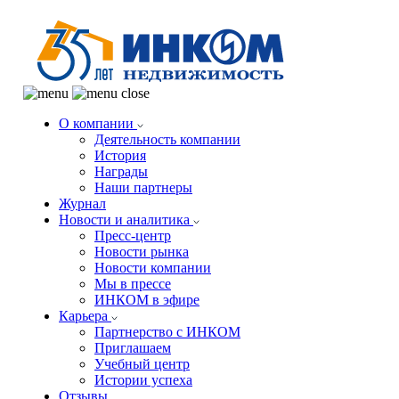
О компании
Деятельность компании
История
Награды
Наши партнеры
Журнал
Новости и аналитика
Пресс-центр
Новости рынка
Новости компании
Мы в прессе
ИНКОМ в эфире
Карьера
Партнерство с ИНКОМ
Приглашаем
Учебный центр
Истории успеха
Отзывы