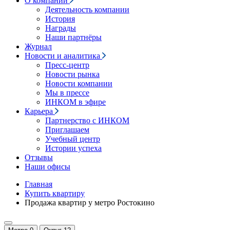
О компании
Деятельность компании
История
Награды
Наши партнёры
Журнал
Новости и аналитика
Пресс-центр
Новости рынка
Новости компании
Мы в прессе
ИНКОМ в эфире
Карьера
Партнерство с ИНКОМ
Приглашаем
Учебный центр
Истории успеха
Отзывы
Наши офисы
Главная
Купить квартиру
Продажа квартир у метро Ростокино