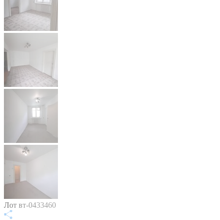
Лот вт-0433460