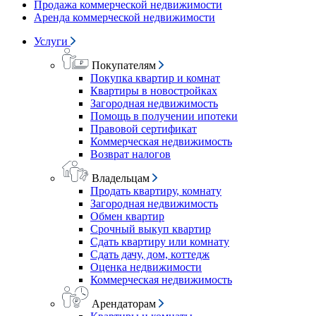
Продажа коммерческой недвижимости
Аренда коммерческой недвижимости
Услуги
Покупателям
Покупка квартир и комнат
Квартиры в новостройках
Загородная недвижимость
Помощь в получении ипотеки
Правовой сертификат
Коммерческая недвижимость
Возврат налогов
Владельцам
Продать квартиру, комнату
Загородная недвижимость
Обмен квартир
Срочный выкуп квартир
Сдать квартиру или комнату
Сдать дачу, дом, коттедж
Оценка недвижимости
Коммерческая недвижимость
Арендаторам