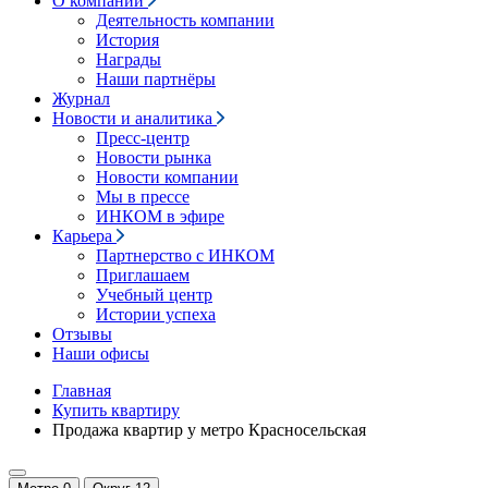
О компании
Деятельность компании
История
Награды
Наши партнёры
Журнал
Новости и аналитика
Пресс-центр
Новости рынка
Новости компании
Мы в прессе
ИНКОМ в эфире
Карьера
Партнерство с ИНКОМ
Приглашаем
Учебный центр
Истории успеха
Отзывы
Наши офисы
Главная
Купить квартиру
Продажа квартир у метро Красносельская