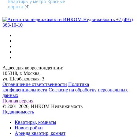
Квартиры у метро Красные
ворота
(4)
+7 (495)
363-10-10
Адрес для корреспонденции:
105318, г. Москва,
ул. Щербаковская, 3
Ограничение ответственности
Политика
конфиденциальности
Согласие на обработку персональных
данных
Полная версия
© 2001-2026, ИНКОМ-Недвижимость
Недвижимость
Квартиры, комнаты
Новостройки
Аренда квартир, комнат