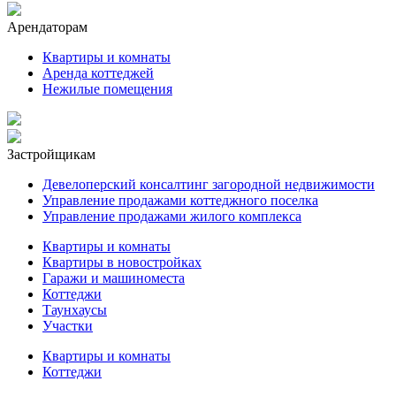
Арендаторам
Квартиры и комнаты
Аренда коттеджей
Нежилые помещения
Застройщикам
Девелоперский консалтинг загородной недвижимости
Управление продажами коттеджного поселка
Управление продажами жилого комплекса
Квартиры и комнаты
Квартиры в новостройках
Гаражи и машиноместа
Коттеджи
Таунхаусы
Участки
Квартиры и комнаты
Коттеджи