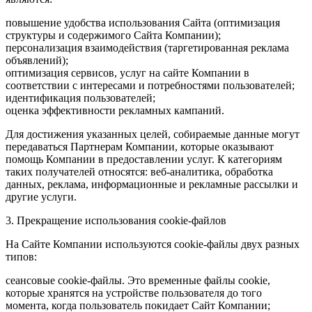
повышение удобства использования Сайта (оптимизация
структуры и содержимого Сайта Компании);
персонализация взаимодействия (таргетированная реклама
объявлений);
оптимизация сервисов, услуг на сайте Компании в
соответствии с интересами и потребностями пользователей;
идентификация пользователей;
оценка эффективности рекламных кампаний.
Для достижения указанных целей, собираемые данные могут
передаваться Партнерам Компании, которые оказывают
помощь Компании в предоставлении услуг. К категориям
таких получателей относятся: веб-аналитика, обработка
данных, реклама, информационные и рекламные рассылки и
другие услуги.
3. Прекращение использования cookie-файлов
На Сайте Компании используются cookie-файлы двух разных
типов:
сеансовые cookie-файлы. Это временные файлы cookie,
которые хранятся на устройстве пользователя до того
момента, когда пользователь покидает Сайт Компании;