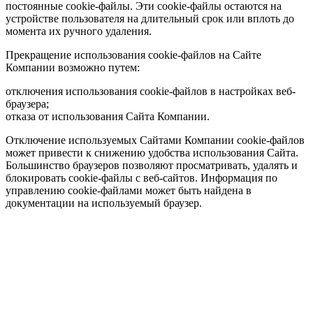
постоянные cookie-файлы. Эти cookie-файлы остаются на
устройстве пользователя на длительный срок или вплоть до
момента их ручного удаления.
Прекращение использования cookie-файлов на Сайте
Компании возможно путем:
отключения использования cookie-файлов в настройках веб-
браузера;
отказа от использования Сайта Компании.
Отключение используемых Сайтами Компании cookie-файлов
может привести к снижению удобства использования Сайта.
Большинство браузеров позволяют просматривать, удалять и
блокировать cookie-файлы c веб-сайтов. Информация по
управлению cookie-файлами может быть найдена в
документации на используемый браузер.