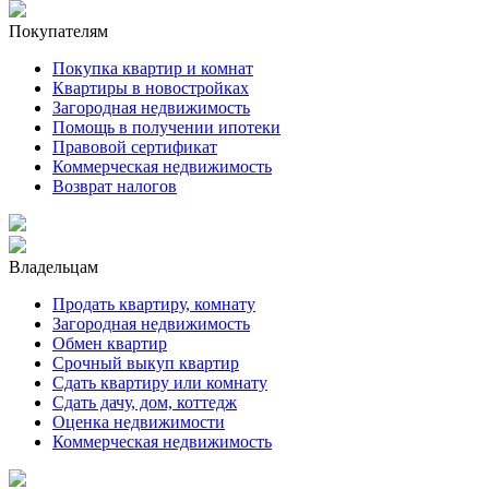
Покупателям
Покупка квартир и комнат
Квартиры в новостройках
Загородная недвижимость
Помощь в получении ипотеки
Правовой сертификат
Коммерческая недвижимость
Возврат налогов
Владельцам
Продать квартиру, комнату
Загородная недвижимость
Обмен квартир
Срочный выкуп квартир
Сдать квартиру или комнату
Сдать дачу, дом, коттедж
Оценка недвижимости
Коммерческая недвижимость