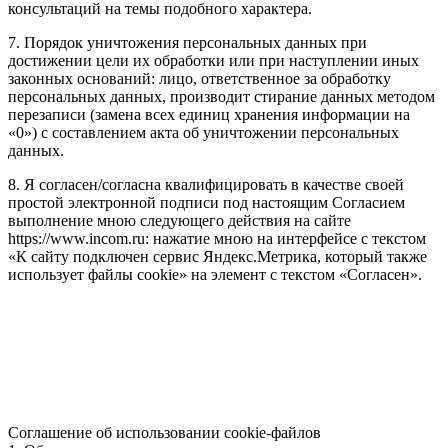
консультаций на темы подобного характера.
7. Порядок уничтожения персональных данных при
достижении цели их обработки или при наступлении иных
законных оснований: лицо, ответственное за обработку
персональных данных, производит стирание данных методом
перезаписи (замена всех единиц хранения информации на
«0») с составлением акта об уничтожении персональных
данных.
8. Я согласен/согласна квалифицировать в качестве своей
простой электронной подписи под настоящим Согласием
выполнение мною следующего действия на сайте
https://www.incom.ru: нажатие мною на интерфейсе с текстом
«К сайту подключен сервис Яндекс.Метрика, который также
использует файлы cookie» на элемент с текстом «Согласен».
Соглашение об использовании cookie-файлов