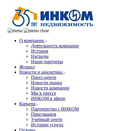
О компании
Деятельность компании
История
Награды
Наши партнеры
Журнал
Новости и аналитика
Пресс-центр
Новости рынка
Новости компании
Мы в прессе
ИНКОМ в эфире
Карьера
Партнерство с ИНКОМ
Приглашаем
Учебный центр
Истории успеха
Отзывы