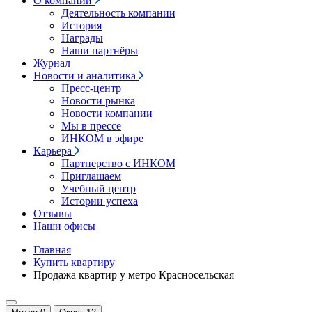
О компании
Деятельность компании
История
Награды
Наши партнёры
Журнал
Новости и аналитика
Пресс-центр
Новости рынка
Новости компании
Мы в прессе
ИНКОМ в эфире
Карьера
Партнерство с ИНКОМ
Приглашаем
Учебный центр
Истории успеха
Отзывы
Наши офисы
Главная
Купить квартиру
Продажа квартир у метро Красносельская