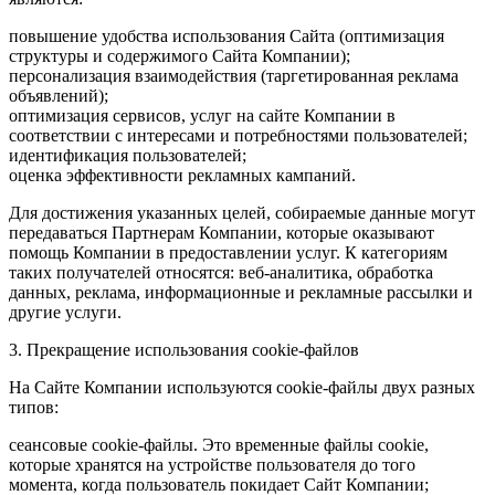
повышение удобства использования Сайта (оптимизация
структуры и содержимого Сайта Компании);
персонализация взаимодействия (таргетированная реклама
объявлений);
оптимизация сервисов, услуг на сайте Компании в
соответствии с интересами и потребностями пользователей;
идентификация пользователей;
оценка эффективности рекламных кампаний.
Для достижения указанных целей, собираемые данные могут
передаваться Партнерам Компании, которые оказывают
помощь Компании в предоставлении услуг. К категориям
таких получателей относятся: веб-аналитика, обработка
данных, реклама, информационные и рекламные рассылки и
другие услуги.
3. Прекращение использования cookie-файлов
На Сайте Компании используются cookie-файлы двух разных
типов:
сеансовые cookie-файлы. Это временные файлы cookie,
которые хранятся на устройстве пользователя до того
момента, когда пользователь покидает Сайт Компании;