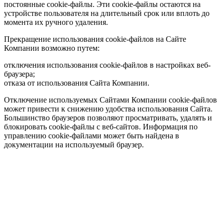
постоянные cookie-файлы. Эти cookie-файлы остаются на
устройстве пользователя на длительный срок или вплоть до
момента их ручного удаления.
Прекращение использования cookie-файлов на Сайте
Компании возможно путем:
отключения использования cookie-файлов в настройках веб-
браузера;
отказа от использования Сайта Компании.
Отключение используемых Сайтами Компании cookie-файлов
может привести к снижению удобства использования Сайта.
Большинство браузеров позволяют просматривать, удалять и
блокировать cookie-файлы c веб-сайтов. Информация по
управлению cookie-файлами может быть найдена в
документации на используемый браузер.