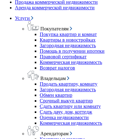
Продажа коммерческой недвижимости
Аренда коммерческой недвижимости
Услуги
Покупателям
Покупка квартир и комнат
Квартиры в новостройках
Загородная недвижимость
Помощь в получении ипотеки
Правовой сертификат
Коммерческая недвижимость
Возврат налогов
Владельцам
Продать квартиру, комнату
Загородная недвижимость
Обмен квартир
Срочный выкуп квартир
Сдать квартиру или комнату
Сдать дачу, дом, коттедж
Оценка недвижимости
Коммерческая недвижимость
Арендаторам