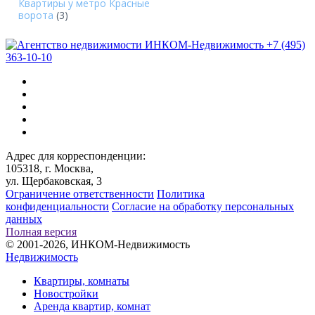
Квартиры у метро Красные
ворота
(3)
+7 (495)
363-10-10
Адрес для корреспонденции:
105318, г. Москва,
ул. Щербаковская, 3
Ограничение ответственности
Политика
конфиденциальности
Согласие на обработку персональных
данных
Полная версия
© 2001-2026, ИНКОМ-Недвижимость
Недвижимость
Квартиры, комнаты
Новостройки
Аренда квартир, комнат