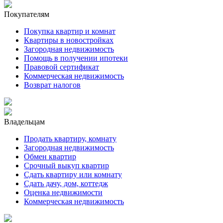
Покупателям
Покупка квартир и комнат
Квартиры в новостройках
Загородная недвижимость
Помощь в получении ипотеки
Правовой сертификат
Коммерческая недвижимость
Возврат налогов
Владельцам
Продать квартиру, комнату
Загородная недвижимость
Обмен квартир
Срочный выкуп квартир
Сдать квартиру или комнату
Сдать дачу, дом, коттедж
Оценка недвижимости
Коммерческая недвижимость