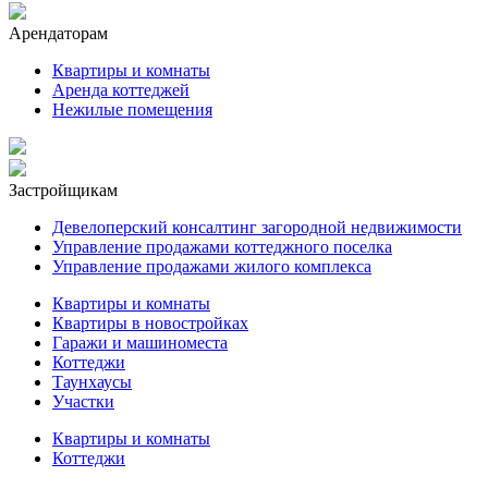
Арендаторам
Квартиры и комнаты
Аренда коттеджей
Нежилые помещения
Застройщикам
Девелоперский консалтинг загородной недвижимости
Управление продажами коттеджного поселка
Управление продажами жилого комплекса
Квартиры и комнаты
Квартиры в новостройках
Гаражи и машиноместа
Коттеджи
Таунхаусы
Участки
Квартиры и комнаты
Коттеджи