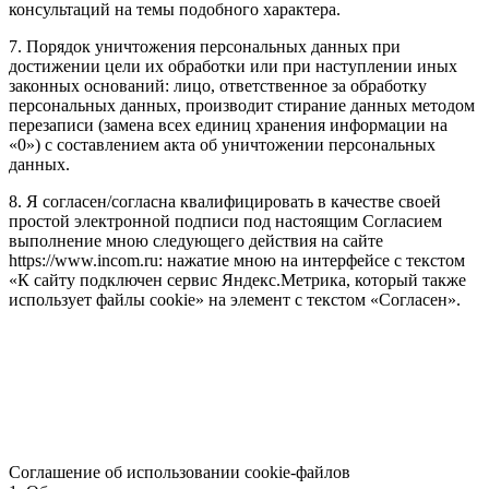
консультаций на темы подобного характера.
7. Порядок уничтожения персональных данных при
достижении цели их обработки или при наступлении иных
законных оснований: лицо, ответственное за обработку
персональных данных, производит стирание данных методом
перезаписи (замена всех единиц хранения информации на
«0») с составлением акта об уничтожении персональных
данных.
8. Я согласен/согласна квалифицировать в качестве своей
простой электронной подписи под настоящим Согласием
выполнение мною следующего действия на сайте
https://www.incom.ru: нажатие мною на интерфейсе с текстом
«К сайту подключен сервис Яндекс.Метрика, который также
использует файлы cookie» на элемент с текстом «Согласен».
Соглашение об использовании cookie-файлов