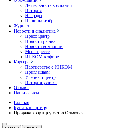
О компании
Деятельность компании
История
Награды
Наши партнёры
Журнал
Новости и аналитика
Пресс-центр
Новости рынка
Новости компании
Мы в прессе
ИНКОМ в эфире
Карьера
Партнерство с ИНКОМ
Приглашаем
Учебный центр
Истории успеха
Отзывы
Наши офисы
Главная
Купить квартиру
Продажа квартир у метро Ольховая