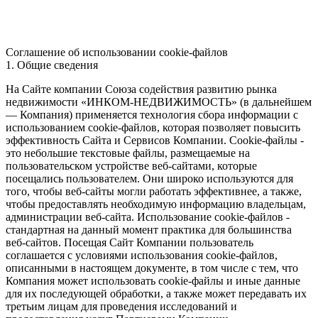
Соглашение об использовании cookie-файлов
1. Общие сведения
На Сайте компании Союза содействия развитию рынка
недвижимости «ИНКОМ-НЕДВИЖИМОСТЬ» (в дальнейшем
— Компания) применяется технология сбора информации с
использованием cookie-файлов, которая позволяет повысить
эффективность Сайта и Сервисов Компании. Сookie-файлы -
это небольшие текстовые файлы, размещаемые на
пользовательском устройстве веб-сайтами, которые
посещались пользователем. Они широко используются для
того, чтобы веб-сайты могли работать эффективнее, а также,
чтобы предоставлять необходимую информацию владельцам,
администрации веб-сайта. Использование cookie-файлов -
стандартная на данный момент практика для большинства
веб-сайтов. Посещая Сайт Компании пользователь
соглашается с условиями использования cookie-файлов,
описанными в настоящем документе, в том числе с тем, что
Компания может использовать cookie-файлы и иные данные
для их последующей обработки, а также может передавать их
третьим лицам для проведения исследований и