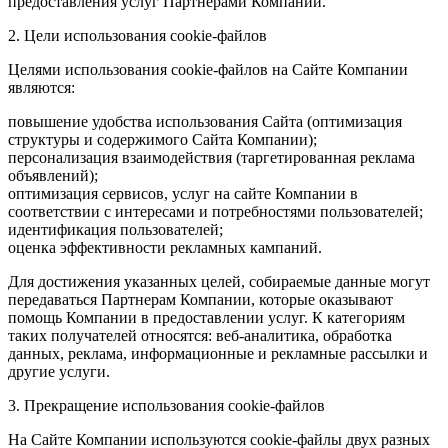
предоставления услуг Партнерами Компании.
2. Цели использования cookie-файлов
Целями использования cookie-файлов на Сайте Компании
являются:
повышение удобства использования Сайта (оптимизация
структуры и содержимого Сайта Компании);
персонализация взаимодействия (таргетированная реклама
объявлений);
оптимизация сервисов, услуг на сайте Компании в
соответствии с интересами и потребностями пользователей;
идентификация пользователей;
оценка эффективности рекламных кампаний.
Для достижения указанных целей, собираемые данные могут
передаваться Партнерам Компании, которые оказывают
помощь Компании в предоставлении услуг. К категориям
таких получателей относятся: веб-аналитика, обработка
данных, реклама, информационные и рекламные рассылки и
другие услуги.
3. Прекращение использования cookie-файлов
На Сайте Компании используются cookie-файлы двух разных