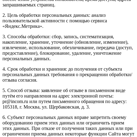
запрашиваемых страниц.
2. Цель обработки персональных данных: анализ
пользовательской активности с помощью сервиса
«Яндекс.Метрика».
3. Способы обработки: сбор, запись, систематизация,
накопление, хранение, уточнение (обновление, изменение),
извлечение, использование, обезличивание, передача (доступ,
предоставление), блокирование, удаление, уничтожение
персональных данных.
4. Срок обработки и хранения: до получения от субъекта
персональных данных требования о прекращении обработки/
отзыва согласия.
5. Способ отзыва: заявление об отзыве в письменном виде
путём его направления на адрес электронной почты:
pr@incom.ru или путем письменного обращения по адресу:
105318, г. Москва, ул. Щербаковская, д. 3.
6. Субъект персональных данных вправе запретить своему
оборудованию прием этих данных или ограничить прием
этих данных. При отказе от получения таких данных или при
ограничении приема данных некоторые функции Сайта могут