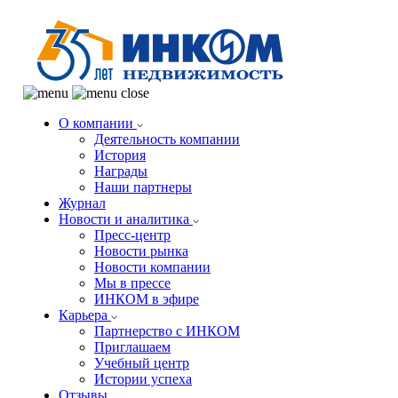
О компании
Деятельность компании
История
Награды
Наши партнеры
Журнал
Новости и аналитика
Пресс-центр
Новости рынка
Новости компании
Мы в прессе
ИНКОМ в эфире
Карьера
Партнерство с ИНКОМ
Приглашаем
Учебный центр
Истории успеха
Отзывы