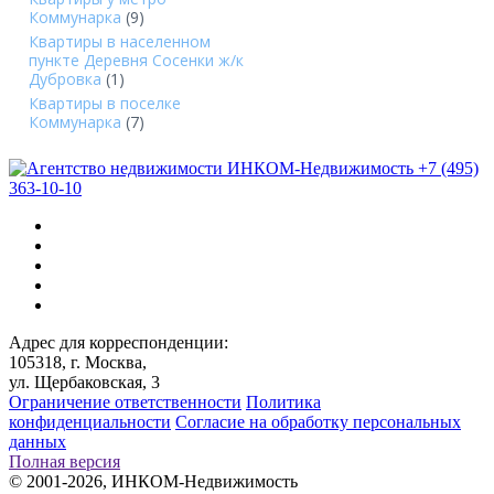
Коммунарка
(9)
Квартиры в населенном
пункте Деревня Сосенки ж/к
Дубровка
(1)
Квартиры в поселке
Коммунарка
(7)
+7 (495)
363-10-10
Адрес для корреспонденции:
105318, г. Москва,
ул. Щербаковская, 3
Ограничение ответственности
Политика
конфиденциальности
Согласие на обработку персональных
данных
Полная версия
© 2001-2026, ИНКОМ-Недвижимость