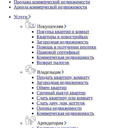
Продажа коммерческой недвижимости
Аренда коммерческой недвижимости
Услуги
Покупателям
Покупка квартир и комнат
Квартиры в новостройках
Загородная недвижимость
Помощь в получении ипотеки
Правовой сертификат
Коммерческая недвижимость
Возврат налогов
Владельцам
Продать квартиру, комнату
Загородная недвижимость
Обмен квартир
Срочный выкуп квартир
Сдать квартиру или комнату
Сдать дачу, дом, коттедж
Оценка недвижимости
Коммерческая недвижимость
Арендаторам