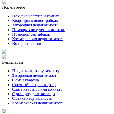
Покупателям
Покупка квартир и комнат
Квартиры в новостройках
Загородная недвижимость
Помощь в получении ипотеки
Правовой сертификат
Коммерческая недвижимость
Возврат налогов
Владельцам
Продать квартиру, комнату
Загородная недвижимость
Обмен квартир
Срочный выкуп квартир
Сдать квартиру или комнату
Сдать дачу, дом, коттедж
Оценка недвижимости
Коммерческая недвижимость