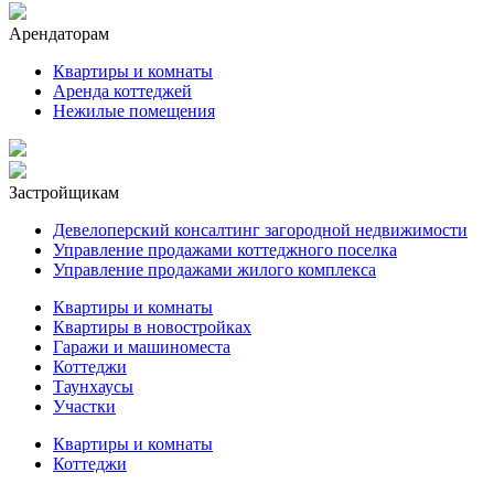
Арендаторам
Квартиры и комнаты
Аренда коттеджей
Нежилые помещения
Застройщикам
Девелоперский консалтинг загородной недвижимости
Управление продажами коттеджного поселка
Управление продажами жилого комплекса
Квартиры и комнаты
Квартиры в новостройках
Гаражи и машиноместа
Коттеджи
Таунхаусы
Участки
Квартиры и комнаты
Коттеджи