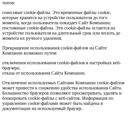
типов:
сеансовые cookie-файлы. Это временные файлы cookie,
которые хранятся на устройстве пользователя до того
момента, когда пользователь покидает Сайт Компании;
постоянные cookie-файлы. Эти cookie-файлы остаются на
устройстве пользователя на длительный срок или вплоть до
момента их ручного удаления.
Прекращение использования cookie-файлов на Сайте
Компании возможно путем:
отключения использования cookie-файлов в настройках веб-
браузера;
отказа от использования Сайта Компании.
Отключение используемых Сайтами Компании cookie-файлов
может привести к снижению удобства использования Сайта.
Большинство браузеров позволяют просматривать, удалять и
блокировать cookie-файлы c веб-сайтов. Информация по
управлению cookie-файлами может быть найдена в
документации на используемый браузер.