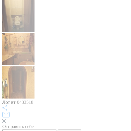
Лот вт-0433518
Отправить себе