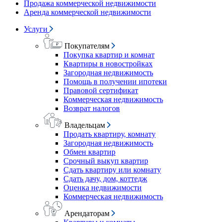
Продажа коммерческой недвижимости
Аренда коммерческой недвижимости
Услуги
Покупателям
Покупка квартир и комнат
Квартиры в новостройках
Загородная недвижимость
Помощь в получении ипотеки
Правовой сертификат
Коммерческая недвижимость
Возврат налогов
Владельцам
Продать квартиру, комнату
Загородная недвижимость
Обмен квартир
Срочный выкуп квартир
Сдать квартиру или комнату
Сдать дачу, дом, коттедж
Оценка недвижимости
Коммерческая недвижимость
Арендаторам