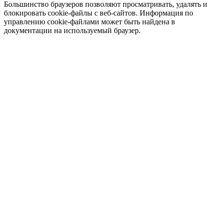
Большинство браузеров позволяют просматривать, удалять и
блокировать cookie-файлы c веб-сайтов. Информация по
управлению cookie-файлами может быть найдена в
документации на используемый браузер.