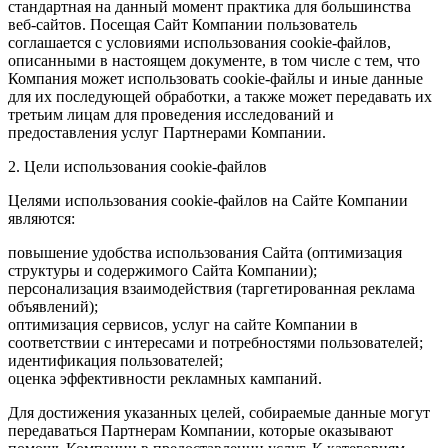
стандартная на данный момент практика для большинства
веб-сайтов. Посещая Сайт Компании пользователь
соглашается с условиями использования cookie-файлов,
описанными в настоящем документе, в том числе с тем, что
Компания может использовать cookie-файлы и иные данные
для их последующей обработки, а также может передавать их
третьим лицам для проведения исследований и
предоставления услуг Партнерами Компании.
2. Цели использования cookie-файлов
Целями использования cookie-файлов на Сайте Компании
являются:
повышение удобства использования Сайта (оптимизация
структуры и содержимого Сайта Компании);
персонализация взаимодействия (таргетированная реклама
объявлений);
оптимизация сервисов, услуг на сайте Компании в
соответствии с интересами и потребностями пользователей;
идентификация пользователей;
оценка эффективности рекламных кампаний.
Для достижения указанных целей, собираемые данные могут
передаваться Партнерам Компании, которые оказывают