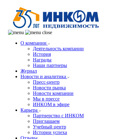
О компании
Деятельность компании
История
Награды
Наши партнеры
Журнал
Новости и аналитика
Пресс-центр
Новости рынка
Новости компании
Мы в прессе
ИНКОМ в эфире
Карьера
Партнерство с ИНКОМ
Приглашаем
Учебный центр
Истории успеха
Отзывы