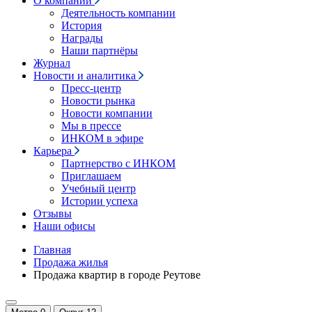
О компании
Деятельность компании
История
Награды
Наши партнёры
Журнал
Новости и аналитика
Пресс-центр
Новости рынка
Новости компании
Мы в прессе
ИНКОМ в эфире
Карьера
Партнерство с ИНКОМ
Приглашаем
Учебный центр
Истории успеха
Отзывы
Наши офисы
Главная
Продажа жилья
Продажа квартир в городе Реутове