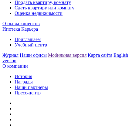
Продать квартиру, комнату
Сдать квартиру или комнату
Оценка недвижимости
Отзывы клиентов
Ипотека
Карьера
Приглашаем
Учебный центр
Журнал
Наши офисы
Мобильная версия
Карта сайта
English
version
О компании
История
Награды
Наши партнеры
Пресс-центр