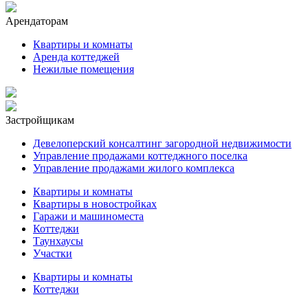
Арендаторам
Квартиры и комнаты
Аренда коттеджей
Нежилые помещения
Застройщикам
Девелоперский консалтинг загородной недвижимости
Управление продажами коттеджного поселка
Управление продажами жилого комплекса
Квартиры и комнаты
Квартиры в новостройках
Гаражи и машиноместа
Коттеджи
Таунхаусы
Участки
Квартиры и комнаты
Коттеджи