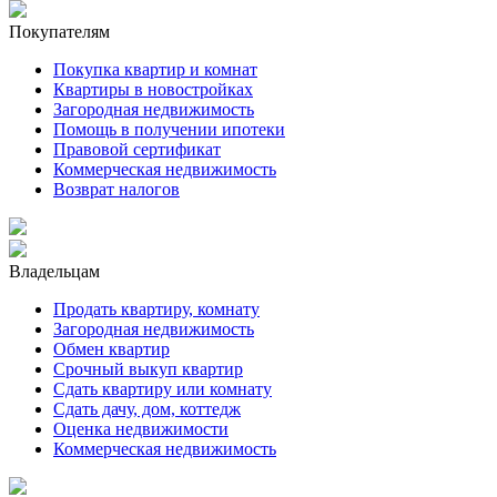
Покупателям
Покупка квартир и комнат
Квартиры в новостройках
Загородная недвижимость
Помощь в получении ипотеки
Правовой сертификат
Коммерческая недвижимость
Возврат налогов
Владельцам
Продать квартиру, комнату
Загородная недвижимость
Обмен квартир
Срочный выкуп квартир
Сдать квартиру или комнату
Сдать дачу, дом, коттедж
Оценка недвижимости
Коммерческая недвижимость