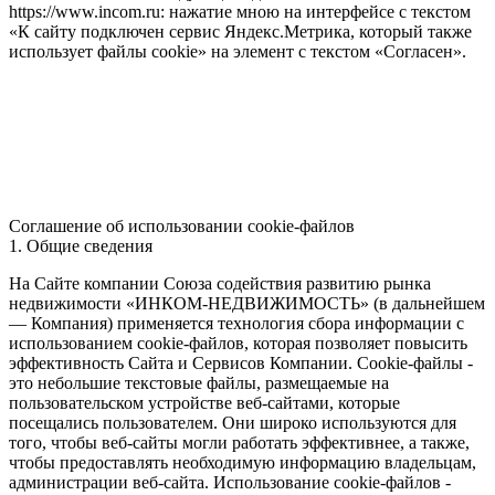
https://www.incom.ru: нажатие мною на интерфейсе с текстом
«К сайту подключен сервис Яндекс.Метрика, который также
использует файлы cookie» на элемент с текстом «Согласен».
Соглашение об использовании cookie-файлов
1. Общие сведения
На Сайте компании Союза содействия развитию рынка
недвижимости «ИНКОМ-НЕДВИЖИМОСТЬ» (в дальнейшем
— Компания) применяется технология сбора информации с
использованием cookie-файлов, которая позволяет повысить
эффективность Сайта и Сервисов Компании. Сookie-файлы -
это небольшие текстовые файлы, размещаемые на
пользовательском устройстве веб-сайтами, которые
посещались пользователем. Они широко используются для
того, чтобы веб-сайты могли работать эффективнее, а также,
чтобы предоставлять необходимую информацию владельцам,
администрации веб-сайта. Использование cookie-файлов -