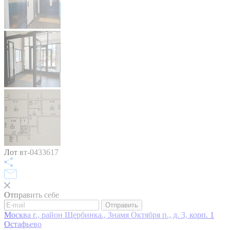
Лот вт-0433617
Отправить себе
Отправить
Москва г., район Щербинка., Знамя Октября п., д. 3, корп. 1
Остафьево