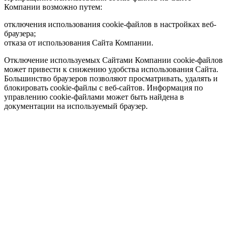
Компании возможно путем:
отключения использования cookie-файлов в настройках веб-
браузера;
отказа от использования Сайта Компании.
Отключение используемых Сайтами Компании cookie-файлов
может привести к снижению удобства использования Сайта.
Большинство браузеров позволяют просматривать, удалять и
блокировать cookie-файлы c веб-сайтов. Информация по
управлению cookie-файлами может быть найдена в
документации на используемый браузер.