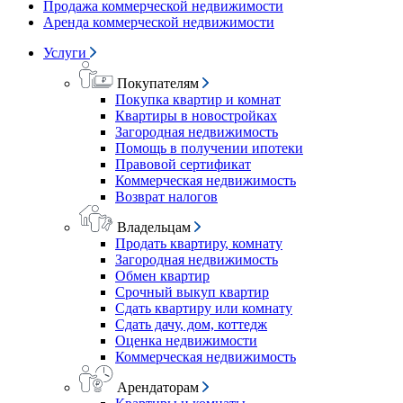
Продажа коммерческой недвижимости
Аренда коммерческой недвижимости
Услуги
Покупателям
Покупка квартир и комнат
Квартиры в новостройках
Загородная недвижимость
Помощь в получении ипотеки
Правовой сертификат
Коммерческая недвижимость
Возврат налогов
Владельцам
Продать квартиру, комнату
Загородная недвижимость
Обмен квартир
Срочный выкуп квартир
Сдать квартиру или комнату
Сдать дачу, дом, коттедж
Оценка недвижимости
Коммерческая недвижимость
Арендаторам