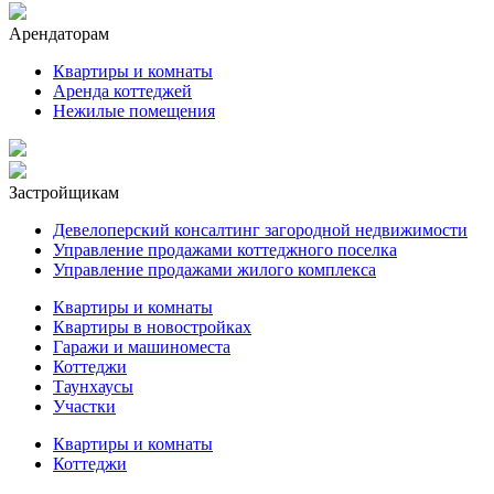
Арендаторам
Квартиры и комнаты
Аренда коттеджей
Нежилые помещения
Застройщикам
Девелоперский консалтинг загородной недвижимости
Управление продажами коттеджного поселка
Управление продажами жилого комплекса
Квартиры и комнаты
Квартиры в новостройках
Гаражи и машиноместа
Коттеджи
Таунхаусы
Участки
Квартиры и комнаты
Коттеджи