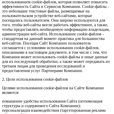
использованием cookie-файлов, которая позволяет повысить
эффективность Сайта и Сервисов Компании. Сookie-файлы -
это небольшие текстовые файлы, размещаемые на
пользовательском устройстве веб-сайтами, которые
посещались пользователем. Они широко используются для
того, чтобы веб-сайты могли работать эффективнее, а также,
чтобы предоставлять необходимую информацию владельцам,
администрации веб-сайта. Использование cookie-файлов -
стандартная на данный момент практика для большинства
веб-сайтов. Посещая Сайт Компании пользователь
соглашается с условиями использования cookie-файлов,
описанными в настоящем документе, в том числе с тем, что
Компания может использовать cookie-файлы и иные данные
для их последующей обработки, а также может передавать их
третьим лицам для проведения исследований и
предоставления услуг Партнерами Компании.
2. Цели использования cookie-файлов
Целями использования cookie-файлов на Сайте Компании
являются:
повышение удобства использования Сайта (оптимизация
структуры и содержимого Сайта Компании);
персонализация взаимодействия (таргетированная реклама