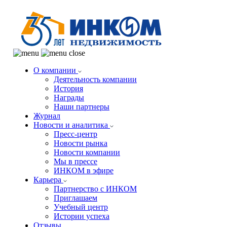
О компании
Деятельность компании
История
Награды
Наши партнеры
Журнал
Новости и аналитика
Пресс-центр
Новости рынка
Новости компании
Мы в прессе
ИНКОМ в эфире
Карьера
Партнерство с ИНКОМ
Приглашаем
Учебный центр
Истории успеха
Отзывы