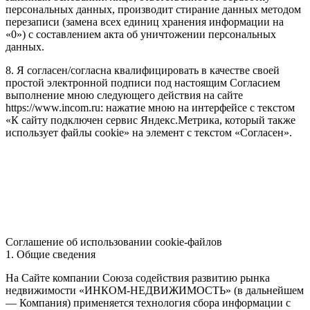
персональных данных, производит стирание данных методом
перезаписи (замена всех единиц хранения информации на
«0») с составлением акта об уничтожении персональных
данных.
8. Я согласен/согласна квалифицировать в качестве своей
простой электронной подписи под настоящим Согласием
выполнение мною следующего действия на сайте
https://www.incom.ru: нажатие мною на интерфейсе с текстом
«К сайту подключен сервис Яндекс.Метрика, который также
использует файлы cookie» на элемент с текстом «Согласен».
Соглашение об использовании cookie-файлов
1. Общие сведения
На Сайте компании Союза содействия развитию рынка
недвижимости «ИНКОМ-НЕДВИЖИМОСТЬ» (в дальнейшем
— Компания) применяется технология сбора информации с