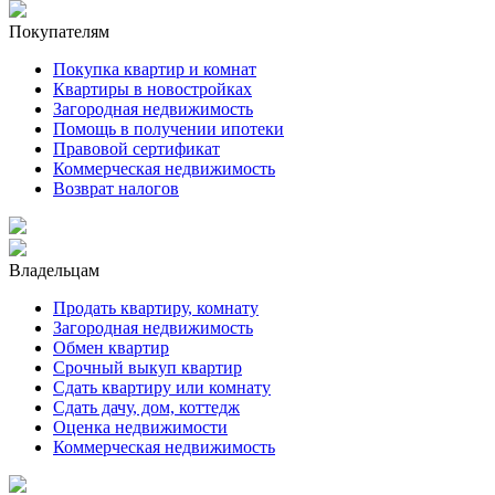
Покупателям
Покупка квартир и комнат
Квартиры в новостройках
Загородная недвижимость
Помощь в получении ипотеки
Правовой сертификат
Коммерческая недвижимость
Возврат налогов
Владельцам
Продать квартиру, комнату
Загородная недвижимость
Обмен квартир
Срочный выкуп квартир
Сдать квартиру или комнату
Сдать дачу, дом, коттедж
Оценка недвижимости
Коммерческая недвижимость