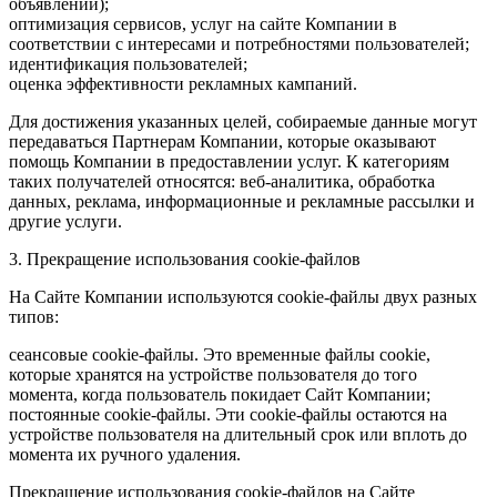
объявлений);
оптимизация сервисов, услуг на сайте Компании в
соответствии с интересами и потребностями пользователей;
идентификация пользователей;
оценка эффективности рекламных кампаний.
Для достижения указанных целей, собираемые данные могут
передаваться Партнерам Компании, которые оказывают
помощь Компании в предоставлении услуг. К категориям
таких получателей относятся: веб-аналитика, обработка
данных, реклама, информационные и рекламные рассылки и
другие услуги.
3. Прекращение использования cookie-файлов
На Сайте Компании используются cookie-файлы двух разных
типов:
сеансовые cookie-файлы. Это временные файлы cookie,
которые хранятся на устройстве пользователя до того
момента, когда пользователь покидает Сайт Компании;
постоянные cookie-файлы. Эти cookie-файлы остаются на
устройстве пользователя на длительный срок или вплоть до
момента их ручного удаления.
Прекращение использования cookie-файлов на Сайте