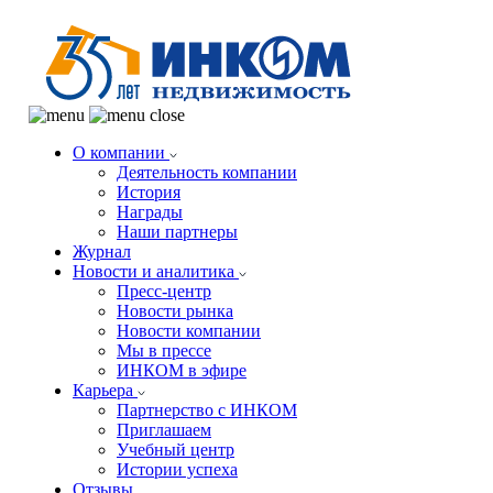
О компании
Деятельность компании
История
Награды
Наши партнеры
Журнал
Новости и аналитика
Пресс-центр
Новости рынка
Новости компании
Мы в прессе
ИНКОМ в эфире
Карьера
Партнерство с ИНКОМ
Приглашаем
Учебный центр
Истории успеха
Отзывы