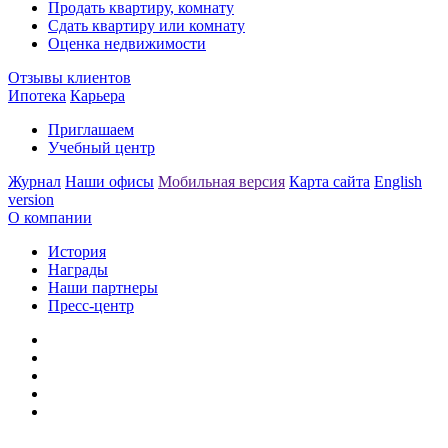
Продать квартиру, комнату
Сдать квартиру или комнату
Оценка недвижимости
Отзывы клиентов
Ипотека
Карьера
Приглашаем
Учебный центр
Журнал
Наши офисы
Мобильная версия
Карта сайта
English
version
О компании
История
Награды
Наши партнеры
Пресс-центр