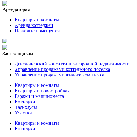
Арендаторам
Квартиры и комнаты
Аренда коттеджей
Нежилые помещения
Застройщикам
Девелоперский консалтинг загородной недвижимости
Управление продажами коттеджного поселка
Управление продажами жилого комплекса
Квартиры и комнаты
Квартиры в новостройках
Гаражи и машиноместа
Коттеджи
Таунхаусы
Участки
Квартиры и комнаты
Коттеджи