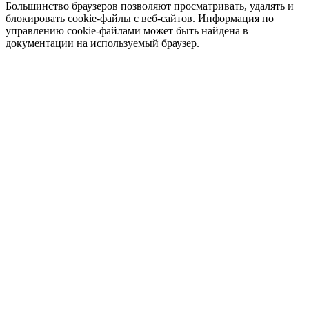
Большинство браузеров позволяют просматривать, удалять и
блокировать cookie-файлы c веб-сайтов. Информация по
управлению cookie-файлами может быть найдена в
документации на используемый браузер.