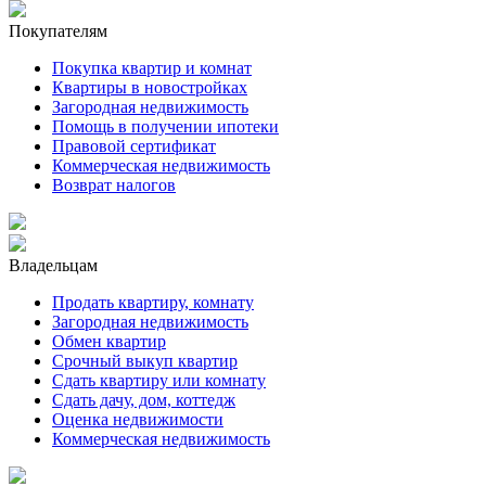
Покупателям
Покупка квартир и комнат
Квартиры в новостройках
Загородная недвижимость
Помощь в получении ипотеки
Правовой сертификат
Коммерческая недвижимость
Возврат налогов
Владельцам
Продать квартиру, комнату
Загородная недвижимость
Обмен квартир
Срочный выкуп квартир
Сдать квартиру или комнату
Сдать дачу, дом, коттедж
Оценка недвижимости
Коммерческая недвижимость