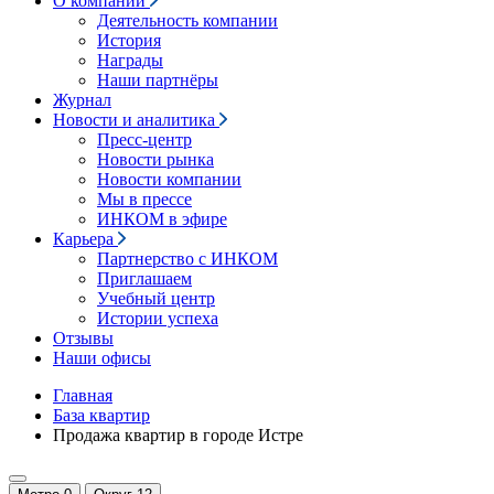
О компании
Деятельность компании
История
Награды
Наши партнёры
Журнал
Новости и аналитика
Пресс-центр
Новости рынка
Новости компании
Мы в прессе
ИНКОМ в эфире
Карьера
Партнерство с ИНКОМ
Приглашаем
Учебный центр
Истории успеха
Отзывы
Наши офисы
Главная
База квартир
Продажа квартир в городе Истре