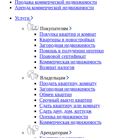
Продажа коммерческой недвижимости
Аренда коммерческой недвижимости
Услуги
Покупателям
Покупка квартир и комнат
Квартиры в новостройках
Загородная недвижимость
Помощь в получении ипотеки
Правовой сертификат
Коммерческая недвижимость
Возврат налогов
Владельцам
Продать квартиру, комнату
Загородная недвижимость
Обмен квартир
Срочный выкуп квартир
Сдать квартиру или комнату
Сдать дачу, дом, коттедж
Оценка недвижимости
Коммерческая недвижимость
Арендаторам