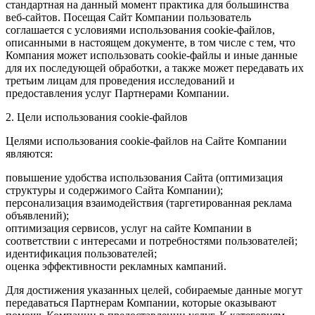
стандартная на данный момент практика для большинства
веб-сайтов. Посещая Сайт Компании пользователь
соглашается с условиями использования cookie-файлов,
описанными в настоящем документе, в том числе с тем, что
Компания может использовать cookie-файлы и иные данные
для их последующей обработки, а также может передавать их
третьим лицам для проведения исследований и
предоставления услуг Партнерами Компании.
2. Цели использования cookie-файлов
Целями использования cookie-файлов на Сайте Компании
являются:
повышение удобства использования Сайта (оптимизация
структуры и содержимого Сайта Компании);
персонализация взаимодействия (таргетированная реклама
объявлений);
оптимизация сервисов, услуг на сайте Компании в
соответствии с интересами и потребностями пользователей;
идентификация пользователей;
оценка эффективности рекламных кампаний.
Для достижения указанных целей, собираемые данные могут
передаваться Партнерам Компании, которые оказывают