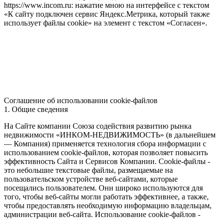
https://www.incom.ru: нажатие мною на интерфейсе с текстом
«К сайту подключен сервис Яндекс.Метрика, который также
использует файлы cookie» на элемент с текстом «Согласен».
Соглашение об использовании cookie-файлов
1. Общие сведения
На Сайте компании Союза содействия развитию рынка
недвижимости «ИНКОМ-НЕДВИЖИМОСТЬ» (в дальнейшем
— Компания) применяется технология сбора информации с
использованием cookie-файлов, которая позволяет повысить
эффективность Сайта и Сервисов Компании. Сookie-файлы -
это небольшие текстовые файлы, размещаемые на
пользовательском устройстве веб-сайтами, которые
посещались пользователем. Они широко используются для
того, чтобы веб-сайты могли работать эффективнее, а также,
чтобы предоставлять необходимую информацию владельцам,
администрации веб-сайта. Использование cookie-файлов -