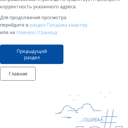
корректность указанного адреса.
Для продолжения просмотра
перейдите в
раздел Продажа квартир
или на
главную страницу
Предыдущий
раздел
Главная