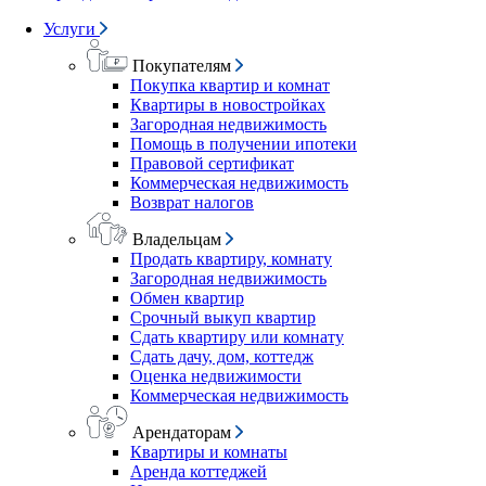
Услуги
Покупателям
Покупка квартир и комнат
Квартиры в новостройках
Загородная недвижимость
Помощь в получении ипотеки
Правовой сертификат
Коммерческая недвижимость
Возврат налогов
Владельцам
Продать квартиру, комнату
Загородная недвижимость
Обмен квартир
Срочный выкуп квартир
Сдать квартиру или комнату
Сдать дачу, дом, коттедж
Оценка недвижимости
Коммерческая недвижимость
Арендаторам
Квартиры и комнаты
Аренда коттеджей