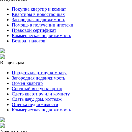
Покупка квартир и комнат
Квартиры в новостройках
Загородная недвижимость
Помощь в получении ипотеки
Правовой сертификат
Коммерческая недвижимость
Возврат налогов
Владельцам
Продать квартиру, комнату
Загородная недвижимость
Обмен квартир
Срочный выкуп квартир
Сдать квартиру или комнату
Сдать дачу, дом, коттедж
Оценка недвижимости
Коммерческая недвижимость
Арендаторам