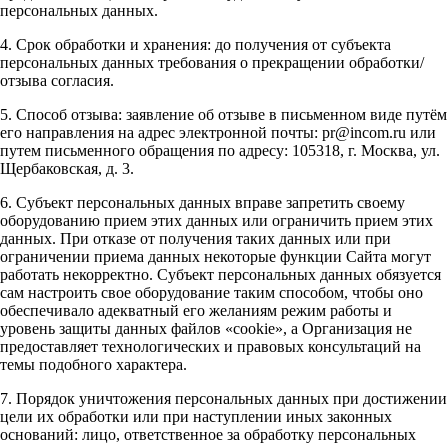
персональных данных.
4. Срок обработки и хранения: до получения от субъекта
персональных данных требования о прекращении обработки/
отзыва согласия.
5. Способ отзыва: заявление об отзыве в письменном виде путём
его направления на адрес электронной почты: pr@incom.ru или
путем письменного обращения по адресу: 105318, г. Москва, ул.
Щербаковская, д. 3.
6. Субъект персональных данных вправе запретить своему
оборудованию прием этих данных или ограничить прием этих
данных. При отказе от получения таких данных или при
ограничении приема данных некоторые функции Сайта могут
работать некорректно. Субъект персональных данных обязуется
сам настроить свое оборудование таким способом, чтобы оно
обеспечивало адекватный его желаниям режим работы и
уровень защиты данных файлов «cookie», а Организация не
предоставляет технологических и правовых консультаций на
темы подобного характера.
7. Порядок уничтожения персональных данных при достижении
цели их обработки или при наступлении иных законных
оснований: лицо, ответственное за обработку персональных