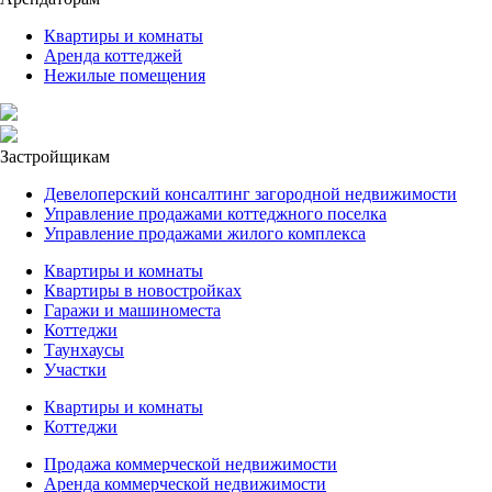
Квартиры и комнаты
Аренда коттеджей
Нежилые помещения
Застройщикам
Девелоперский консалтинг загородной недвижимости
Управление продажами коттеджного поселка
Управление продажами жилого комплекса
Квартиры и комнаты
Квартиры в новостройках
Гаражи и машиноместа
Коттеджи
Таунхаусы
Участки
Квартиры и комнаты
Коттеджи
Продажа коммерческой недвижимости
Аренда коммерческой недвижимости