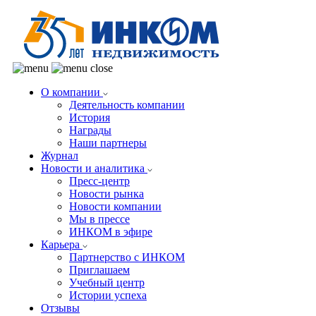
О компании
Деятельность компании
История
Награды
Наши партнеры
Журнал
Новости и аналитика
Пресс-центр
Новости рынка
Новости компании
Мы в прессе
ИНКОМ в эфире
Карьера
Партнерство с ИНКОМ
Приглашаем
Учебный центр
Истории успеха
Отзывы