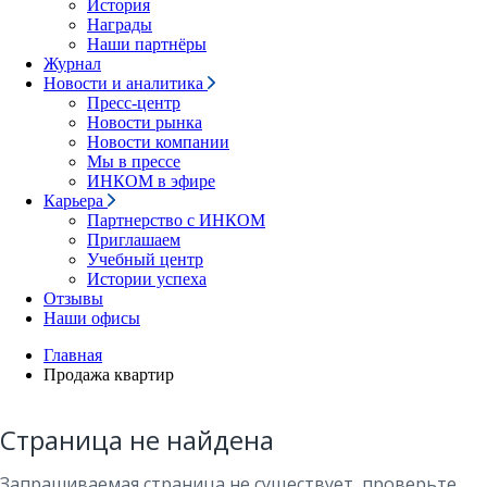
История
Награды
Наши партнёры
Журнал
Новости и аналитика
Пресс-центр
Новости рынка
Новости компании
Мы в прессе
ИНКОМ в эфире
Карьера
Партнерство с ИНКОМ
Приглашаем
Учебный центр
Истории успеха
Отзывы
Наши офисы
Главная
Продажа квартир
Страница не найдена
Запрашиваемая страница не существует, проверьте