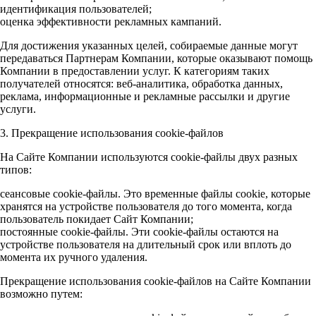
идентификация пользователей;
оценка эффективности рекламных кампаний.
Для достижения указанных целей, собираемые данные могут
передаваться Партнерам Компании, которые оказывают помощь
Компании в предоставлении услуг. К категориям таких
получателей относятся: веб-аналитика, обработка данных,
реклама, информационные и рекламные рассылки и другие
услуги.
3. Прекращение использования cookie-файлов
На Сайте Компании используются cookie-файлы двух разных
типов:
сеансовые cookie-файлы. Это временные файлы cookie, которые
хранятся на устройстве пользователя до того момента, когда
пользователь покидает Сайт Компании;
постоянные cookie-файлы. Эти cookie-файлы остаются на
устройстве пользователя на длительный срок или вплоть до
момента их ручного удаления.
Прекращение использования cookie-файлов на Сайте Компании
возможно путем: