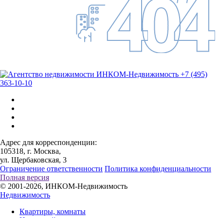
+7 (495)
363-10-10
Адрес для корреспонденции:
105318, г. Москва,
ул. Щербаковская, 3
Ограничение ответственности
Политика конфиденциальности
Полная версия
© 2001-2026, ИНКОМ-Недвижимость
Недвижимость
Квартиры, комнаты