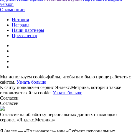
version
О компании
История
Награды
Наши партнеры
Пресс-центр
Мы используем cookie-файлы, чтобы вам было проще работать с
сайтом.
Узнать больше
К сайту подключен сервис Яндекс.Метрика, который также
использует файлы cookie.
Узнать больше
Согласен
Согласен
Согласие на обработку персональных данных с помощью
сервиса «Яндекс.Метрика»
Я (далее — «Пользователь» или «Субъект персональных