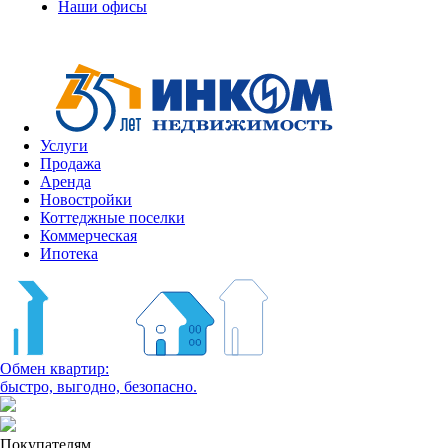
Наши офисы
Услуги
Продажа
Аренда
Новостройки
Коттеджные поселки
Коммерческая
Ипотека
Обмен квартир:
быстро, выгодно, безопасно.
Покупателям