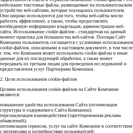
небольшие текстовые файлы, размещаемые на пользовательском
устройстве веб-сайтами, которые посещались пользователем.
Они широко используются для того, чтобы веб-сайты могли
работать эффективнее, а также, чтобы предоставлять
необходимую информацию владельцам, администрации веб-
сайта. Использование cookie-файлов - стандартная на данный
момент практика для большинства веб-сайтов. Посещая Сайт
Компании пользователь соглашается с условиями использования
cookie-файлов, описанными в настоящем документе, в том числе
с тем, что Компания может использовать cookie-файлы и иные
данные для их последующей обработки, а также может
передавать их третьим лицам для проведения исследований и
предоставления услуг Партнерами Компании.
2. Цели использования cookie-файлов
Целями использования cookie-файлов на Сайте Компании
являются:
повышение удобства использования Сайта (оптимизация
структуры и содержимого Сайта Компании);
персонализация взаимодействия (таргетированная реклама
объявлений);
оптимизация сервисов, услуг на сайте Компании в соответствии
с интересами и потребностями пользователей;