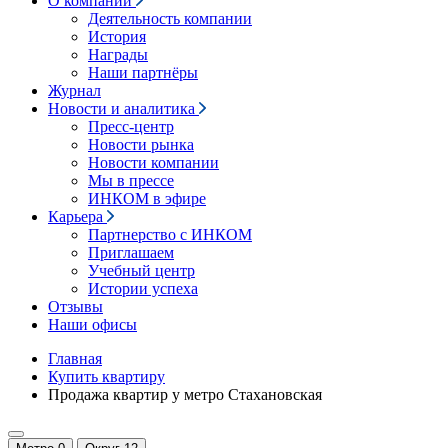
О компании
Деятельность компании
История
Награды
Наши партнёры
Журнал
Новости и аналитика
Пресс-центр
Новости рынка
Новости компании
Мы в прессе
ИНКОМ в эфире
Карьера
Партнерство с ИНКОМ
Приглашаем
Учебный центр
Истории успеха
Отзывы
Наши офисы
Главная
Купить квартиру
Продажа квартир у метро Стахановская