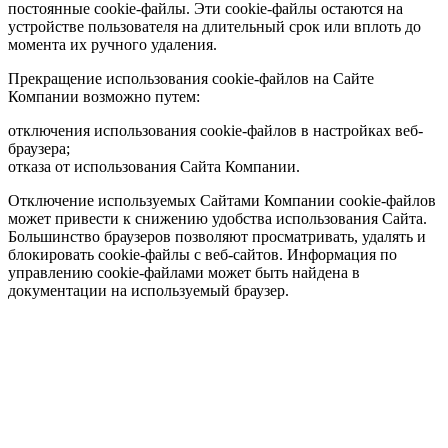
постоянные cookie-файлы. Эти cookie-файлы остаются на
устройстве пользователя на длительный срок или вплоть до
момента их ручного удаления.
Прекращение использования cookie-файлов на Сайте
Компании возможно путем:
отключения использования cookie-файлов в настройках веб-
браузера;
отказа от использования Сайта Компании.
Отключение используемых Сайтами Компании cookie-файлов
может привести к снижению удобства использования Сайта.
Большинство браузеров позволяют просматривать, удалять и
блокировать cookie-файлы c веб-сайтов. Информация по
управлению cookie-файлами может быть найдена в
документации на используемый браузер.