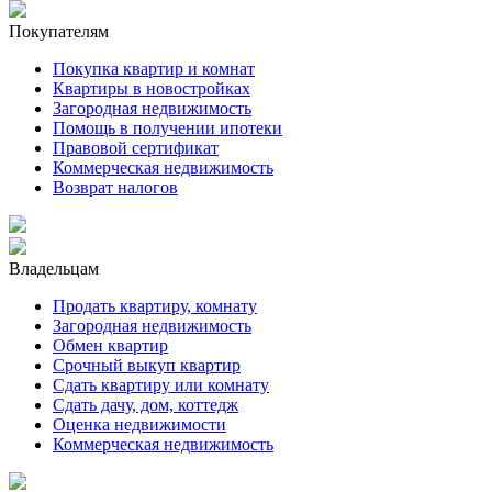
Покупателям
Покупка квартир и комнат
Квартиры в новостройках
Загородная недвижимость
Помощь в получении ипотеки
Правовой сертификат
Коммерческая недвижимость
Возврат налогов
Владельцам
Продать квартиру, комнату
Загородная недвижимость
Обмен квартир
Срочный выкуп квартир
Сдать квартиру или комнату
Сдать дачу, дом, коттедж
Оценка недвижимости
Коммерческая недвижимость