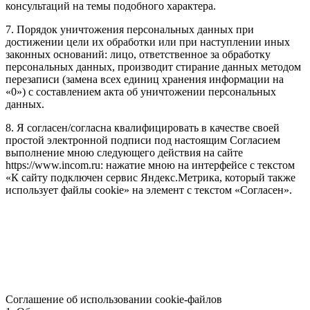
консультаций на темы подобного характера.
7. Порядок уничтожения персональных данных при
достижении цели их обработки или при наступлении иных
законных оснований: лицо, ответственное за обработку
персональных данных, производит стирание данных методом
перезаписи (замена всех единиц хранения информации на
«0») с составлением акта об уничтожении персональных
данных.
8. Я согласен/согласна квалифицировать в качестве своей
простой электронной подписи под настоящим Согласием
выполнение мною следующего действия на сайте
https://www.incom.ru: нажатие мною на интерфейсе с текстом
«К сайту подключен сервис Яндекс.Метрика, который также
использует файлы cookie» на элемент с текстом «Согласен».
Соглашение об использовании cookie-файлов