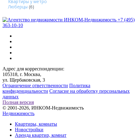
Квартиры у метро
Люберцы
(6)
+7 (495)
363-10-10
Адрес для корреспонденции:
105318, г. Москва,
ул. Щербаковская, 3
Ограничение ответственности
Политика
конфиденциальности
Согласие на обработку персональных
данных
Полная версия
© 2001-2026, ИНКОМ-Недвижимость
Недвижимость
Квартиры, комнаты
Новостройки
Аренда квартир, комнат