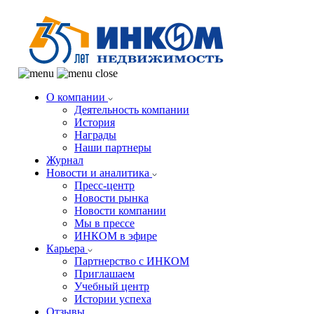
О компании
Деятельность компании
История
Награды
Наши партнеры
Журнал
Новости и аналитика
Пресс-центр
Новости рынка
Новости компании
Мы в прессе
ИНКОМ в эфире
Карьера
Партнерство с ИНКОМ
Приглашаем
Учебный центр
Истории успеха
Отзывы