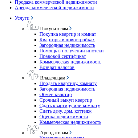
Продажа коммерческой недвижимости
Аренда коммерческой недвижимости
Услуги
Покупателям
Покупка квартир и комнат
Квартиры в новостройках
Загородная недвижимость
Помощь в получении ипотеки
Правовой сертификат
Коммерческая недвижимость
Возврат налогов
Владельцам
Продать квартиру, комнату
Загородная недвижимость
Обмен квартир
Срочный выкуп квартир
Сдать квартиру или комнату
Сдать дачу, дом, коттедж
Оценка недвижимости
Коммерческая недвижимость
Арендаторам