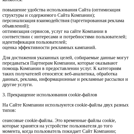
повышение удобства использования Сайта (оптимизация
структуры и содержимого Сайта Компании);
персонализация взаимодействия (таргетированная реклама
объявлений);
оптимизация сервисов, услуг на сайте Компании в
соответствии с интересами и потребностями пользователей;
идентификация пользователей;
оценка эффективности рекламных кампаний.
Для достижения указанных целей, собираемые данные могут
передаваться Партнерам Компании, которые оказывают
помощь Компании в предоставлении услуг. К категориям
таких получателей относятся: веб-аналитика, обработка
данных, реклама, информационные и рекламные рассылки и
другие услуги.
3. Прекращение использования cookie-файлов
На Сайте Компании используются cookie-файлы двух разных
типов:
сеансовые cookie-файлы. Это временные файлы cookie,
которые хранятся на устройстве пользователя до того
момента, когда пользователь покидает Сайт Компании;