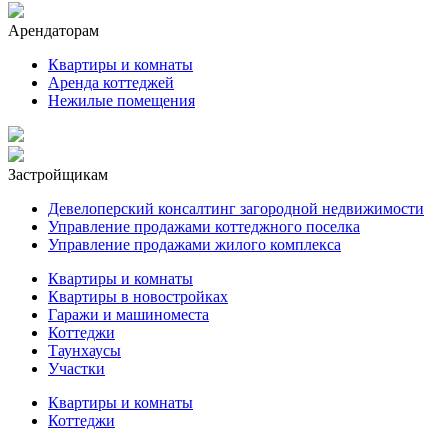
Арендаторам
Квартиры и комнаты
Аренда коттеджей
Нежилые помещения
Застройщикам
Девелоперский консалтинг загородной недвижимости
Управление продажами коттеджного поселка
Управление продажами жилого комплекса
Квартиры и комнаты
Квартиры в новостройках
Гаражи и машиноместа
Коттеджи
Таунхаусы
Участки
Квартиры и комнаты
Коттеджи