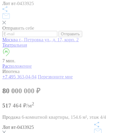
Лот вт-0433925
Отправить себе
Отправить
Москва г., Петровка ул., д. 17, корп. 2
Театральная
7 мин.
Расположение
Ипотека
+7 495 363-04-94
Перезвоните мне
80 000 000
₽
2
517 464 ₽/м
Продажа 6-комнатной квартиры,
154.6 м²,
этаж 4/4
Лот вт-0433925