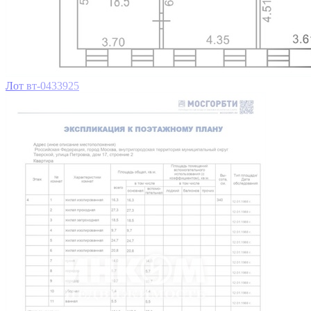
Лот вт-0433925