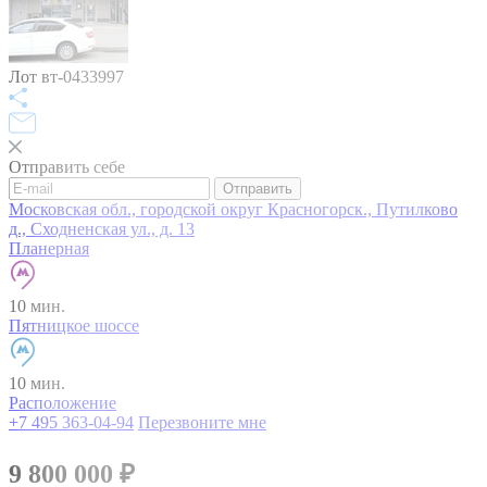
Лот вт-0433997
Отправить себе
Отправить
Московская обл., городской округ Красногорск., Путилково
д., Сходненская ул., д. 13
Планерная
10 мин.
Пятницкое шоссе
10 мин.
Расположение
+7 495 363-04-94
Перезвоните мне
9 800 000
₽