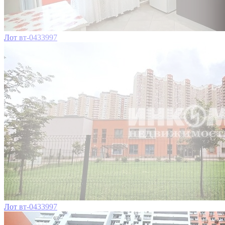
Лот вт-0433997
Лот вт-0433997