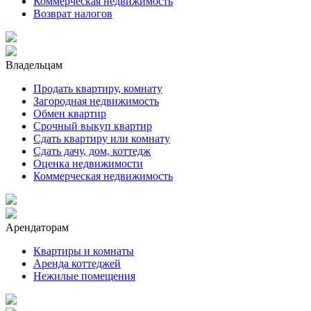
Коммерческая недвижимость
Возврат налогов
Владельцам
Продать квартиру, комнату
Загородная недвижимость
Обмен квартир
Срочный выкуп квартир
Сдать квартиру или комнату
Сдать дачу, дом, коттедж
Оценка недвижимости
Коммерческая недвижимость
Арендаторам
Квартиры и комнаты
Аренда коттеджей
Нежилые помещения