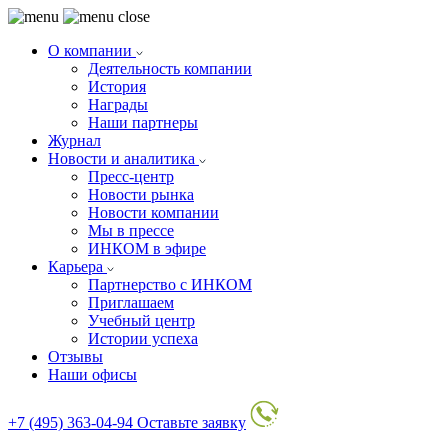
О компании
Деятельность компании
История
Награды
Наши партнеры
Журнал
Новости и аналитика
Пресс-центр
Новости рынка
Новости компании
Мы в прессе
ИНКОМ в эфире
Карьера
Партнерство с ИНКОМ
Приглашаем
Учебный центр
Истории успеха
Отзывы
Наши офисы
+7 (495) 363-04-94
Оставьте заявку