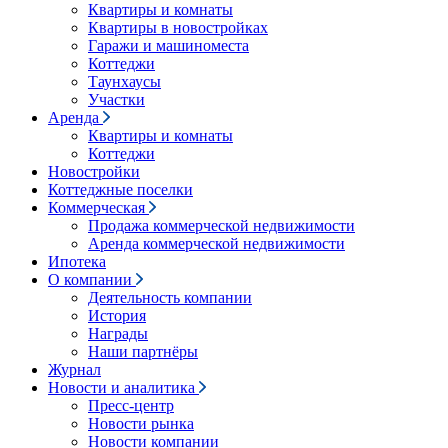
Квартиры и комнаты
Квартиры в новостройках
Гаражи и машиноместа
Коттеджи
Таунхаусы
Участки
Аренда
Квартиры и комнаты
Коттеджи
Новостройки
Коттеджные поселки
Коммерческая
Продажа коммерческой недвижимости
Аренда коммерческой недвижимости
Ипотека
О компании
Деятельность компании
История
Награды
Наши партнёры
Журнал
Новости и аналитика
Пресс-центр
Новости рынка
Новости компании