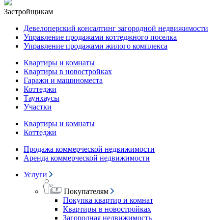
Застройщикам
Девелоперский консалтинг загородной недвижимости
Управление продажами коттеджного поселка
Управление продажами жилого комплекса
Квартиры и комнаты
Квартиры в новостройках
Гаражи и машиноместа
Коттеджи
Таунхаусы
Участки
Квартиры и комнаты
Коттеджи
Продажа коммерческой недвижимости
Аренда коммерческой недвижимости
Услуги
Покупателям
Покупка квартир и комнат
Квартиры в новостройках
Загородная недвижимость