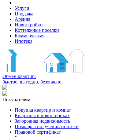
Услуги
Продажа
Аренда
Новостройки
Коттеджные поселки
Коммерческая
Ипотека
Обмен квартир:
быстро, выгодно, безопасно.
Покупателям
Покупка квартир и комнат
Квартиры в новостройках
Загородная недвижимость
Помощь в получении ипотеки
Правовой сертификат