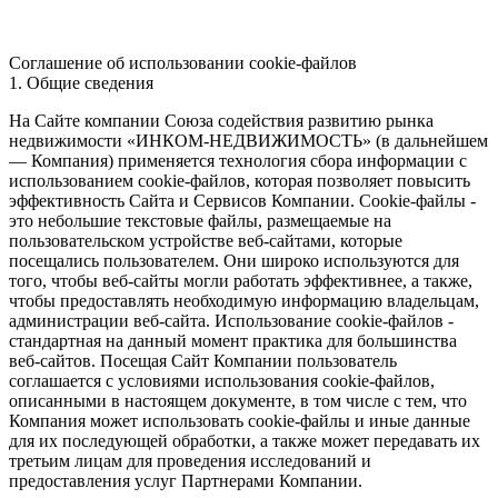
Соглашение об использовании cookie-файлов
1. Общие сведения
На Сайте компании Союза содействия развитию рынка
недвижимости «ИНКОМ-НЕДВИЖИМОСТЬ» (в дальнейшем
— Компания) применяется технология сбора информации с
использованием cookie-файлов, которая позволяет повысить
эффективность Сайта и Сервисов Компании. Сookie-файлы -
это небольшие текстовые файлы, размещаемые на
пользовательском устройстве веб-сайтами, которые
посещались пользователем. Они широко используются для
того, чтобы веб-сайты могли работать эффективнее, а также,
чтобы предоставлять необходимую информацию владельцам,
администрации веб-сайта. Использование cookie-файлов -
стандартная на данный момент практика для большинства
веб-сайтов. Посещая Сайт Компании пользователь
соглашается с условиями использования cookie-файлов,
описанными в настоящем документе, в том числе с тем, что
Компания может использовать cookie-файлы и иные данные
для их последующей обработки, а также может передавать их
третьим лицам для проведения исследований и
предоставления услуг Партнерами Компании.