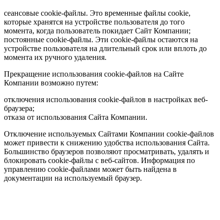
сеансовые cookie-файлы. Это временные файлы cookie,
которые хранятся на устройстве пользователя до того
момента, когда пользователь покидает Сайт Компании;
постоянные cookie-файлы. Эти cookie-файлы остаются на
устройстве пользователя на длительный срок или вплоть до
момента их ручного удаления.
Прекращение использования cookie-файлов на Сайте
Компании возможно путем:
отключения использования cookie-файлов в настройках веб-
браузера;
отказа от использования Сайта Компании.
Отключение используемых Сайтами Компании cookie-файлов
может привести к снижению удобства использования Сайта.
Большинство браузеров позволяют просматривать, удалять и
блокировать cookie-файлы c веб-сайтов. Информация по
управлению cookie-файлами может быть найдена в
документации на используемый браузер.