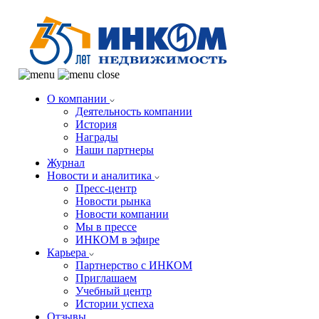
О компании
Деятельность компании
История
Награды
Наши партнеры
Журнал
Новости и аналитика
Пресс-центр
Новости рынка
Новости компании
Мы в прессе
ИНКОМ в эфире
Карьера
Партнерство с ИНКОМ
Приглашаем
Учебный центр
Истории успеха
Отзывы