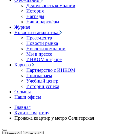
О компании
Деятельность компании
История
Награды
Наши партнёры
Журнал
Новости и аналитика
Пресс-центр
Новости рынка
Новости компании
Мы в прессе
ИНКОМ в эфире
Карьера
Партнерство с ИНКОМ
Приглашаем
Учебный центр
Истории успеха
Отзывы
Наши офисы
Главная
Купить квартиру
Продажа квартир у метро Селигерская