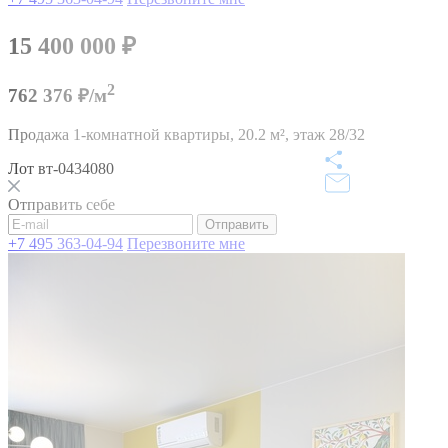
15 400 000
₽
2
762 376 ₽/м
Продажа 1-комнатной квартиры,
20.2 м²,
этаж 28/32
Лот вт-0434080
Отправить себе
Отправить
+7 495 363-04-94
Перезвоните мне