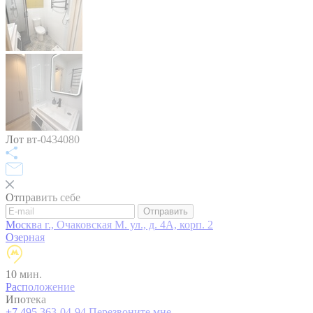
Лот вт-0434080
Отправить себе
Отправить
Москва г., Очаковская М. ул., д. 4А, корп. 2
Озерная
10 мин.
Расположение
Ипотека
+7 495 363-04-94
Перезвоните мне