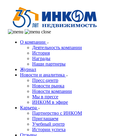
О компании
Деятельность компании
История
Награды
Наши партнеры
Журнал
Новости и аналитика
Пресс-центр
Новости рынка
Новости компании
Мы в прессе
ИНКОМ в эфире
Карьера
Партнерство с ИНКОМ
Приглашаем
Учебный центр
Истории успеха
Отзывы