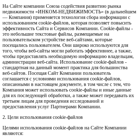
На Сайте компании Союза содействия развитию рынка
недвижимости «ИНКОМ-НЕДВИЖИМОСТЬ» (в дальнейшем
— Компания) применяется технология сбора информации с
использованием cookie-файлов, которая позволяет повысить
эффективность Сайта и Сервисов Компании. Сookie-файлы -
это небольшие текстовые файлы, размещаемые на
пользовательском устройстве веб-сайтами, которые
посещались пользователем. Они широко используются для
того, чтобы веб-сайты могли работать эффективнее, а также,
чтобы предоставлять необходимую информацию владельцам,
администрации веб-сайта. Использование cookie-файлов -
стандартная на данный момент практика для большинства
веб-сайтов. Посещая Сайт Компании пользователь
соглашается с условиями использования cookie-файлов,
описанными в настоящем документе, в том числе с тем, что
Компания может использовать cookie-файлы и иные данные
для их последующей обработки, а также может передавать их
третьим лицам для проведения исследований и
предоставления услуг Партнерами Компании.
2. Цели использования cookie-файлов
Целями использования cookie-файлов на Сайте Компании
являются: