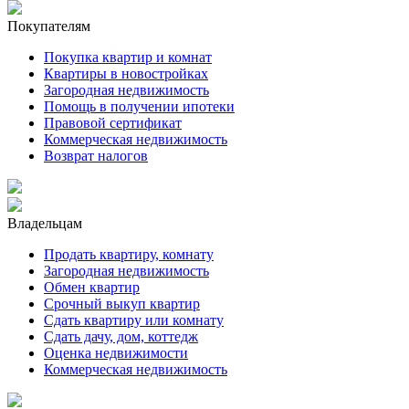
Покупателям
Покупка квартир и комнат
Квартиры в новостройках
Загородная недвижимость
Помощь в получении ипотеки
Правовой сертификат
Коммерческая недвижимость
Возврат налогов
Владельцам
Продать квартиру, комнату
Загородная недвижимость
Обмен квартир
Срочный выкуп квартир
Сдать квартиру или комнату
Сдать дачу, дом, коттедж
Оценка недвижимости
Коммерческая недвижимость