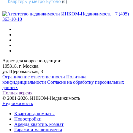
Квартиры у метро Бутово
(6)
+7 (495)
363-10-10
Адрес для корреспонденции:
105318, г. Москва,
ул. Щербаковская, 3
Ограничение ответственности
Политика
конфиденциальности
Согласие на обработку персональных
данных
Полная версия
© 2001-2026, ИНКОМ-Недвижимость
Недвижимость
Квартиры, комнаты
Новостройки
Аренда квартир, комнат
Гаражи и машиноместа