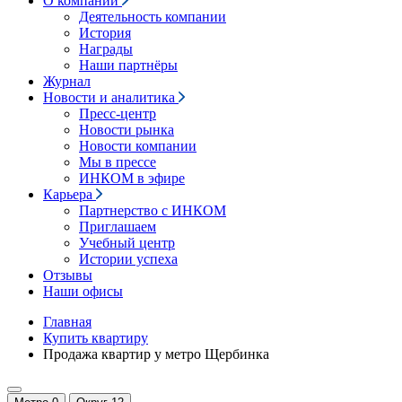
О компании
Деятельность компании
История
Награды
Наши партнёры
Журнал
Новости и аналитика
Пресс-центр
Новости рынка
Новости компании
Мы в прессе
ИНКОМ в эфире
Карьера
Партнерство с ИНКОМ
Приглашаем
Учебный центр
Истории успеха
Отзывы
Наши офисы
Главная
Купить квартиру
Продажа квартир у метро Щербинка