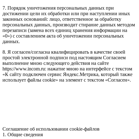
7. Порядок уничтожения персональных данных при
достижении цели их обработки или при наступлении иных
законных оснований: лицо, ответственное за обработку
персональных данных, производит стирание данных методом
перезаписи (замена всех единиц хранения информации на
«0») с составлением акта об уничтожении персональных
данных.
8. Я согласен/согласна квалифицировать в качестве своей
простой электронной подписи под настоящим Согласием
выполнение мною следующего действия на сайте
https://www.incom.ru: нажатие мною на интерфейсе с текстом
«К сайту подключен сервис Яндекс.Метрика, который также
использует файлы cookie» на элемент с текстом «Согласен».
Соглашение об использовании cookie-файлов
1. Общие сведения