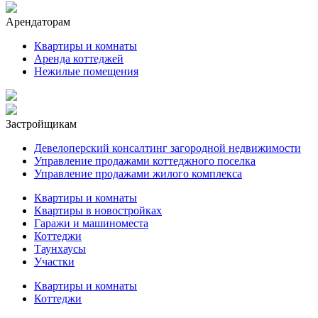
Арендаторам
Квартиры и комнаты
Аренда коттеджей
Нежилые помещения
Застройщикам
Девелоперский консалтинг загородной недвижимости
Управление продажами коттеджного поселка
Управление продажами жилого комплекса
Квартиры и комнаты
Квартиры в новостройках
Гаражи и машиноместа
Коттеджи
Таунхаусы
Участки
Квартиры и комнаты
Коттеджи