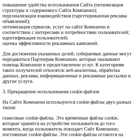
повышение удобства использования Сайта (оптимизация
структуры и содержимого Сайта Компании);
персонализация взаимодействия (таргетированная реклама
объявлений);
оптимизация сервисов, услуг на сайте Компании в
соответствии с интересами и потребностями пользователей;
идентификация пользователей;
оценка эффективности рекламных кампаний.
Для достижения указанных целей, собираемые данные могут
передаваться Партнерам Компании, которые оказывают
помощь Компании в предоставлении услуг. К категориям
таких получателей относятся: веб-аналитика, обработка
данных, реклама, информационные и рекламные рассылки и
другие услуги.
3. Прекращение использования cookie-файлов
На Сайте Компании используются cookie-файлы двух разных
типов:
сеансовые cookie-файлы. Это временные файлы cookie,
которые хранятся на устройстве пользователя до того
момента, когда пользователь покидает Сайт Компании;
постоянные cookie-файлы. Эти cookie-файлы остаются на