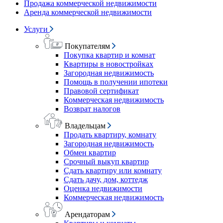
Продажа коммерческой недвижимости
Аренда коммерческой недвижимости
Услуги
Покупателям
Покупка квартир и комнат
Квартиры в новостройках
Загородная недвижимость
Помощь в получении ипотеки
Правовой сертификат
Коммерческая недвижимость
Возврат налогов
Владельцам
Продать квартиру, комнату
Загородная недвижимость
Обмен квартир
Срочный выкуп квартир
Сдать квартиру или комнату
Сдать дачу, дом, коттедж
Оценка недвижимости
Коммерческая недвижимость
Арендаторам