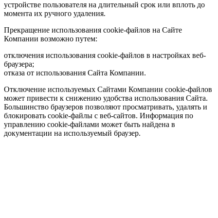
устройстве пользователя на длительный срок или вплоть до
момента их ручного удаления.
Прекращение использования cookie-файлов на Сайте
Компании возможно путем:
отключения использования cookie-файлов в настройках веб-
браузера;
отказа от использования Сайта Компании.
Отключение используемых Сайтами Компании cookie-файлов
может привести к снижению удобства использования Сайта.
Большинство браузеров позволяют просматривать, удалять и
блокировать cookie-файлы c веб-сайтов. Информация по
управлению cookie-файлами может быть найдена в
документации на используемый браузер.