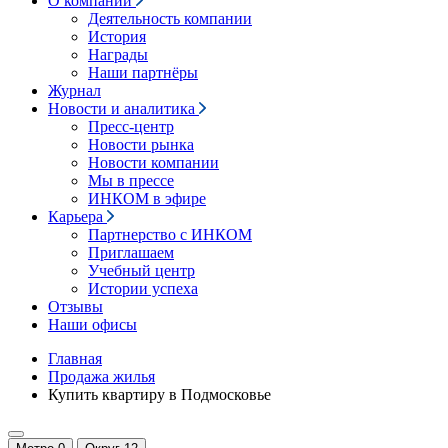
О компании
Деятельность компании
История
Награды
Наши партнёры
Журнал
Новости и аналитика
Пресс-центр
Новости рынка
Новости компании
Мы в прессе
ИНКОМ в эфире
Карьера
Партнерство с ИНКОМ
Приглашаем
Учебный центр
Истории успеха
Отзывы
Наши офисы
Главная
Продажа жилья
Купить квартиру в Подмосковье