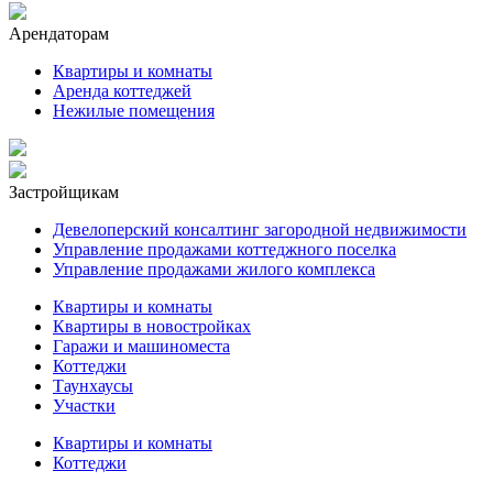
Арендаторам
Квартиры и комнаты
Аренда коттеджей
Нежилые помещения
Застройщикам
Девелоперский консалтинг загородной недвижимости
Управление продажами коттеджного поселка
Управление продажами жилого комплекса
Квартиры и комнаты
Квартиры в новостройках
Гаражи и машиноместа
Коттеджи
Таунхаусы
Участки
Квартиры и комнаты
Коттеджи