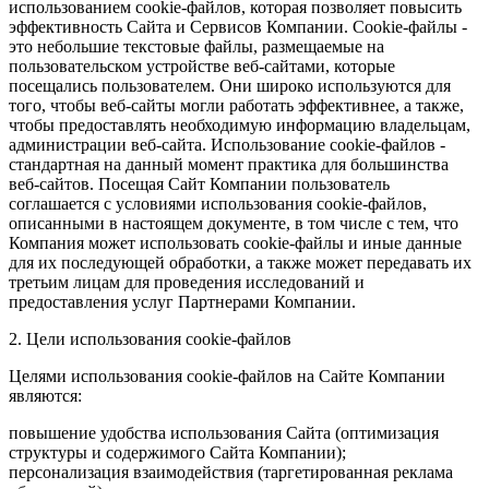
использованием cookie-файлов, которая позволяет повысить
эффективность Сайта и Сервисов Компании. Сookie-файлы -
это небольшие текстовые файлы, размещаемые на
пользовательском устройстве веб-сайтами, которые
посещались пользователем. Они широко используются для
того, чтобы веб-сайты могли работать эффективнее, а также,
чтобы предоставлять необходимую информацию владельцам,
администрации веб-сайта. Использование cookie-файлов -
стандартная на данный момент практика для большинства
веб-сайтов. Посещая Сайт Компании пользователь
соглашается с условиями использования cookie-файлов,
описанными в настоящем документе, в том числе с тем, что
Компания может использовать cookie-файлы и иные данные
для их последующей обработки, а также может передавать их
третьим лицам для проведения исследований и
предоставления услуг Партнерами Компании.
2. Цели использования cookie-файлов
Целями использования cookie-файлов на Сайте Компании
являются:
повышение удобства использования Сайта (оптимизация
структуры и содержимого Сайта Компании);
персонализация взаимодействия (таргетированная реклама