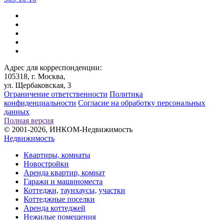
Адрес для корреспонденции:
105318, г. Москва,
ул. Щербаковская, 3
Ограничение ответственности
Политика
конфиденциальности
Согласие на обработку персональных
данных
Полная версия
© 2001-2026, ИНКОМ-Недвижимость
Недвижимость
Квартиры, комнаты
Новостройки
Аренда квартир, комнат
Гаражи и машиноместа
Коттеджи,
таунхаусы,
участки
Коттеджные поселки
Аренда коттеджей
Нежилые помещения