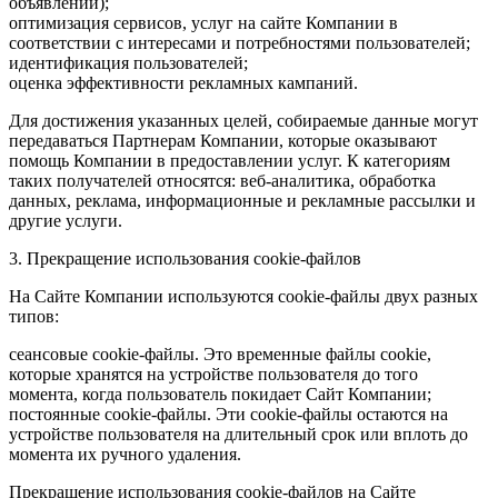
объявлений);
оптимизация сервисов, услуг на сайте Компании в
соответствии с интересами и потребностями пользователей;
идентификация пользователей;
оценка эффективности рекламных кампаний.
Для достижения указанных целей, собираемые данные могут
передаваться Партнерам Компании, которые оказывают
помощь Компании в предоставлении услуг. К категориям
таких получателей относятся: веб-аналитика, обработка
данных, реклама, информационные и рекламные рассылки и
другие услуги.
3. Прекращение использования cookie-файлов
На Сайте Компании используются cookie-файлы двух разных
типов:
сеансовые cookie-файлы. Это временные файлы cookie,
которые хранятся на устройстве пользователя до того
момента, когда пользователь покидает Сайт Компании;
постоянные cookie-файлы. Эти cookie-файлы остаются на
устройстве пользователя на длительный срок или вплоть до
момента их ручного удаления.
Прекращение использования cookie-файлов на Сайте