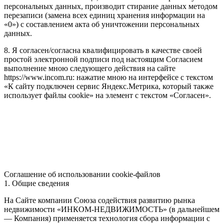
персональных данных, производит стирание данных методом
перезаписи (замена всех единиц хранения информации на
«0») с составлением акта об уничтожении персональных
данных.
8. Я согласен/согласна квалифицировать в качестве своей
простой электронной подписи под настоящим Согласием
выполнение мною следующего действия на сайте
https://www.incom.ru: нажатие мною на интерфейсе с текстом
«К сайту подключен сервис Яндекс.Метрика, который также
использует файлы cookie» на элемент с текстом «Согласен».
Соглашение об использовании cookie-файлов
1. Общие сведения
На Сайте компании Союза содействия развитию рынка
недвижимости «ИНКОМ-НЕДВИЖИМОСТЬ» (в дальнейшем
— Компания) применяется технология сбора информации с