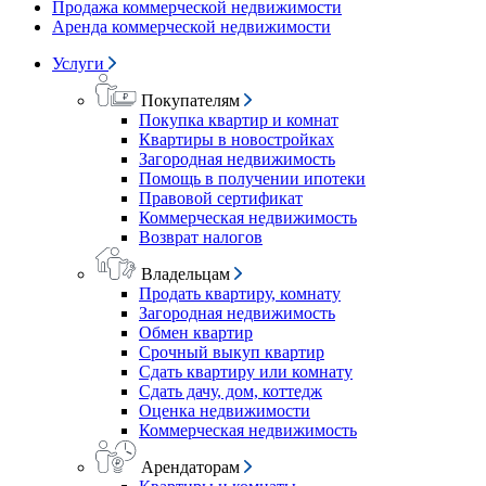
Продажа коммерческой недвижимости
Аренда коммерческой недвижимости
Услуги
Покупателям
Покупка квартир и комнат
Квартиры в новостройках
Загородная недвижимость
Помощь в получении ипотеки
Правовой сертификат
Коммерческая недвижимость
Возврат налогов
Владельцам
Продать квартиру, комнату
Загородная недвижимость
Обмен квартир
Срочный выкуп квартир
Сдать квартиру или комнату
Сдать дачу, дом, коттедж
Оценка недвижимости
Коммерческая недвижимость
Арендаторам