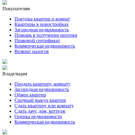
Покупателям
Покупка квартир и комнат
Квартиры в новостройках
Загородная недвижимость
Помощь в получении ипотеки
Правовой сертификат
Коммерческая недвижимость
Возврат налогов
Владельцам
Продать квартиру, комнату
Загородная недвижимость
Обмен квартир
Срочный выкуп квартир
Сдать квартиру или комнату
Сдать дачу, дом, коттедж
Оценка недвижимости
Коммерческая недвижимость