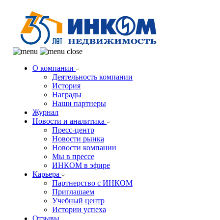
О компании
Деятельность компании
История
Награды
Наши партнеры
Журнал
Новости и аналитика
Пресс-центр
Новости рынка
Новости компании
Мы в прессе
ИНКОМ в эфире
Карьера
Партнерство с ИНКОМ
Приглашаем
Учебный центр
Истории успеха
Отзывы