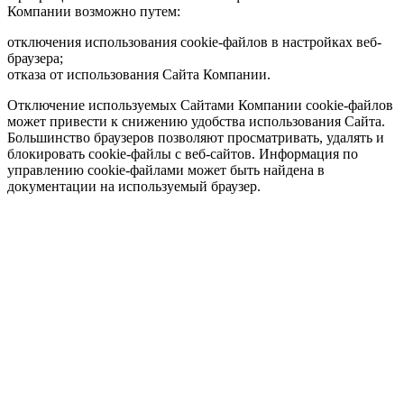
Компании возможно путем:
отключения использования cookie-файлов в настройках веб-
браузера;
отказа от использования Сайта Компании.
Отключение используемых Сайтами Компании cookie-файлов
может привести к снижению удобства использования Сайта.
Большинство браузеров позволяют просматривать, удалять и
блокировать cookie-файлы c веб-сайтов. Информация по
управлению cookie-файлами может быть найдена в
документации на используемый браузер.