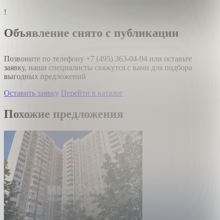
!
Объявление снято с публикации
Позвоните по телефону
+7 (495) 363-04-94
или оставьте
заявку, наши специалисты свяжутся с вами для подбора
выгодных предложений
Оставить заявку
Перейти в каталог
Похожие предложения