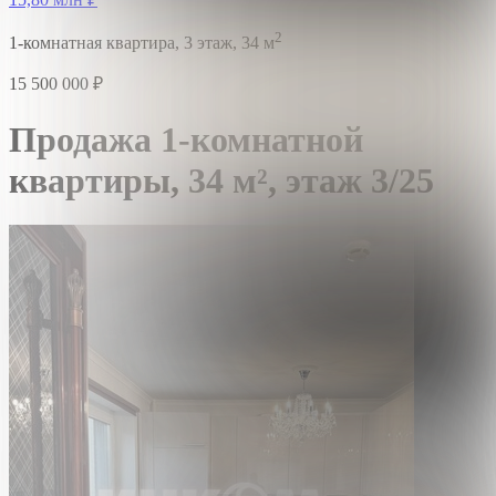
2
1-комнатная квартира,
3 этаж,
34 м
15 500 000
₽
Продажа 1-комнатной
квартиры,
34 м²,
этаж 3/25