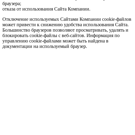
браузера;
отказа от использования Сайта Компании.
Отключение используемых Сайтами Компании cookie-файлов
может привести к снижению удобства использования Сайта.
Большинство браузеров позволяют просматривать, удалять и
блокировать cookie-файлы c веб-сайтов. Информация по
управлению cookie-файлами может быть найдена в
документации на используемый браузер.