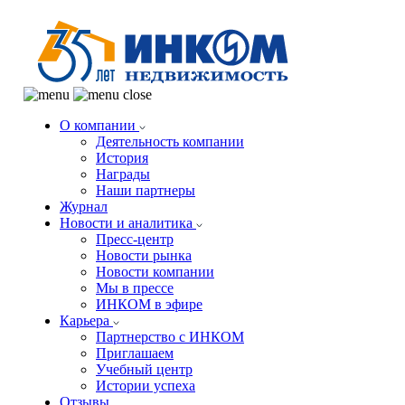
О компании
Деятельность компании
История
Награды
Наши партнеры
Журнал
Новости и аналитика
Пресс-центр
Новости рынка
Новости компании
Мы в прессе
ИНКОМ в эфире
Карьера
Партнерство с ИНКОМ
Приглашаем
Учебный центр
Истории успеха
Отзывы