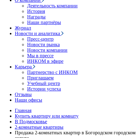
О компании
Деятельность компании
История
Награды
Наши партнёры
Журнал
Новости и аналитика
Пресс-центр
Новости рынка
Новости компании
Мы в прессе
ИНКОМ в эфире
Карьера
Партнерство с ИНКОМ
Приглашаем
Учебный центр
Истории успеха
Отзывы
Наши офисы
Главная
Купить квартиру или комнату
В Подмосковье
2-комнатные квартиры
Продажа 2-комнатных квартир в Богородском городском