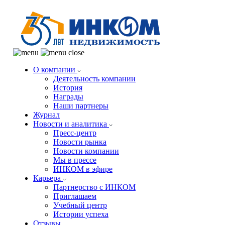
О компании
Деятельность компании
История
Награды
Наши партнеры
Журнал
Новости и аналитика
Пресс-центр
Новости рынка
Новости компании
Мы в прессе
ИНКОМ в эфире
Карьера
Партнерство с ИНКОМ
Приглашаем
Учебный центр
Истории успеха
Отзывы