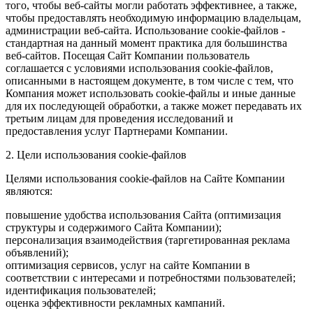
того, чтобы веб-сайты могли работать эффективнее, а также,
чтобы предоставлять необходимую информацию владельцам,
администрации веб-сайта. Использование cookie-файлов -
стандартная на данный момент практика для большинства
веб-сайтов. Посещая Сайт Компании пользователь
соглашается с условиями использования cookie-файлов,
описанными в настоящем документе, в том числе с тем, что
Компания может использовать cookie-файлы и иные данные
для их последующей обработки, а также может передавать их
третьим лицам для проведения исследований и
предоставления услуг Партнерами Компании.
2. Цели использования cookie-файлов
Целями использования cookie-файлов на Сайте Компании
являются:
повышение удобства использования Сайта (оптимизация
структуры и содержимого Сайта Компании);
персонализация взаимодействия (таргетированная реклама
объявлений);
оптимизация сервисов, услуг на сайте Компании в
соответствии с интересами и потребностями пользователей;
идентификация пользователей;
оценка эффективности рекламных кампаний.