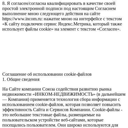
8. Я согласен/согласна квалифицировать в качестве своей
простой электронной подписи под настоящим Согласием
выполнение мною следующего действия на сайте
https://www.incom.ru: нажатие мною на интерфейсе с текстом
«К сайту подключен сервис Яндекс.Метрика, который также
использует файлы cookie» на элемент с текстом «Согласен».
Соглашение об использовании cookie-файлов
1. Общие сведения
На Сайте компании Союза содействия развитию рынка
недвижимости «ИНКОМ-НЕДВИЖИМОСТЬ» (в дальнейшем
— Компания) применяется технология сбора информации с
использованием cookie-файлов, которая позволяет повысить
эффективность Сайта и Сервисов Компании. Сookie-файлы -
это небольшие текстовые файлы, размещаемые на
пользовательском устройстве веб-сайтами, которые
посещались пользователем. Они широко используются для