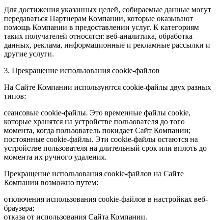
Для достижения указанных целей, собираемые данные могут
передаваться Партнерам Компании, которые оказывают
помощь Компании в предоставлении услуг. К категориям
таких получателей относятся: веб-аналитика, обработка
данных, реклама, информационные и рекламные рассылки и
другие услуги.
3. Прекращение использования cookie-файлов
На Сайте Компании используются cookie-файлы двух разных
типов:
сеансовые cookie-файлы. Это временные файлы cookie,
которые хранятся на устройстве пользователя до того
момента, когда пользователь покидает Сайт Компании;
постоянные cookie-файлы. Эти cookie-файлы остаются на
устройстве пользователя на длительный срок или вплоть до
момента их ручного удаления.
Прекращение использования cookie-файлов на Сайте
Компании возможно путем:
отключения использования cookie-файлов в настройках веб-
браузера;
отказа от использования Сайта Компании.