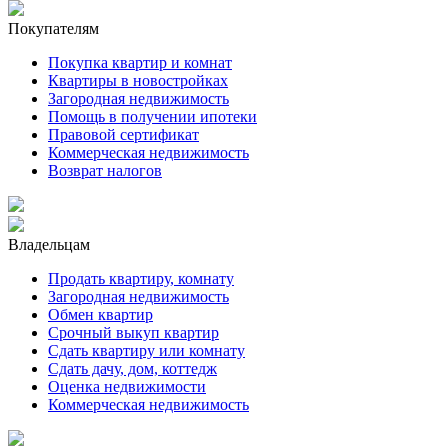
Покупателям
Покупка квартир и комнат
Квартиры в новостройках
Загородная недвижимость
Помощь в получении ипотеки
Правовой сертификат
Коммерческая недвижимость
Возврат налогов
Владельцам
Продать квартиру, комнату
Загородная недвижимость
Обмен квартир
Срочный выкуп квартир
Сдать квартиру или комнату
Сдать дачу, дом, коттедж
Оценка недвижимости
Коммерческая недвижимость