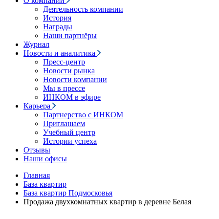
О компании
Деятельность компании
История
Награды
Наши партнёры
Журнал
Новости и аналитика
Пресс-центр
Новости рынка
Новости компании
Мы в прессе
ИНКОМ в эфире
Карьера
Партнерство с ИНКОМ
Приглашаем
Учебный центр
Истории успеха
Отзывы
Наши офисы
Главная
База квартир
База квартир Подмосковья
Продажа двухкомнатных квартир в деревне Белая