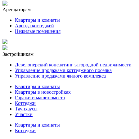
Арендаторам
Квартиры и комнаты
Аренда коттеджей
Нежилые помещения
Застройщикам
Девелоперский консалтинг загородной недвижимости
Управление продажами коттеджного поселка
Управление продажами жилого комплекса
Квартиры и комнаты
Квартиры в новостройках
Гаражи и машиноместа
Коттеджи
Таунхаусы
Участки
Квартиры и комнаты
Коттеджи