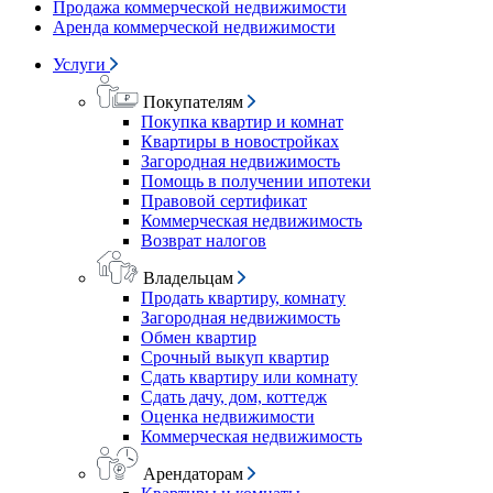
Продажа коммерческой недвижимости
Аренда коммерческой недвижимости
Услуги
Покупателям
Покупка квартир и комнат
Квартиры в новостройках
Загородная недвижимость
Помощь в получении ипотеки
Правовой сертификат
Коммерческая недвижимость
Возврат налогов
Владельцам
Продать квартиру, комнату
Загородная недвижимость
Обмен квартир
Срочный выкуп квартир
Сдать квартиру или комнату
Сдать дачу, дом, коттедж
Оценка недвижимости
Коммерческая недвижимость
Арендаторам