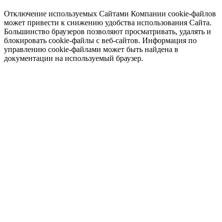
Отключение используемых Сайтами Компании cookie-файлов
может привести к снижению удобства использования Сайта.
Большинство браузеров позволяют просматривать, удалять и
блокировать cookie-файлы c веб-сайтов. Информация по
управлению cookie-файлами может быть найдена в
документации на используемый браузер.