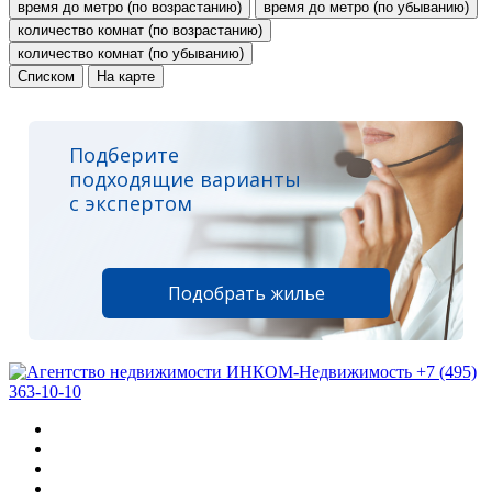
время до метро (по возрастанию)
время до метро (по убыванию)
количество комнат (по возрастанию)
количество комнат (по убыванию)
Списком
На карте
Подберите
подходящие варианты
с экспертом
Подобрать жилье
+7 (495)
363-10-10