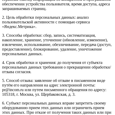
обеспечении устройства пользователя, время доступа, адреса
запрашиваемых страниц.
2. Цель обработки персональных данных: анализ
пользовательской активности с помощью сервиса
«Яндекс.Метрика».
3. Способы обработки: сбор, запись, систематизация,
накопление, хранение, уточнение (обновление, изменение),
извлечение, использование, обезличивание, передача (доступ,
предоставление), блокирование, удаление, уничтожение
персональных данных.
4. Срок обработки и хранения: до получения от субъекта
персональных данных требования о прекращении обработки/
отзыва согласия.
5. Способ отзыва: заявление об отзыве в письменном виде
путём его направления на адрес электронной почты:
pr@incom.ru или путем письменного обращения по адресу:
105318, г. Москва, ул. Щербаковская, д. 3.
6. Субъект персональных данных вправе запретить своему
оборудованию прием этих данных или ограничить прием
этих данных. При отказе от получения таких данных или при