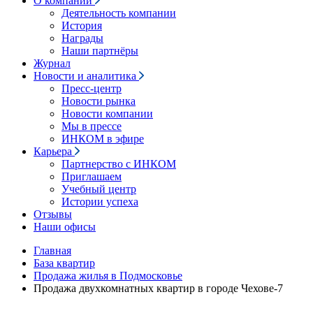
О компании
Деятельность компании
История
Награды
Наши партнёры
Журнал
Новости и аналитика
Пресс-центр
Новости рынка
Новости компании
Мы в прессе
ИНКОМ в эфире
Карьера
Партнерство с ИНКОМ
Приглашаем
Учебный центр
Истории успеха
Отзывы
Наши офисы
Главная
База квартир
Продажа жилья в Подмосковье
Продажа двухкомнатных квартир в городе Чехове-7