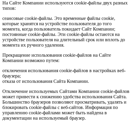
На Сайте Компании используются cookie-файлы двух разных
типов:
сеансовые cookie-файлы. Это временные файлы cookie,
которые хранятся на устройстве пользователя до того
момента, когда пользователь покидает Сайт Компании;
постоянные cookie-файлы. Эти cookie-файлы остаются на
устройстве пользователя на длительный срок или вплоть до
момента их ручного удаления.
Прекращение использования cookie-файлов на Сайте
Компании возможно путем:
отключения использования cookie-файлов в настройках веб-
браузера;
отказа от использования Сайта Компании.
Отключение используемых Сайтами Компании cookie-файлов
может привести к снижению удобства использования Сайта.
Большинство браузеров позволяют просматривать, удалять и
блокировать cookie-файлы c веб-сайтов. Информация по
управлению cookie-файлами может быть найдена в
документации на используемый браузер.