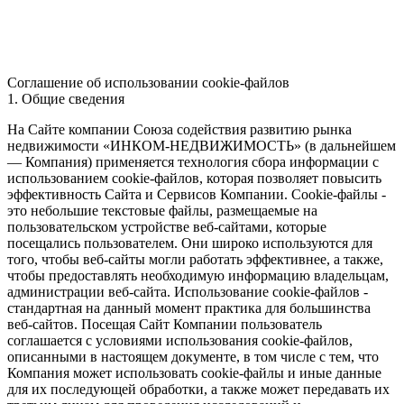
Соглашение об использовании cookie-файлов
1. Общие сведения
На Сайте компании Союза содействия развитию рынка
недвижимости «ИНКОМ-НЕДВИЖИМОСТЬ» (в дальнейшем
— Компания) применяется технология сбора информации с
использованием cookie-файлов, которая позволяет повысить
эффективность Сайта и Сервисов Компании. Сookie-файлы -
это небольшие текстовые файлы, размещаемые на
пользовательском устройстве веб-сайтами, которые
посещались пользователем. Они широко используются для
того, чтобы веб-сайты могли работать эффективнее, а также,
чтобы предоставлять необходимую информацию владельцам,
администрации веб-сайта. Использование cookie-файлов -
стандартная на данный момент практика для большинства
веб-сайтов. Посещая Сайт Компании пользователь
соглашается с условиями использования cookie-файлов,
описанными в настоящем документе, в том числе с тем, что
Компания может использовать cookie-файлы и иные данные
для их последующей обработки, а также может передавать их