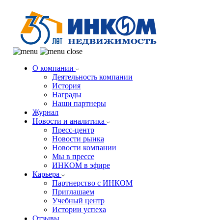
О компании
Деятельность компании
История
Награды
Наши партнеры
Журнал
Новости и аналитика
Пресс-центр
Новости рынка
Новости компании
Мы в прессе
ИНКОМ в эфире
Карьера
Партнерство с ИНКОМ
Приглашаем
Учебный центр
Истории успеха
Отзывы