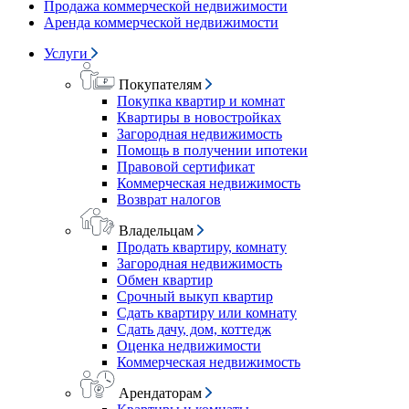
Продажа коммерческой недвижимости
Аренда коммерческой недвижимости
Услуги
Покупателям
Покупка квартир и комнат
Квартиры в новостройках
Загородная недвижимость
Помощь в получении ипотеки
Правовой сертификат
Коммерческая недвижимость
Возврат налогов
Владельцам
Продать квартиру, комнату
Загородная недвижимость
Обмен квартир
Срочный выкуп квартир
Сдать квартиру или комнату
Сдать дачу, дом, коттедж
Оценка недвижимости
Коммерческая недвижимость
Арендаторам