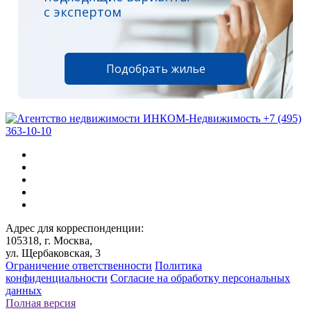
с экспертом
Подобрать жилье
+7 (495)
363-10-10
Адрес для корреспонденции:
105318, г. Москва,
ул. Щербаковская, 3
Ограничение ответственности
Политика
конфиденциальности
Согласие на обработку персональных
данных
Полная версия