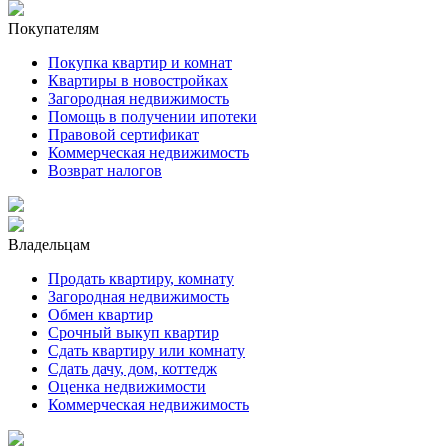
Покупателям
Покупка квартир и комнат
Квартиры в новостройках
Загородная недвижимость
Помощь в получении ипотеки
Правовой сертификат
Коммерческая недвижимость
Возврат налогов
Владельцам
Продать квартиру, комнату
Загородная недвижимость
Обмен квартир
Срочный выкуп квартир
Сдать квартиру или комнату
Сдать дачу, дом, коттедж
Оценка недвижимости
Коммерческая недвижимость