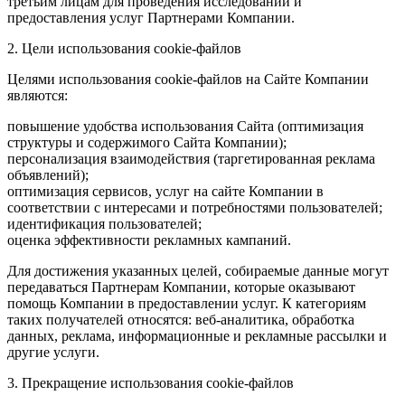
третьим лицам для проведения исследований и
предоставления услуг Партнерами Компании.
2. Цели использования cookie-файлов
Целями использования cookie-файлов на Сайте Компании
являются:
повышение удобства использования Сайта (оптимизация
структуры и содержимого Сайта Компании);
персонализация взаимодействия (таргетированная реклама
объявлений);
оптимизация сервисов, услуг на сайте Компании в
соответствии с интересами и потребностями пользователей;
идентификация пользователей;
оценка эффективности рекламных кампаний.
Для достижения указанных целей, собираемые данные могут
передаваться Партнерам Компании, которые оказывают
помощь Компании в предоставлении услуг. К категориям
таких получателей относятся: веб-аналитика, обработка
данных, реклама, информационные и рекламные рассылки и
другие услуги.
3. Прекращение использования cookie-файлов