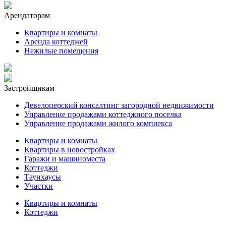
Арендаторам
Квартиры и комнаты
Аренда коттеджей
Нежилые помещения
Застройщикам
Девелоперский консалтинг загородной недвижимости
Управление продажами коттеджного поселка
Управление продажами жилого комплекса
Квартиры и комнаты
Квартиры в новостройках
Гаражи и машиноместа
Коттеджи
Таунхаусы
Участки
Квартиры и комнаты
Коттеджи