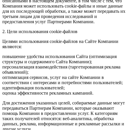
описанными в настоящем документе, в том числе с тем, что
Компания может использовать cookie-файлы и иные данные
для их последующей обработки, а также может передавать их
третьим лицам для проведения исследований и
предоставления услуг Партнерами Компании.
2. Цели использования cookie-файлов
Целями использования cookie-файлов на Сайте Компании
являются:
повышение удобства использования Сайта (оптимизация
структуры и содержимого Сайта Компании);
персонализация взаимодействия (таргетированная реклама
объявлений);
оптимизация сервисов, услуг на сайте Компании в
соответствии с интересами и потребностями пользователей;
идентификация пользователей;
оценка эффективности рекламных кампаний.
Для достижения указанных целей, собираемые данные могут
передаваться Партнерам Компании, которые оказывают
помощь Компании в предоставлении услуг. К категориям
таких получателей относятся: веб-аналитика, обработка
данных, реклама, информационные и рекламные рассылки и
другие услуги.