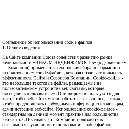
Соглашение об использовании cookie-файлов
1. Общие сведения
На Сайте компании Союза содействия развитию рынка
недвижимости «ИНКОМ-НЕДВИЖИМОСТЬ» (в дальнейшем
— Компания) применяется технология сбора информации с
использованием cookie-файлов, которая позволяет повысить
эффективность Сайта и Сервисов Компании. Сookie-файлы -
это небольшие текстовые файлы, размещаемые на
пользовательском устройстве веб-сайтами, которые
посещались пользователем. Они широко используются для
того, чтобы веб-сайты могли работать эффективнее, а также,
чтобы предоставлять необходимую информацию владельцам,
администрации веб-сайта. Использование cookie-файлов -
стандартная на данный момент практика для большинства
веб-сайтов. Посещая Сайт Компании пользователь
соглашается с условиями использования cookie-файлов,