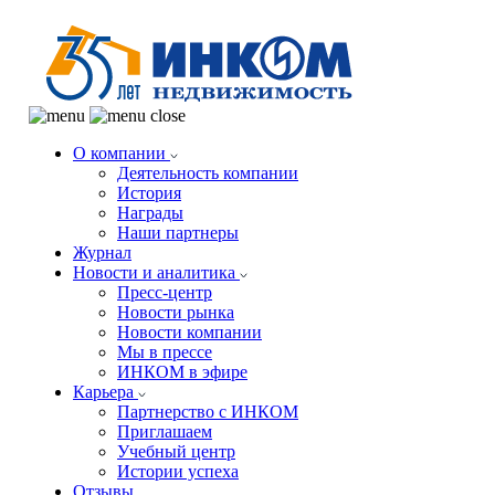
О компании
Деятельность компании
История
Награды
Наши партнеры
Журнал
Новости и аналитика
Пресс-центр
Новости рынка
Новости компании
Мы в прессе
ИНКОМ в эфире
Карьера
Партнерство с ИНКОМ
Приглашаем
Учебный центр
Истории успеха
Отзывы