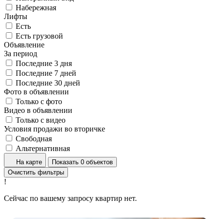
Набережная
Лифты
Есть
Есть грузовой
Объявление
За период
Последние 3 дня
Последние 7 дней
Последние 30 дней
Фото в объявлении
Только с фото
Видео в объявлении
Только с видео
Условия продажи во вторичке
Свободная
Альтернативная
На карте
Показать 0 объектов
Очистить фильтры
!
Сейчас по вашему запросу квартир нет.