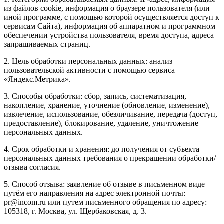
из файлов cookie, информация о браузере пользователя (или
иной программе, с помощью которой осуществляется доступ к
сервисам Сайта), информация об аппаратном и программном
обеспечении устройства пользователя, время доступа, адреса
запрашиваемых страниц.
2. Цель обработки персональных данных: анализ
пользовательской активности с помощью сервиса
«Яндекс.Метрика».
3. Способы обработки: сбор, запись, систематизация,
накопление, хранение, уточнение (обновление, изменение),
извлечение, использование, обезличивание, передача (доступ,
предоставление), блокирование, удаление, уничтожение
персональных данных.
4. Срок обработки и хранения: до получения от субъекта
персональных данных требования о прекращении обработки/
отзыва согласия.
5. Способ отзыва: заявление об отзыве в письменном виде
путём его направления на адрес электронной почты:
pr@incom.ru или путем письменного обращения по адресу:
105318, г. Москва, ул. Щербаковская, д. 3.