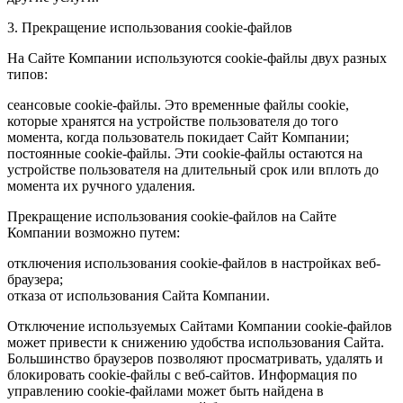
3. Прекращение использования cookie-файлов
На Сайте Компании используются cookie-файлы двух разных
типов:
сеансовые cookie-файлы. Это временные файлы cookie,
которые хранятся на устройстве пользователя до того
момента, когда пользователь покидает Сайт Компании;
постоянные cookie-файлы. Эти cookie-файлы остаются на
устройстве пользователя на длительный срок или вплоть до
момента их ручного удаления.
Прекращение использования cookie-файлов на Сайте
Компании возможно путем:
отключения использования cookie-файлов в настройках веб-
браузера;
отказа от использования Сайта Компании.
Отключение используемых Сайтами Компании cookie-файлов
может привести к снижению удобства использования Сайта.
Большинство браузеров позволяют просматривать, удалять и
блокировать cookie-файлы c веб-сайтов. Информация по
управлению cookie-файлами может быть найдена в