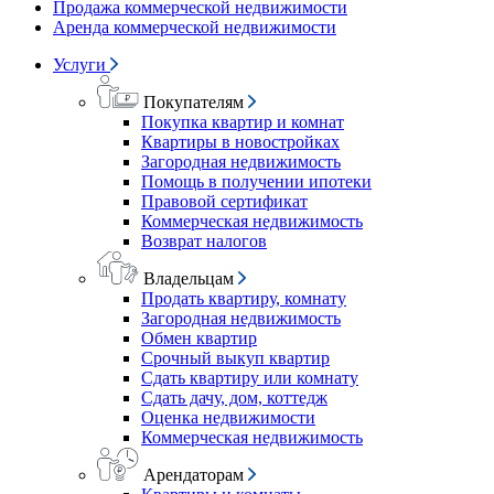
Продажа коммерческой недвижимости
Аренда коммерческой недвижимости
Услуги
Покупателям
Покупка квартир и комнат
Квартиры в новостройках
Загородная недвижимость
Помощь в получении ипотеки
Правовой сертификат
Коммерческая недвижимость
Возврат налогов
Владельцам
Продать квартиру, комнату
Загородная недвижимость
Обмен квартир
Срочный выкуп квартир
Сдать квартиру или комнату
Сдать дачу, дом, коттедж
Оценка недвижимости
Коммерческая недвижимость
Арендаторам