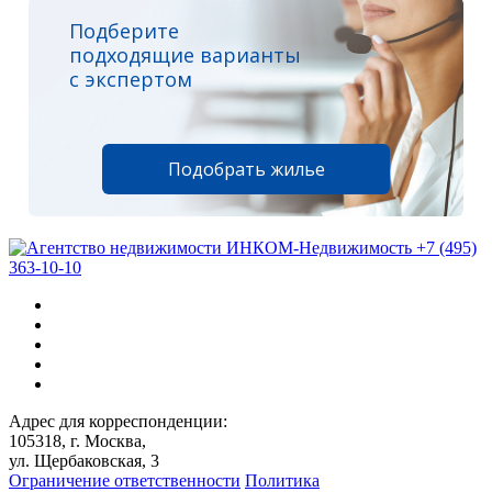
Подберите
подходящие варианты
с экспертом
Подобрать жилье
+7 (495)
363-10-10
Адрес для корреспонденции:
105318, г. Москва,
ул. Щербаковская, 3
Ограничение ответственности
Политика