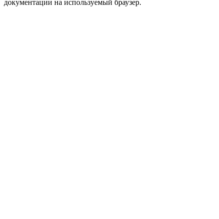
документации на используемый браузер.