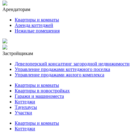
Арендаторам
Квартиры и комнаты
Аренда коттеджей
Нежилые помещения
Застройщикам
Девелоперский консалтинг загородной недвижимости
Управление продажами коттеджного поселка
Управление продажами жилого комплекса
Квартиры и комнаты
Квартиры в новостройках
Гаражи и машиноместа
Коттеджи
Таунхаусы
Участки
Квартиры и комнаты
Коттеджи