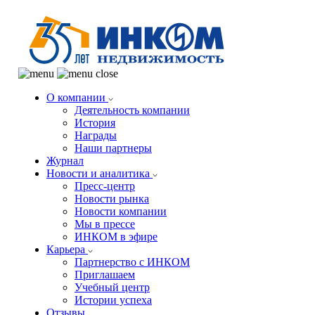
О компании
Деятельность компании
История
Награды
Наши партнеры
Журнал
Новости и аналитика
Пресс-центр
Новости рынка
Новости компании
Мы в прессе
ИНКОМ в эфире
Карьера
Партнерство с ИНКОМ
Приглашаем
Учебный центр
Истории успеха
Отзывы