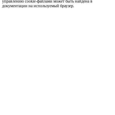
управлению cookie-файлами может быть найдена в
документации на используемый браузер.