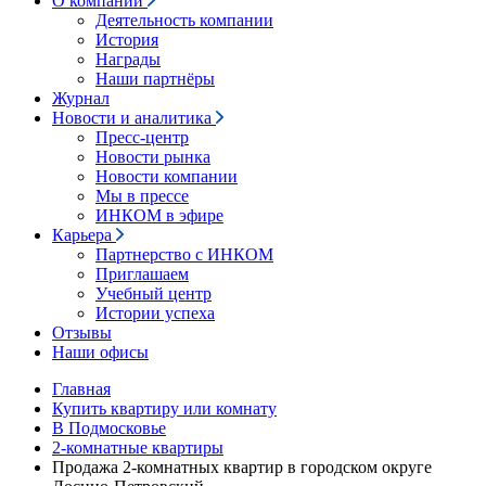
О компании
Деятельность компании
История
Награды
Наши партнёры
Журнал
Новости и аналитика
Пресс-центр
Новости рынка
Новости компании
Мы в прессе
ИНКОМ в эфире
Карьера
Партнерство с ИНКОМ
Приглашаем
Учебный центр
Истории успеха
Отзывы
Наши офисы
Главная
Купить квартиру или комнату
В Подмосковье
2-комнатные квартиры
Продажа 2-комнатных квартир в городском округе