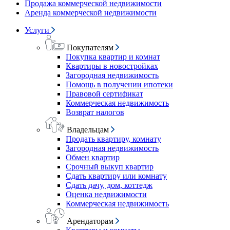
Продажа коммерческой недвижимости
Аренда коммерческой недвижимости
Услуги
Покупателям
Покупка квартир и комнат
Квартиры в новостройках
Загородная недвижимость
Помощь в получении ипотеки
Правовой сертификат
Коммерческая недвижимость
Возврат налогов
Владельцам
Продать квартиру, комнату
Загородная недвижимость
Обмен квартир
Срочный выкуп квартир
Сдать квартиру или комнату
Сдать дачу, дом, коттедж
Оценка недвижимости
Коммерческая недвижимость
Арендаторам