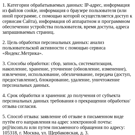
1. Категории обрабатываемых данных: IP-адрес, информация
из файлов cookie, информация о браузере пользователя (или
иной программе, с помощью которой осуществляется доступ к
сервисам Сайта), информация об аппаратном и программном
обеспечении устройства пользователя, время доступа, адреса
запрашиваемых страниц.
2. Цель обработки персональных данных: анализ
пользовательской активности с помощью сервиса
«Яндекс.Метрика».
3. Способы обработки: сбор, запись, систематизация,
накопление, хранение, уточнение (обновление, изменение),
извлечение, использование, обезличивание, передача (доступ,
предоставление), блокирование, удаление, уничтожение
персональных данных.
4. Срок обработки и хранения: до получения от субъекта
персональных данных требования о прекращении обработки/
отзыва согласия.
5. Способ отзыва: заявление об отзыве в письменном виде
путём его направления на адрес электронной почты:
pr@incom.ru или путем письменного обращения по адресу:
105318, г. Москва, ул. Щербаковская, д. 3.