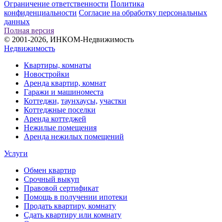
Ограничение ответственности
Политика
конфиденциальности
Согласие на обработку персональных
данных
Полная версия
© 2001-2026, ИНКОМ-Недвижимость
Недвижимость
Квартиры, комнаты
Новостройки
Аренда квартир, комнат
Гаражи и машиноместа
Коттеджи,
таунхаусы,
участки
Коттеджные поселки
Аренда коттеджей
Нежилые помещения
Аренда нежилых помещений
Услуги
Обмен квартир
Срочный выкуп
Правовой сертификат
Помощь в получении ипотеки
Продать квартиру, комнату
Сдать квартиру или комнату