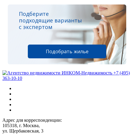
Подберите
подходящие варианты
с экспертом
Подобрать жилье
+7 (495)
363-10-10
Адрес для корреспонденции:
105318, г. Москва,
ул. Щербаковская, 3