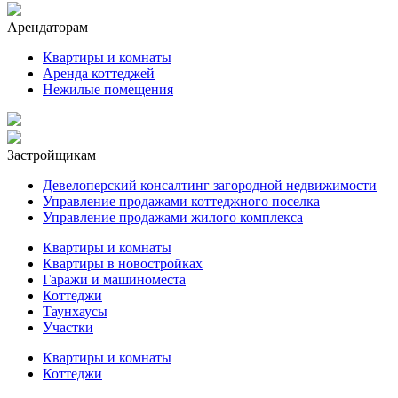
Арендаторам
Квартиры и комнаты
Аренда коттеджей
Нежилые помещения
Застройщикам
Девелоперский консалтинг загородной недвижимости
Управление продажами коттеджного поселка
Управление продажами жилого комплекса
Квартиры и комнаты
Квартиры в новостройках
Гаражи и машиноместа
Коттеджи
Таунхаусы
Участки
Квартиры и комнаты
Коттеджи