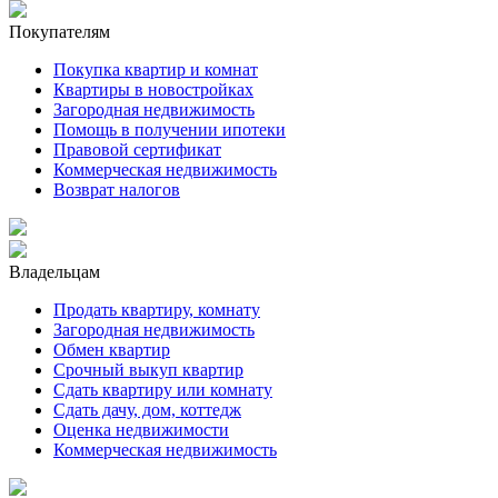
Покупателям
Покупка квартир и комнат
Квартиры в новостройках
Загородная недвижимость
Помощь в получении ипотеки
Правовой сертификат
Коммерческая недвижимость
Возврат налогов
Владельцам
Продать квартиру, комнату
Загородная недвижимость
Обмен квартир
Срочный выкуп квартир
Сдать квартиру или комнату
Сдать дачу, дом, коттедж
Оценка недвижимости
Коммерческая недвижимость