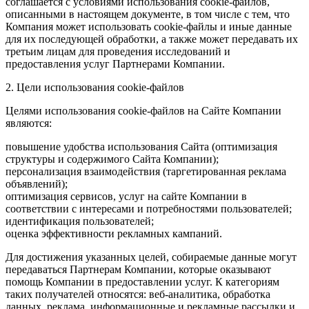
соглашается с условиями использования cookie-файлов,
описанными в настоящем документе, в том числе с тем, что
Компания может использовать cookie-файлы и иные данные
для их последующей обработки, а также может передавать их
третьим лицам для проведения исследований и
предоставления услуг Партнерами Компании.
2. Цели использования cookie-файлов
Целями использования cookie-файлов на Сайте Компании
являются:
повышение удобства использования Сайта (оптимизация
структуры и содержимого Сайта Компании);
персонализация взаимодействия (таргетированная реклама
объявлений);
оптимизация сервисов, услуг на сайте Компании в
соответствии с интересами и потребностями пользователей;
идентификация пользователей;
оценка эффективности рекламных кампаний.
Для достижения указанных целей, собираемые данные могут
передаваться Партнерам Компании, которые оказывают
помощь Компании в предоставлении услуг. К категориям
таких получателей относятся: веб-аналитика, обработка
данных, реклама, информационные и рекламные рассылки и