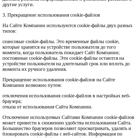
другие услуги.
3. Прекращение использования cookie-файлов
На Сайте Компании используются cookie-файлы двух разных
типов:
сеансовые cookie-файлы. Это временные файлы cookie,
которые хранятся на устройстве пользователя до того
момента, когда пользователь покидает Сайт Компании;
постоянные cookie-файлы. Эти cookie-файлы остаются на
устройстве пользователя на длительный срок или вплоть до
момента их ручного удаления.
Прекращение использования cookie-файлов на Сайте
Компании возможно путем:
отключения использования cookie-файлов в настройках веб-
браузера;
отказа от использования Сайта Компании.
Отключение используемых Сайтами Компании cookie-файлов
может привести к снижению удобства использования Сайта.
Большинство браузеров позволяют просматривать, удалять и
блокировать cookie-файлы c веб-сайтов. Информация по