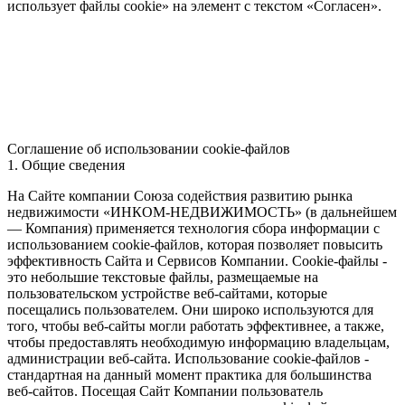
использует файлы cookie» на элемент с текстом «Согласен».
Соглашение об использовании cookie-файлов
1. Общие сведения
На Сайте компании Союза содействия развитию рынка
недвижимости «ИНКОМ-НЕДВИЖИМОСТЬ» (в дальнейшем
— Компания) применяется технология сбора информации с
использованием cookie-файлов, которая позволяет повысить
эффективность Сайта и Сервисов Компании. Сookie-файлы -
это небольшие текстовые файлы, размещаемые на
пользовательском устройстве веб-сайтами, которые
посещались пользователем. Они широко используются для
того, чтобы веб-сайты могли работать эффективнее, а также,
чтобы предоставлять необходимую информацию владельцам,
администрации веб-сайта. Использование cookie-файлов -
стандартная на данный момент практика для большинства
веб-сайтов. Посещая Сайт Компании пользователь