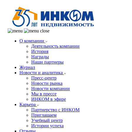
О компании
Деятельность компании
История
Награды
Наши партнеры
Журнал
Новости и аналитика
Пресс-центр
Новости рынка
Новости компании
Мы в прессе
ИНКОМ в эфире
Карьера
Партнерство с ИНКОМ
Приглашаем
Учебный центр
Истории успеха
Отзывы