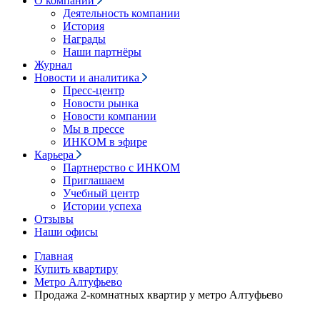
О компании
Деятельность компании
История
Награды
Наши партнёры
Журнал
Новости и аналитика
Пресс-центр
Новости рынка
Новости компании
Мы в прессе
ИНКОМ в эфире
Карьера
Партнерство с ИНКОМ
Приглашаем
Учебный центр
Истории успеха
Отзывы
Наши офисы
Главная
Купить квартиру
Метро Алтуфьево
Продажа 2-комнатных квартир у метро Алтуфьево