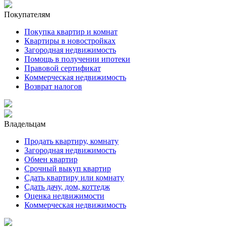
Покупателям
Покупка квартир и комнат
Квартиры в новостройках
Загородная недвижимость
Помощь в получении ипотеки
Правовой сертификат
Коммерческая недвижимость
Возврат налогов
Владельцам
Продать квартиру, комнату
Загородная недвижимость
Обмен квартир
Срочный выкуп квартир
Сдать квартиру или комнату
Сдать дачу, дом, коттедж
Оценка недвижимости
Коммерческая недвижимость