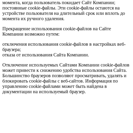
момента, когда пользователь покидает Сайт Компании;
постоянные cookie-файлы. Эти cookie-файлы остаются на
устройстве пользователя на длительный срок или вплоть до
момента их ручного удаления.
Прекращение использования cookie-файлов на Сайте
Компании возможно путем:
отключения использования cookie-файлов в настройках веб-
браузера;
отказа от использования Сайта Компании.
Отключение используемых Сайтами Компании cookie-файлов
может привести к снижению удобства использования Сайта.
Большинство браузеров позволяют просматривать, удалять и
блокировать cookie-файлы c веб-сайтов. Информация по
управлению cookie-файлами может быть найдена в
документации на используемый браузер.