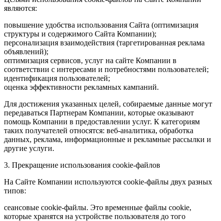
являются:
повышение удобства использования Сайта (оптимизация
структуры и содержимого Сайта Компании);
персонализация взаимодействия (таргетированная реклама
объявлений);
оптимизация сервисов, услуг на сайте Компании в
соответствии с интересами и потребностями пользователей;
идентификация пользователей;
оценка эффективности рекламных кампаний.
Для достижения указанных целей, собираемые данные могут
передаваться Партнерам Компании, которые оказывают
помощь Компании в предоставлении услуг. К категориям
таких получателей относятся: веб-аналитика, обработка
данных, реклама, информационные и рекламные рассылки и
другие услуги.
3. Прекращение использования cookie-файлов
На Сайте Компании используются cookie-файлы двух разных
типов:
сеансовые cookie-файлы. Это временные файлы cookie,
которые хранятся на устройстве пользователя до того