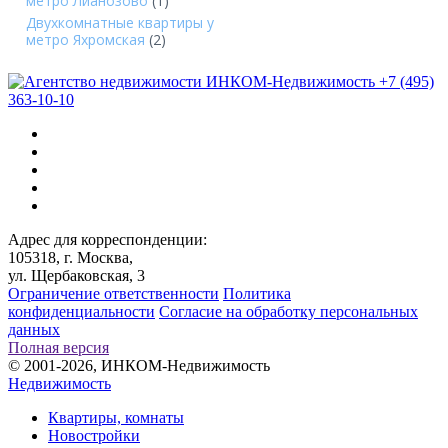
метро Лианозово
(1)
Двухкомнатные квартиры у
метро Яхромская
(2)
+7 (495)
363-10-10
Адрес для корреспонденции:
105318, г. Москва,
ул. Щербаковская, 3
Ограничение ответственности
Политика
конфиденциальности
Согласие на обработку персональных
данных
Полная версия
© 2001-2026, ИНКОМ-Недвижимость
Недвижимость
Квартиры, комнаты
Новостройки