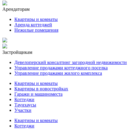
Арендаторам
Квартиры и комнаты
Аренда коттеджей
Нежилые помещения
Застройщикам
Девелоперский консалтинг загородной недвижимости
Управление продажами коттеджного поселка
Управление продажами жилого комплекса
Квартиры и комнаты
Квартиры в новостройках
Гаражи и машиноместа
Коттеджи
Таунхаусы
Участки
Квартиры и комнаты
Коттеджи