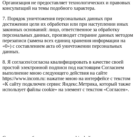
Организация не предоставляет технологических и правовых
консультаций на темы подобного характера.
7. Порядок уничтожения персональных данных при
достижении цели их обработки или при наступлении иных
законных оснований: лицо, ответственное за обработку
персональных данных, производит стирание данных методом
перезаписи (замена всех единиц хранения информации на
«0») с составлением акта об уничтожении персональных
данных.
8. Я согласен/согласна квалифицировать в качестве своей
простой электронной подписи под настоящим Согласием
выполнение мною следующего действия на сайте
https://www.incom.ru: нажатие мною на интерфейсе с текстом
«К сайту подключен сервис Яндекс.Метрика, который также
использует файлы cookie» на элемент с текстом «Согласен».