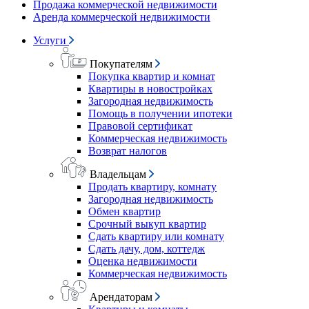
Продажа коммерческой недвижимости
Аренда коммерческой недвижимости
Услуги
Покупателям
Покупка квартир и комнат
Квартиры в новостройках
Загородная недвижимость
Помощь в получении ипотеки
Правовой сертификат
Коммерческая недвижимость
Возврат налогов
Владельцам
Продать квартиру, комнату
Загородная недвижимость
Обмен квартир
Срочный выкуп квартир
Сдать квартиру или комнату
Сдать дачу, дом, коттедж
Оценка недвижимости
Коммерческая недвижимость
Арендаторам