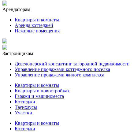
Арендаторам
Квартиры и комнаты
Аренда коттеджей
Нежилые помещения
Застройщикам
Девелоперский консалтинг загородной недвижимости
Управление продажами коттеджного поселка
Управление продажами жилого комплекса
Квартиры и комнаты
Квартиры в новостройках
Гаражи и машиноместа
Коттеджи
Таунхаусы
Участки
Квартиры и комнаты
Коттеджи