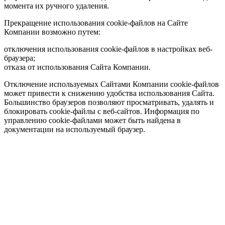
момента их ручного удаления.
Прекращение использования cookie-файлов на Сайте
Компании возможно путем:
отключения использования cookie-файлов в настройках веб-
браузера;
отказа от использования Сайта Компании.
Отключение используемых Сайтами Компании cookie-файлов
может привести к снижению удобства использования Сайта.
Большинство браузеров позволяют просматривать, удалять и
блокировать cookie-файлы c веб-сайтов. Информация по
управлению cookie-файлами может быть найдена в
документации на используемый браузер.