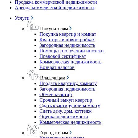
Продажа коммерческой недвижимости
Аренда коммерческой недвижимости
Услуги
Покупателям
Покупка квартир и комнат
Квартиры в новостройках
Загородная недвижимость
Помощь в получении ипотеки
Правовой сертификат
Коммерческая недвижимость
Возврат налогов
Владельцам
Продать квартиру, комнату
Загородная недвижимость
Обмен квартир
Срочный выкуп квартир
Сдать квартиру или комнату
Сдать дачу, дом, коттедж
Оценка недвижимости
Коммерческая недвижимость
Арендаторам