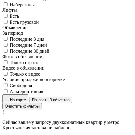
Набережная
Лифты
Есть
Есть грузовой
Объявление
За период
Последние 3 дня
Последние 7 дней
Последние 30 дней
Фото в объявлении
Только с фото
Видео в объявлении
Только с видео
Условия продажи во вторичке
Свободная
Альтернативная
На карте
Показать 0 объектов
Очистить фильтры
!
Сейчас вашему запросу двухкомнатных квартир у метро
Крестьянская застава не найдено.