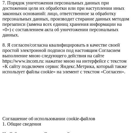
7. Порядок уничтожения персональных данных при
достижении цели их обработки или при наступлении иных
законных оснований: лицо, ответственное за обработку
персональных данных, производит стирание данных методом
перезаписи (замена всех единиц хранения информации на
«0») с составлением акта об уничтожении персональных
данных.
8. Я согласен/согласна квалифицировать в качестве своей
простой электронной подписи под настоящим Согласием
выполнение мною следующего действия на сайте
https://www.incom.ru: нажатие мною на интерфейсе с текстом
«К сайту подключен сервис Яндекс.Метрика, который также
использует файлы cookie» на элемент с текстом «Согласен».
Соглашение об использовании cookie-файлов
1. Общие сведения