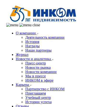
О компании
Деятельность компании
История
Награды
Наши партнеры
Журнал
Новости и аналитика
Пресс-центр
Новости рынка
Новости компании
Мы в прессе
ИНКОМ в эфире
Карьера
Партнерство с ИНКОМ
Приглашаем
Учебный центр
Истории успеха
Отзывы