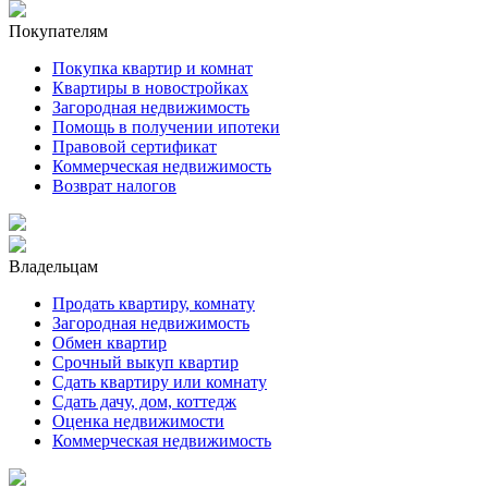
Покупателям
Покупка квартир и комнат
Квартиры в новостройках
Загородная недвижимость
Помощь в получении ипотеки
Правовой сертификат
Коммерческая недвижимость
Возврат налогов
Владельцам
Продать квартиру, комнату
Загородная недвижимость
Обмен квартир
Срочный выкуп квартир
Сдать квартиру или комнату
Сдать дачу, дом, коттедж
Оценка недвижимости
Коммерческая недвижимость