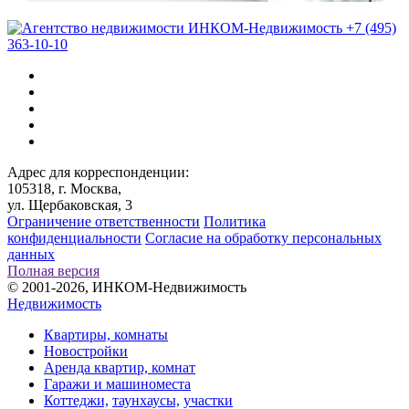
+7 (495)
363-10-10
Адрес для корреспонденции:
105318, г. Москва,
ул. Щербаковская, 3
Ограничение ответственности
Политика
конфиденциальности
Согласие на обработку персональных
данных
Полная версия
© 2001-2026, ИНКОМ-Недвижимость
Недвижимость
Квартиры, комнаты
Новостройки
Аренда квартир, комнат
Гаражи и машиноместа
Коттеджи,
таунхаусы,
участки