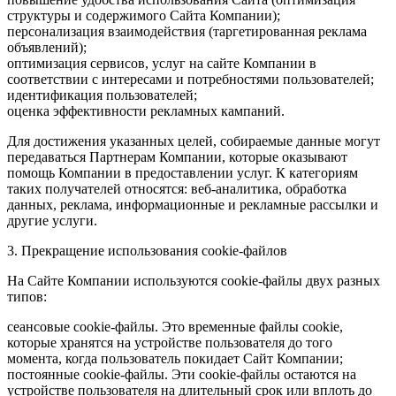
структуры и содержимого Сайта Компании);
персонализация взаимодействия (таргетированная реклама
объявлений);
оптимизация сервисов, услуг на сайте Компании в
соответствии с интересами и потребностями пользователей;
идентификация пользователей;
оценка эффективности рекламных кампаний.
Для достижения указанных целей, собираемые данные могут
передаваться Партнерам Компании, которые оказывают
помощь Компании в предоставлении услуг. К категориям
таких получателей относятся: веб-аналитика, обработка
данных, реклама, информационные и рекламные рассылки и
другие услуги.
3. Прекращение использования cookie-файлов
На Сайте Компании используются cookie-файлы двух разных
типов:
сеансовые cookie-файлы. Это временные файлы cookie,
которые хранятся на устройстве пользователя до того
момента, когда пользователь покидает Сайт Компании;
постоянные cookie-файлы. Эти cookie-файлы остаются на
устройстве пользователя на длительный срок или вплоть до