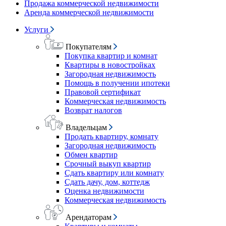
Продажа коммерческой недвижимости
Аренда коммерческой недвижимости
Услуги
Покупателям
Покупка квартир и комнат
Квартиры в новостройках
Загородная недвижимость
Помощь в получении ипотеки
Правовой сертификат
Коммерческая недвижимость
Возврат налогов
Владельцам
Продать квартиру, комнату
Загородная недвижимость
Обмен квартир
Срочный выкуп квартир
Сдать квартиру или комнату
Сдать дачу, дом, коттедж
Оценка недвижимости
Коммерческая недвижимость
Арендаторам