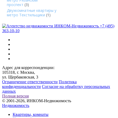
метро Рязанский
проспект
(3)
Двухкомнатные квартиры у
метро Текстильщики
(1)
+7 (495)
363-10-10
Адрес для корреспонденции:
105318, г. Москва,
ул. Щербаковская, 3
Ограничение ответственности
Политика
конфиденциальности
Согласие на обработку персональных
данных
Полная версия
© 2001-2026, ИНКОМ-Недвижимость
Недвижимость
Квартиры, комнаты