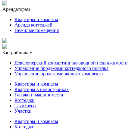
Арендаторам
Квартиры и комнаты
Аренда коттеджей
Нежилые помещения
Застройщикам
Девелоперский консалтинг загородной недвижимости
Управление продажами коттеджного поселка
Управление продажами жилого комплекса
Квартиры и комнаты
Квартиры в новостройках
Гаражи и машиноместа
Коттеджи
Таунхаусы
Участки
Квартиры и комнаты
Коттеджи