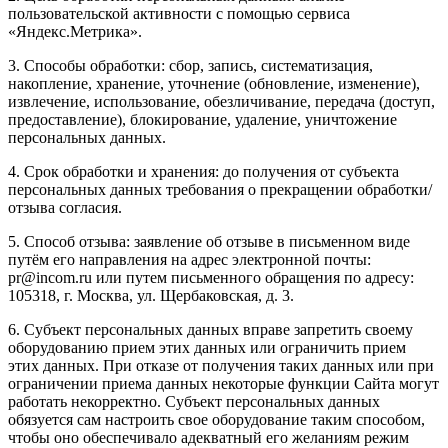
пользовательской активности с помощью сервиса
«Яндекс.Метрика».
3. Способы обработки: сбор, запись, систематизация,
накопление, хранение, уточнение (обновление, изменение),
извлечение, использование, обезличивание, передача (доступ,
предоставление), блокирование, удаление, уничтожение
персональных данных.
4. Срок обработки и хранения: до получения от субъекта
персональных данных требования о прекращении обработки/
отзыва согласия.
5. Способ отзыва: заявление об отзыве в письменном виде
путём его направления на адрес электронной почты:
pr@incom.ru или путем письменного обращения по адресу:
105318, г. Москва, ул. Щербаковская, д. 3.
6. Субъект персональных данных вправе запретить своему
оборудованию прием этих данных или ограничить прием
этих данных. При отказе от получения таких данных или при
ограничении приема данных некоторые функции Сайта могут
работать некорректно. Субъект персональных данных
обязуется сам настроить свое оборудование таким способом,
чтобы оно обеспечивало адекватный его желаниям режим