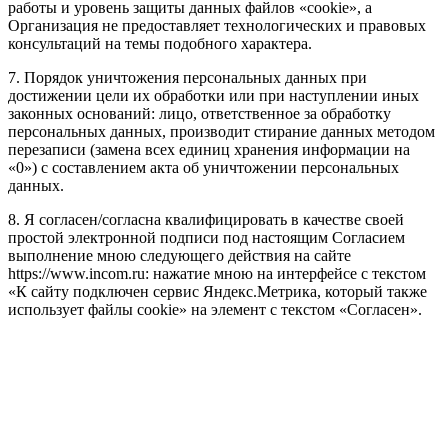
работы и уровень защиты данных файлов «cookie», а
Организация не предоставляет технологических и правовых
консультаций на темы подобного характера.
7. Порядок уничтожения персональных данных при
достижении цели их обработки или при наступлении иных
законных оснований: лицо, ответственное за обработку
персональных данных, производит стирание данных методом
перезаписи (замена всех единиц хранения информации на
«0») с составлением акта об уничтожении персональных
данных.
8. Я согласен/согласна квалифицировать в качестве своей
простой электронной подписи под настоящим Согласием
выполнение мною следующего действия на сайте
https://www.incom.ru: нажатие мною на интерфейсе с текстом
«К сайту подключен сервис Яндекс.Метрика, который также
использует файлы cookie» на элемент с текстом «Согласен».