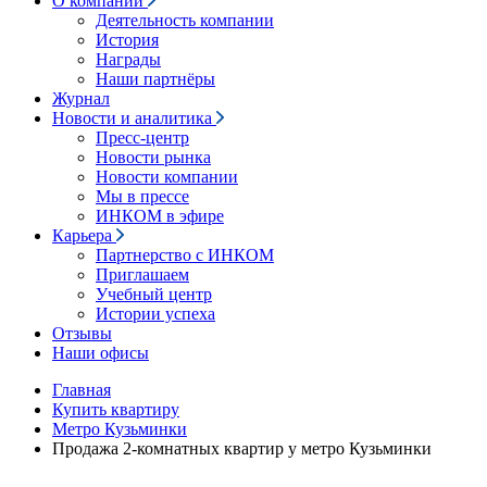
О компании
Деятельность компании
История
Награды
Наши партнёры
Журнал
Новости и аналитика
Пресс-центр
Новости рынка
Новости компании
Мы в прессе
ИНКОМ в эфире
Карьера
Партнерство с ИНКОМ
Приглашаем
Учебный центр
Истории успеха
Отзывы
Наши офисы
Главная
Купить квартиру
Метро Кузьминки
Продажа 2-комнатных квартир у метро Кузьминки