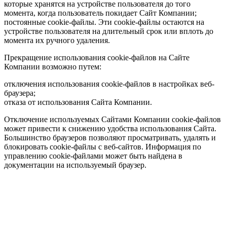
которые хранятся на устройстве пользователя до того
момента, когда пользователь покидает Сайт Компании;
постоянные cookie-файлы. Эти cookie-файлы остаются на
устройстве пользователя на длительный срок или вплоть до
момента их ручного удаления.
Прекращение использования cookie-файлов на Сайте
Компании возможно путем:
отключения использования cookie-файлов в настройках веб-
браузера;
отказа от использования Сайта Компании.
Отключение используемых Сайтами Компании cookie-файлов
может привести к снижению удобства использования Сайта.
Большинство браузеров позволяют просматривать, удалять и
блокировать cookie-файлы c веб-сайтов. Информация по
управлению cookie-файлами может быть найдена в
документации на используемый браузер.