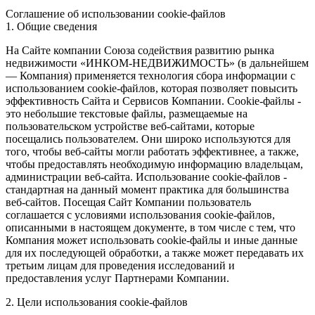
Соглашение об использовании cookie-файлов
1. Общие сведения
На Сайте компании Союза содействия развитию рынка
недвижимости «ИНКОМ-НЕДВИЖИМОСТЬ» (в дальнейшем
— Компания) применяется технология сбора информации с
использованием cookie-файлов, которая позволяет повысить
эффективность Сайта и Сервисов Компании. Сookie-файлы -
это небольшие текстовые файлы, размещаемые на
пользовательском устройстве веб-сайтами, которые
посещались пользователем. Они широко используются для
того, чтобы веб-сайты могли работать эффективнее, а также,
чтобы предоставлять необходимую информацию владельцам,
администрации веб-сайта. Использование cookie-файлов -
стандартная на данный момент практика для большинства
веб-сайтов. Посещая Сайт Компании пользователь
соглашается с условиями использования cookie-файлов,
описанными в настоящем документе, в том числе с тем, что
Компания может использовать cookie-файлы и иные данные
для их последующей обработки, а также может передавать их
третьим лицам для проведения исследований и
предоставления услуг Партнерами Компании.
2. Цели использования cookie-файлов