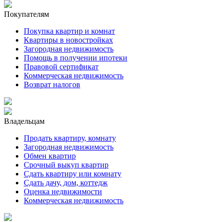
Покупателям
Покупка квартир и комнат
Квартиры в новостройках
Загородная недвижимость
Помощь в получении ипотеки
Правовой сертификат
Коммерческая недвижимость
Возврат налогов
Владельцам
Продать квартиру, комнату
Загородная недвижимость
Обмен квартир
Срочный выкуп квартир
Сдать квартиру или комнату
Сдать дачу, дом, коттедж
Оценка недвижимости
Коммерческая недвижимость