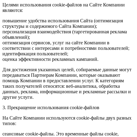
Целями использования cookie-файлов на Сайте Компании
являются:
повышение удобства использования Сайта (оптимизация
структуры и содержимого Сайта Компании);
персонализация взаимодействия (таргетированная реклама
объявлений);
оптимизация сервисов, услуг на сайте Компании в
соответствии с интересами и потребностями пользователей;
идентификация пользователей;
оценка эффективности рекламных кампаний.
Для достижения указанных целей, собираемые данные могут
передаваться Партнерам Компании, которые оказывают
помощь Компании в предоставлении услуг. К категориям
таких получателей относятся: веб-аналитика, обработка
данных, реклама, информационные и рекламные рассылки и
другие услуги.
3. Прекращение использования cookie-файлов
На Сайте Компании используются cookie-файлы двух разных
типов:
сеансовые cookie-файлы. Это временные файлы cookie,