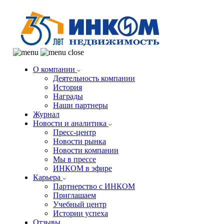
О компании
Деятельность компании
История
Награды
Наши партнеры
Журнал
Новости и аналитика
Пресс-центр
Новости рынка
Новости компании
Мы в прессе
ИНКОМ в эфире
Карьера
Партнерство с ИНКОМ
Приглашаем
Учебный центр
Истории успеха
Отзывы