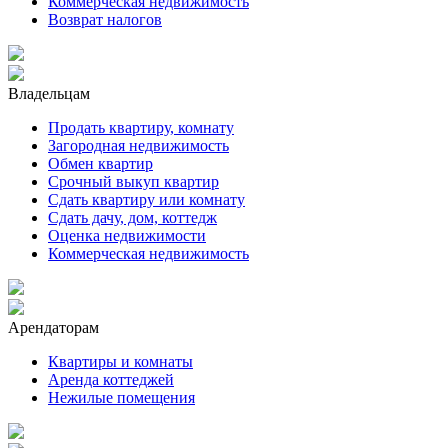
Коммерческая недвижимость
Возврат налогов
Владельцам
Продать квартиру, комнату
Загородная недвижимость
Обмен квартир
Срочный выкуп квартир
Сдать квартиру или комнату
Сдать дачу, дом, коттедж
Оценка недвижимости
Коммерческая недвижимость
Арендаторам
Квартиры и комнаты
Аренда коттеджей
Нежилые помещения