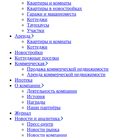
Квартиры и комнаты
Квартиры в новостройках
Гаражи и машиноместа
Коттеджи
Таунхаусы
Участки
Аренда
Квартиры и комнаты
Коттеджи
Новостройки
Коттеджные поселки
Коммерческая
Продажа коммерческой недвижимости
Аренда коммерческой недвижимости
Ипотека
О компании
Деятельность компании
История
Награды
Наши партнёры
Журнал
Новости и аналитика
Пресс-центр
Новости рынка
Новости компании