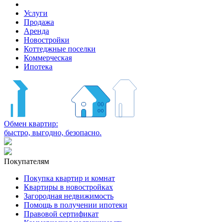
Услуги
Продажа
Аренда
Новостройки
Коттеджные поселки
Коммерческая
Ипотека
Обмен квартир:
быстро, выгодно, безопасно.
Покупателям
Покупка квартир и комнат
Квартиры в новостройках
Загородная недвижимость
Помощь в получении ипотеки
Правовой сертификат