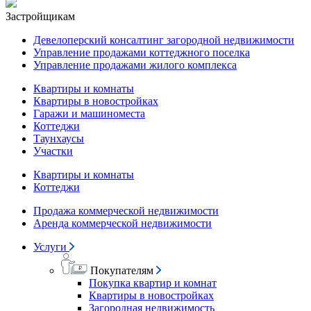
Застройщикам
Девелоперский консалтинг загородной недвижимости
Управление продажами коттеджного поселка
Управление продажами жилого комплекса
Квартиры и комнаты
Квартиры в новостройках
Гаражи и машиноместа
Коттеджи
Таунхаусы
Участки
Квартиры и комнаты
Коттеджи
Продажа коммерческой недвижимости
Аренда коммерческой недвижимости
Услуги
Покупателям
Покупка квартир и комнат
Квартиры в новостройках
Загородная недвижимость