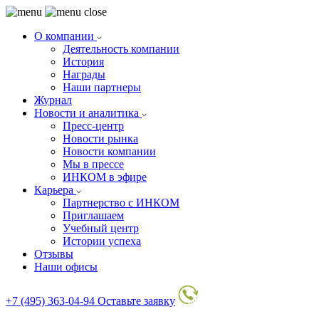
О компании
Деятельность компании
История
Награды
Наши партнеры
Журнал
Новости и аналитика
Пресс-центр
Новости рынка
Новости компании
Мы в прессе
ИНКОМ в эфире
Карьера
Партнерство с ИНКОМ
Приглашаем
Учебный центр
Истории успеха
Отзывы
Наши офисы
+7 (495) 363-04-94
Оставьте заявку