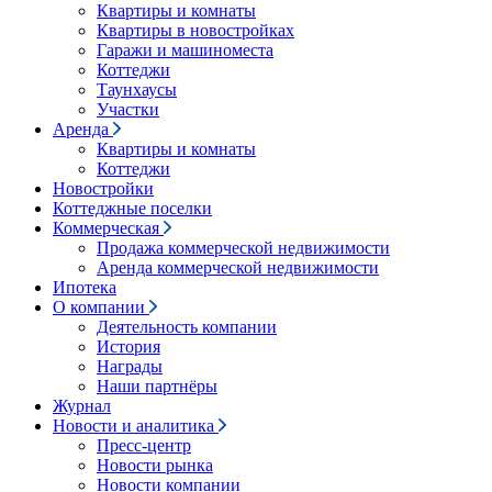
Квартиры и комнаты
Квартиры в новостройках
Гаражи и машиноместа
Коттеджи
Таунхаусы
Участки
Аренда
Квартиры и комнаты
Коттеджи
Новостройки
Коттеджные поселки
Коммерческая
Продажа коммерческой недвижимости
Аренда коммерческой недвижимости
Ипотека
О компании
Деятельность компании
История
Награды
Наши партнёры
Журнал
Новости и аналитика
Пресс-центр
Новости рынка
Новости компании