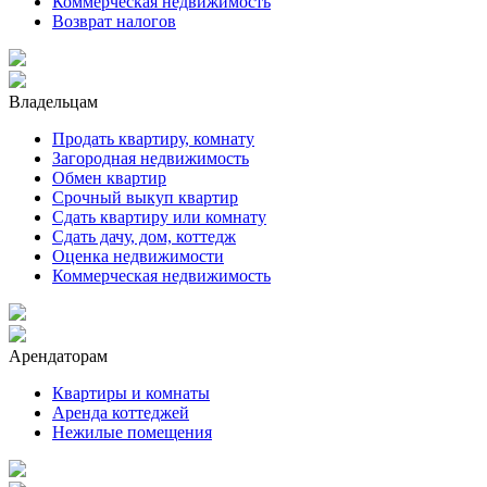
Коммерческая недвижимость
Возврат налогов
Владельцам
Продать квартиру, комнату
Загородная недвижимость
Обмен квартир
Срочный выкуп квартир
Сдать квартиру или комнату
Сдать дачу, дом, коттедж
Оценка недвижимости
Коммерческая недвижимость
Арендаторам
Квартиры и комнаты
Аренда коттеджей
Нежилые помещения