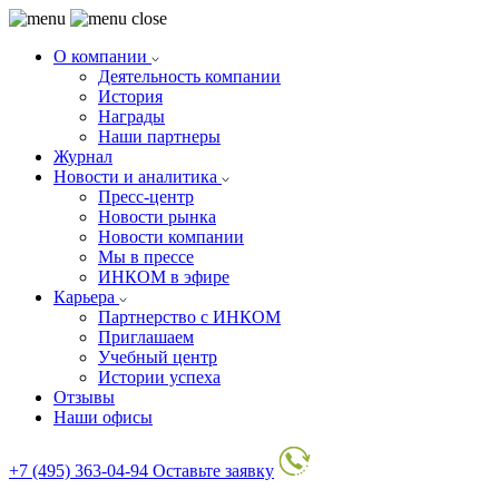
О компании
Деятельность компании
История
Награды
Наши партнеры
Журнал
Новости и аналитика
Пресс-центр
Новости рынка
Новости компании
Мы в прессе
ИНКОМ в эфире
Карьера
Партнерство с ИНКОМ
Приглашаем
Учебный центр
Истории успеха
Отзывы
Наши офисы
+7 (495) 363-04-94
Оставьте заявку