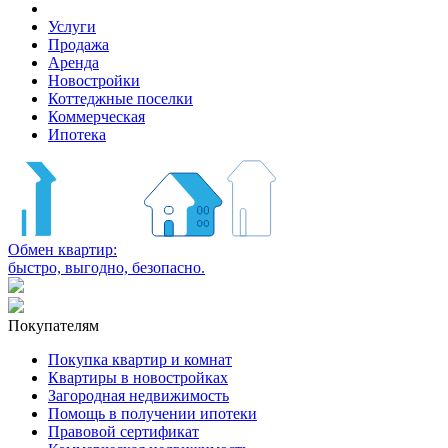
Услуги
Продажа
Аренда
Новостройки
Коттеджные поселки
Коммерческая
Ипотека
Обмен квартир:
быстро, выгодно, безопасно.
Покупателям
Покупка квартир и комнат
Квартиры в новостройках
Загородная недвижимость
Помощь в получении ипотеки
Правовой сертификат