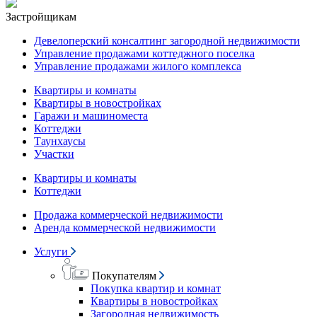
Застройщикам
Девелоперский консалтинг загородной недвижимости
Управление продажами коттеджного поселка
Управление продажами жилого комплекса
Квартиры и комнаты
Квартиры в новостройках
Гаражи и машиноместа
Коттеджи
Таунхаусы
Участки
Квартиры и комнаты
Коттеджи
Продажа коммерческой недвижимости
Аренда коммерческой недвижимости
Услуги
Покупателям
Покупка квартир и комнат
Квартиры в новостройках
Загородная недвижимость