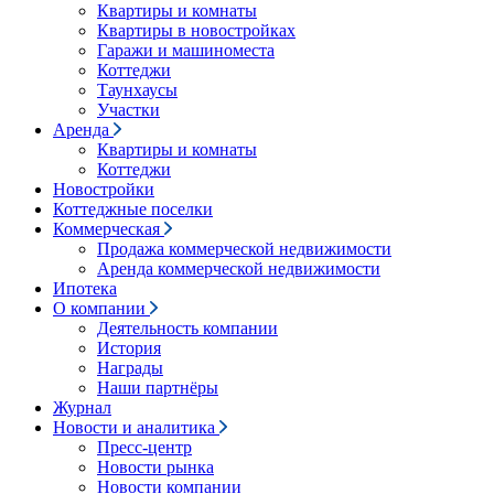
Квартиры и комнаты
Квартиры в новостройках
Гаражи и машиноместа
Коттеджи
Таунхаусы
Участки
Аренда
Квартиры и комнаты
Коттеджи
Новостройки
Коттеджные поселки
Коммерческая
Продажа коммерческой недвижимости
Аренда коммерческой недвижимости
Ипотека
О компании
Деятельность компании
История
Награды
Наши партнёры
Журнал
Новости и аналитика
Пресс-центр
Новости рынка
Новости компании