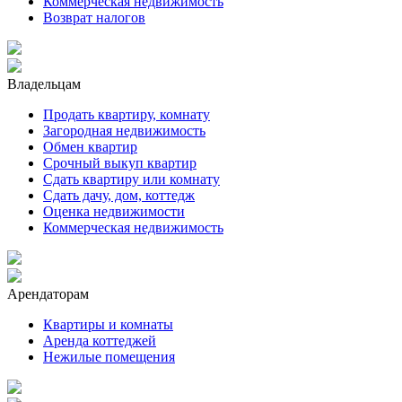
Коммерческая недвижимость
Возврат налогов
Владельцам
Продать квартиру, комнату
Загородная недвижимость
Обмен квартир
Срочный выкуп квартир
Сдать квартиру или комнату
Сдать дачу, дом, коттедж
Оценка недвижимости
Коммерческая недвижимость
Арендаторам
Квартиры и комнаты
Аренда коттеджей
Нежилые помещения