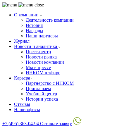
О компании
Деятельность компании
История
Награды
Наши партнеры
Журнал
Новости и аналитика
Пресс-центр
Новости рынка
Новости компании
Мы в прессе
ИНКОМ в эфире
Карьера
Партнерство с ИНКОМ
Приглашаем
Учебный центр
Истории успеха
Отзывы
Наши офисы
+7 (495) 363-04-94
Оставьте заявку