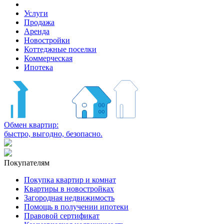
Услуги
Продажа
Аренда
Новостройки
Коттеджные поселки
Коммерческая
Ипотека
Обмен квартир:
быстро, выгодно, безопасно.
Покупателям
Покупка квартир и комнат
Квартиры в новостройках
Загородная недвижимость
Помощь в получении ипотеки
Правовой сертификат