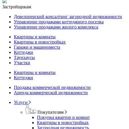
Застройщикам
Девелоперский консалтинг загородной недвижимости
Управление продажами коттеджного поселка
Управление продажами жилого комплекса
Квартиры и комнаты
Квартиры в новостройках
Гаражи и машиноместа
Коттеджи
Таунхаусы
Участки
Квартиры и комнаты
Коттеджи
Продажа коммерческой недвижимости
Аренда коммерческой недвижимости
Услуги
Покупателям
Покупка квартир и комнат
Квартиры в новостройках
Загородная недвижимость