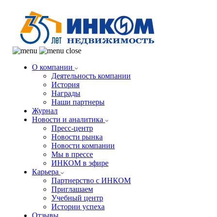
О компании
Деятельность компании
История
Награды
Наши партнеры
Журнал
Новости и аналитика
Пресс-центр
Новости рынка
Новости компании
Мы в прессе
ИНКОМ в эфире
Карьера
Партнерство с ИНКОМ
Приглашаем
Учебный центр
Истории успеха
Отзывы