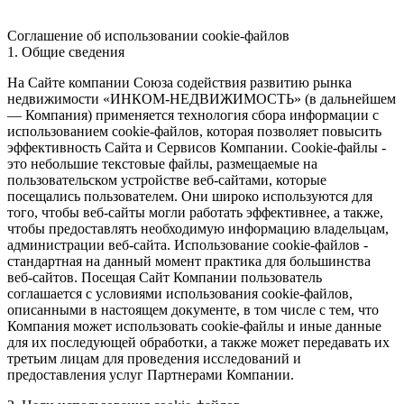
Соглашение об использовании cookie-файлов
1. Общие сведения
На Сайте компании Союза содействия развитию рынка
недвижимости «ИНКОМ-НЕДВИЖИМОСТЬ» (в дальнейшем
— Компания) применяется технология сбора информации с
использованием cookie-файлов, которая позволяет повысить
эффективность Сайта и Сервисов Компании. Сookie-файлы -
это небольшие текстовые файлы, размещаемые на
пользовательском устройстве веб-сайтами, которые
посещались пользователем. Они широко используются для
того, чтобы веб-сайты могли работать эффективнее, а также,
чтобы предоставлять необходимую информацию владельцам,
администрации веб-сайта. Использование cookie-файлов -
стандартная на данный момент практика для большинства
веб-сайтов. Посещая Сайт Компании пользователь
соглашается с условиями использования cookie-файлов,
описанными в настоящем документе, в том числе с тем, что
Компания может использовать cookie-файлы и иные данные
для их последующей обработки, а также может передавать их
третьим лицам для проведения исследований и
предоставления услуг Партнерами Компании.