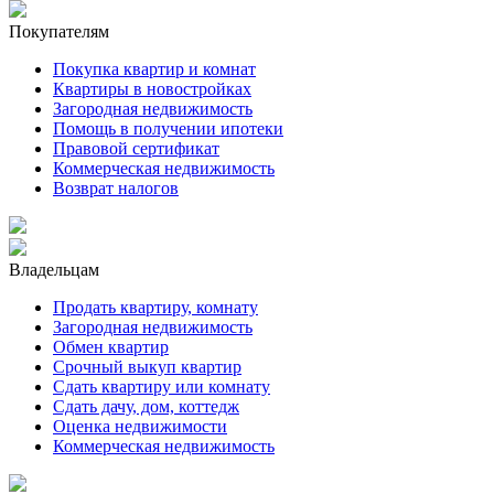
Покупателям
Покупка квартир и комнат
Квартиры в новостройках
Загородная недвижимость
Помощь в получении ипотеки
Правовой сертификат
Коммерческая недвижимость
Возврат налогов
Владельцам
Продать квартиру, комнату
Загородная недвижимость
Обмен квартир
Срочный выкуп квартир
Сдать квартиру или комнату
Сдать дачу, дом, коттедж
Оценка недвижимости
Коммерческая недвижимость