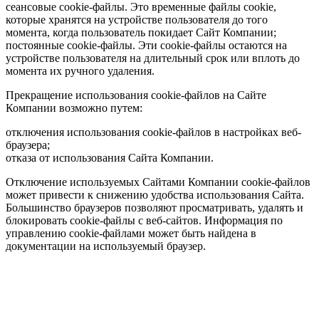
сеансовые cookie-файлы. Это временные файлы cookie,
которые хранятся на устройстве пользователя до того
момента, когда пользователь покидает Сайт Компании;
постоянные cookie-файлы. Эти cookie-файлы остаются на
устройстве пользователя на длительный срок или вплоть до
момента их ручного удаления.
Прекращение использования cookie-файлов на Сайте
Компании возможно путем:
отключения использования cookie-файлов в настройках веб-
браузера;
отказа от использования Сайта Компании.
Отключение используемых Сайтами Компании cookie-файлов
может привести к снижению удобства использования Сайта.
Большинство браузеров позволяют просматривать, удалять и
блокировать cookie-файлы c веб-сайтов. Информация по
управлению cookie-файлами может быть найдена в
документации на используемый браузер.