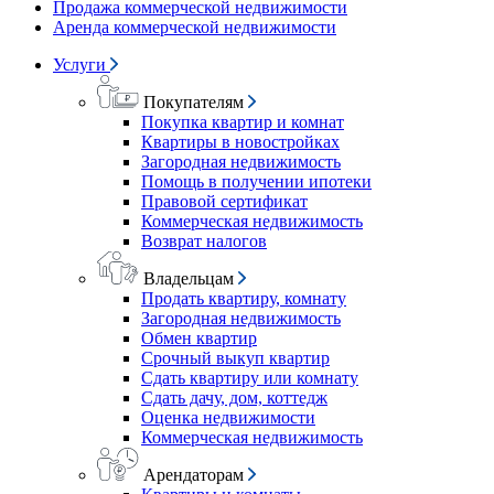
Продажа коммерческой недвижимости
Аренда коммерческой недвижимости
Услуги
Покупателям
Покупка квартир и комнат
Квартиры в новостройках
Загородная недвижимость
Помощь в получении ипотеки
Правовой сертификат
Коммерческая недвижимость
Возврат налогов
Владельцам
Продать квартиру, комнату
Загородная недвижимость
Обмен квартир
Срочный выкуп квартир
Сдать квартиру или комнату
Сдать дачу, дом, коттедж
Оценка недвижимости
Коммерческая недвижимость
Арендаторам