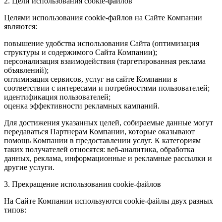
2. Цели использования cookie-файлов
Целями использования cookie-файлов на Сайте Компании
являются:
повышение удобства использования Сайта (оптимизация
структуры и содержимого Сайта Компании);
персонализация взаимодействия (таргетированная реклама
объявлений);
оптимизация сервисов, услуг на сайте Компании в
соответствии с интересами и потребностями пользователей;
идентификация пользователей;
оценка эффективности рекламных кампаний.
Для достижения указанных целей, собираемые данные могут
передаваться Партнерам Компании, которые оказывают
помощь Компании в предоставлении услуг. К категориям
таких получателей относятся: веб-аналитика, обработка
данных, реклама, информационные и рекламные рассылки и
другие услуги.
3. Прекращение использования cookie-файлов
На Сайте Компании используются cookie-файлы двух разных
типов: