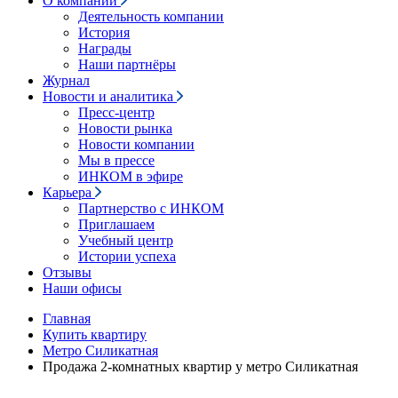
О компании
Деятельность компании
История
Награды
Наши партнёры
Журнал
Новости и аналитика
Пресс-центр
Новости рынка
Новости компании
Мы в прессе
ИНКОМ в эфире
Карьера
Партнерство с ИНКОМ
Приглашаем
Учебный центр
Истории успеха
Отзывы
Наши офисы
Главная
Купить квартиру
Метро Силикатная
Продажа 2-комнатных квартир у метро Силикатная