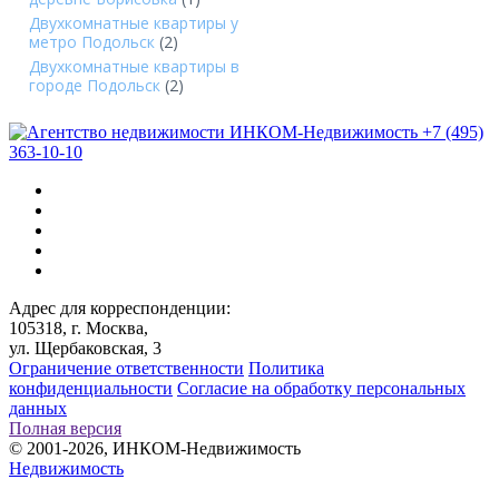
Двухкомнатные квартиры у
метро Подольск
(2)
Двухкомнатные квартиры в
городе Подольск
(2)
+7 (495)
363-10-10
Адрес для корреспонденции:
105318, г. Москва,
ул. Щербаковская, 3
Ограничение ответственности
Политика
конфиденциальности
Согласие на обработку персональных
данных
Полная версия
© 2001-2026, ИНКОМ-Недвижимость
Недвижимость