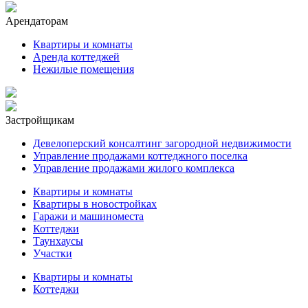
Арендаторам
Квартиры и комнаты
Аренда коттеджей
Нежилые помещения
Застройщикам
Девелоперский консалтинг загородной недвижимости
Управление продажами коттеджного поселка
Управление продажами жилого комплекса
Квартиры и комнаты
Квартиры в новостройках
Гаражи и машиноместа
Коттеджи
Таунхаусы
Участки
Квартиры и комнаты
Коттеджи