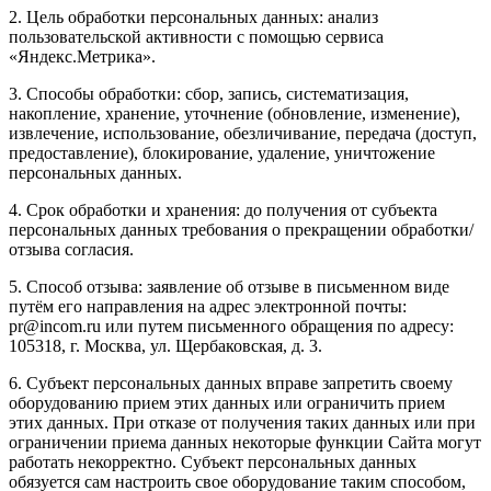
2. Цель обработки персональных данных: анализ
пользовательской активности с помощью сервиса
«Яндекс.Метрика».
3. Способы обработки: сбор, запись, систематизация,
накопление, хранение, уточнение (обновление, изменение),
извлечение, использование, обезличивание, передача (доступ,
предоставление), блокирование, удаление, уничтожение
персональных данных.
4. Срок обработки и хранения: до получения от субъекта
персональных данных требования о прекращении обработки/
отзыва согласия.
5. Способ отзыва: заявление об отзыве в письменном виде
путём его направления на адрес электронной почты:
pr@incom.ru или путем письменного обращения по адресу:
105318, г. Москва, ул. Щербаковская, д. 3.
6. Субъект персональных данных вправе запретить своему
оборудованию прием этих данных или ограничить прием
этих данных. При отказе от получения таких данных или при
ограничении приема данных некоторые функции Сайта могут
работать некорректно. Субъект персональных данных
обязуется сам настроить свое оборудование таким способом,