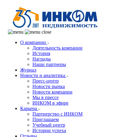
О компании
Деятельность компании
История
Награды
Наши партнеры
Журнал
Новости и аналитика
Пресс-центр
Новости рынка
Новости компании
Мы в прессе
ИНКОМ в эфире
Карьера
Партнерство с ИНКОМ
Приглашаем
Учебный центр
Истории успеха
Отзывы