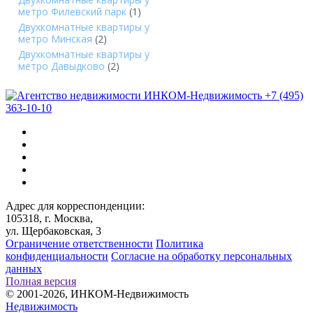
метро Филевский парк
(1)
Двухкомнатные квартиры у
метро Минская
(2)
Двухкомнатные квартиры у
метро Давыдково
(2)
+7 (495)
363-10-10
Адрес для корреспонденции:
105318, г. Москва,
ул. Щербаковская, 3
Ограничение ответственности
Политика
конфиденциальности
Согласие на обработку персональных
данных
Полная версия
© 2001-2026, ИНКОМ-Недвижимость
Недвижимость