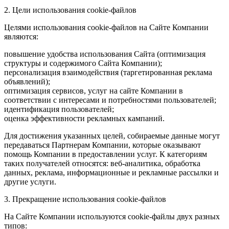
2. Цели использования cookie-файлов
Целями использования cookie-файлов на Сайте Компании
являются:
повышение удобства использования Сайта (оптимизация
структуры и содержимого Сайта Компании);
персонализация взаимодействия (таргетированная реклама
объявлений);
оптимизация сервисов, услуг на сайте Компании в
соответствии с интересами и потребностями пользователей;
идентификация пользователей;
оценка эффективности рекламных кампаний.
Для достижения указанных целей, собираемые данные могут
передаваться Партнерам Компании, которые оказывают
помощь Компании в предоставлении услуг. К категориям
таких получателей относятся: веб-аналитика, обработка
данных, реклама, информационные и рекламные рассылки и
другие услуги.
3. Прекращение использования cookie-файлов
На Сайте Компании используются cookie-файлы двух разных
типов: