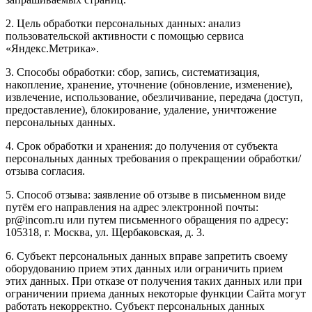
2. Цель обработки персональных данных: анализ
пользовательской активности с помощью сервиса
«Яндекс.Метрика».
3. Способы обработки: сбор, запись, систематизация,
накопление, хранение, уточнение (обновление, изменение),
извлечение, использование, обезличивание, передача (доступ,
предоставление), блокирование, удаление, уничтожение
персональных данных.
4. Срок обработки и хранения: до получения от субъекта
персональных данных требования о прекращении обработки/
отзыва согласия.
5. Способ отзыва: заявление об отзыве в письменном виде
путём его направления на адрес электронной почты:
pr@incom.ru или путем письменного обращения по адресу:
105318, г. Москва, ул. Щербаковская, д. 3.
6. Субъект персональных данных вправе запретить своему
оборудованию прием этих данных или ограничить прием
этих данных. При отказе от получения таких данных или при
ограничении приема данных некоторые функции Сайта могут
работать некорректно. Субъект персональных данных