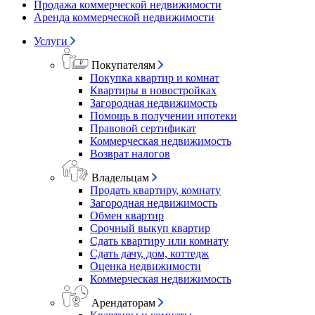
Продажа коммерческой недвижимости
Аренда коммерческой недвижимости
Услуги
Покупателям
Покупка квартир и комнат
Квартиры в новостройках
Загородная недвижимость
Помощь в получении ипотеки
Правовой сертификат
Коммерческая недвижимость
Возврат налогов
Владельцам
Продать квартиру, комнату
Загородная недвижимость
Обмен квартир
Срочный выкуп квартир
Сдать квартиру или комнату
Сдать дачу, дом, коттедж
Оценка недвижимости
Коммерческая недвижимость
Арендаторам