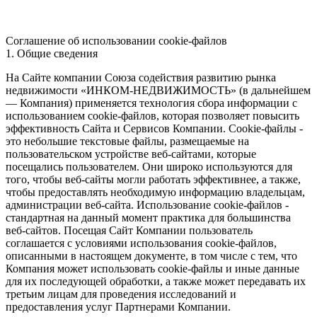
Соглашение об использовании cookie-файлов
1. Общие сведения
На Сайте компании Союза содействия развитию рынка
недвижимости «ИНКОМ-НЕДВИЖИМОСТЬ» (в дальнейшем
— Компания) применяется технология сбора информации с
использованием cookie-файлов, которая позволяет повысить
эффективность Сайта и Сервисов Компании. Сookie-файлы -
это небольшие текстовые файлы, размещаемые на
пользовательском устройстве веб-сайтами, которые
посещались пользователем. Они широко используются для
того, чтобы веб-сайты могли работать эффективнее, а также,
чтобы предоставлять необходимую информацию владельцам,
администрации веб-сайта. Использование cookie-файлов -
стандартная на данный момент практика для большинства
веб-сайтов. Посещая Сайт Компании пользователь
соглашается с условиями использования cookie-файлов,
описанными в настоящем документе, в том числе с тем, что
Компания может использовать cookie-файлы и иные данные
для их последующей обработки, а также может передавать их
третьим лицам для проведения исследований и
предоставления услуг Партнерами Компании.