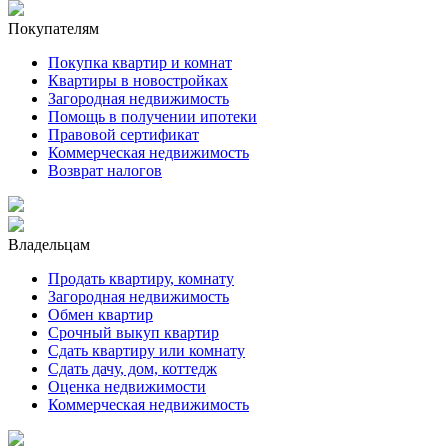
Покупателям
Покупка квартир и комнат
Квартиры в новостройках
Загородная недвижимость
Помощь в получении ипотеки
Правовой сертификат
Коммерческая недвижимость
Возврат налогов
Владельцам
Продать квартиру, комнату
Загородная недвижимость
Обмен квартир
Срочный выкуп квартир
Сдать квартиру или комнату
Сдать дачу, дом, коттедж
Оценка недвижимости
Коммерческая недвижимость