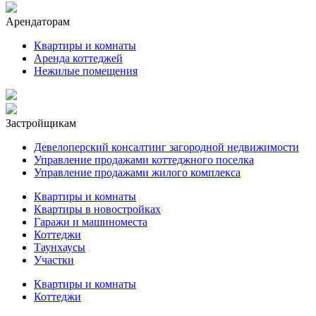
Арендаторам
Квартиры и комнаты
Аренда коттеджей
Нежилые помещения
Застройщикам
Девелоперский консалтинг загородной недвижимости
Управление продажами коттеджного поселка
Управление продажами жилого комплекса
Квартиры и комнаты
Квартиры в новостройках
Гаражи и машиноместа
Коттеджи
Таунхаусы
Участки
Квартиры и комнаты
Коттеджи