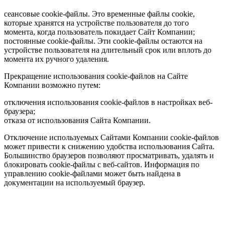
сеансовые cookie-файлы. Это временные файлы cookie,
которые хранятся на устройстве пользователя до того
момента, когда пользователь покидает Сайт Компании;
постоянные cookie-файлы. Эти cookie-файлы остаются на
устройстве пользователя на длительный срок или вплоть до
момента их ручного удаления.
Прекращение использования cookie-файлов на Сайте
Компании возможно путем:
отключения использования cookie-файлов в настройках веб-
браузера;
отказа от использования Сайта Компании.
Отключение используемых Сайтами Компании cookie-файлов
может привести к снижению удобства использования Сайта.
Большинство браузеров позволяют просматривать, удалять и
блокировать cookie-файлы c веб-сайтов. Информация по
управлению cookie-файлами может быть найдена в
документации на используемый браузер.