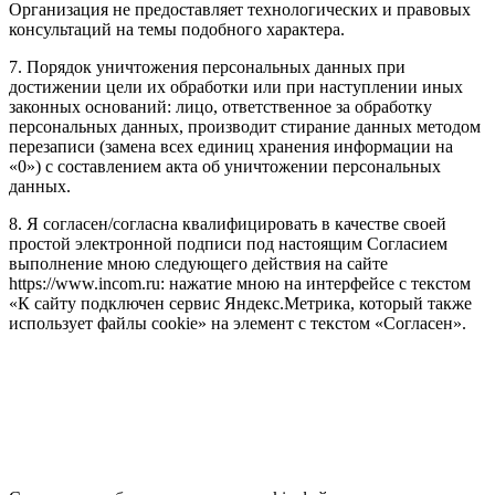
Организация не предоставляет технологических и правовых
консультаций на темы подобного характера.
7. Порядок уничтожения персональных данных при
достижении цели их обработки или при наступлении иных
законных оснований: лицо, ответственное за обработку
персональных данных, производит стирание данных методом
перезаписи (замена всех единиц хранения информации на
«0») с составлением акта об уничтожении персональных
данных.
8. Я согласен/согласна квалифицировать в качестве своей
простой электронной подписи под настоящим Согласием
выполнение мною следующего действия на сайте
https://www.incom.ru: нажатие мною на интерфейсе с текстом
«К сайту подключен сервис Яндекс.Метрика, который также
использует файлы cookie» на элемент с текстом «Согласен».