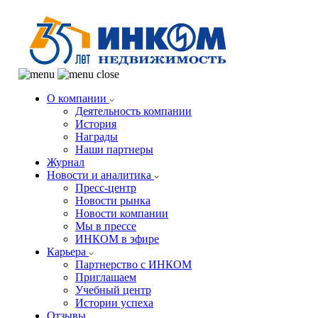
О компании
Деятельность компании
История
Награды
Наши партнеры
Журнал
Новости и аналитика
Пресс-центр
Новости рынка
Новости компании
Мы в прессе
ИНКОМ в эфире
Карьера
Партнерство с ИНКОМ
Приглашаем
Учебный центр
Истории успеха
Отзывы