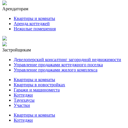
Арендаторам
Квартиры и комнаты
Аренда коттеджей
Нежилые помещения
Застройщикам
Девелоперский консалтинг загородной недвижимости
Управление продажами коттеджного поселка
Управление продажами жилого комплекса
Квартиры и комнаты
Квартиры в новостройках
Гаражи и машиноместа
Коттеджи
Таунхаусы
Участки
Квартиры и комнаты
Коттеджи