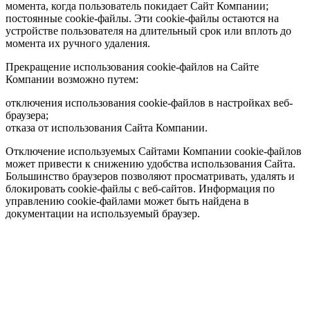
момента, когда пользователь покидает Сайт Компании;
постоянные cookie-файлы. Эти cookie-файлы остаются на
устройстве пользователя на длительный срок или вплоть до
момента их ручного удаления.
Прекращение использования cookie-файлов на Сайте
Компании возможно путем:
отключения использования cookie-файлов в настройках веб-
браузера;
отказа от использования Сайта Компании.
Отключение используемых Сайтами Компании cookie-файлов
может привести к снижению удобства использования Сайта.
Большинство браузеров позволяют просматривать, удалять и
блокировать cookie-файлы c веб-сайтов. Информация по
управлению cookie-файлами может быть найдена в
документации на используемый браузер.