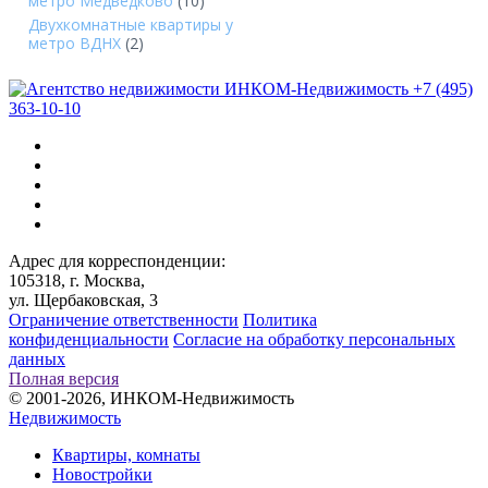
метро Медведково
(10)
Двухкомнатные квартиры у
метро ВДНХ
(2)
+7 (495)
363-10-10
Адрес для корреспонденции:
105318, г. Москва,
ул. Щербаковская, 3
Ограничение ответственности
Политика
конфиденциальности
Согласие на обработку персональных
данных
Полная версия
© 2001-2026, ИНКОМ-Недвижимость
Недвижимость
Квартиры, комнаты
Новостройки