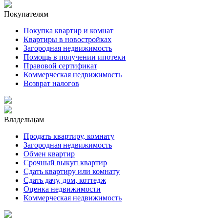
Покупателям
Покупка квартир и комнат
Квартиры в новостройках
Загородная недвижимость
Помощь в получении ипотеки
Правовой сертификат
Коммерческая недвижимость
Возврат налогов
Владельцам
Продать квартиру, комнату
Загородная недвижимость
Обмен квартир
Срочный выкуп квартир
Сдать квартиру или комнату
Сдать дачу, дом, коттедж
Оценка недвижимости
Коммерческая недвижимость