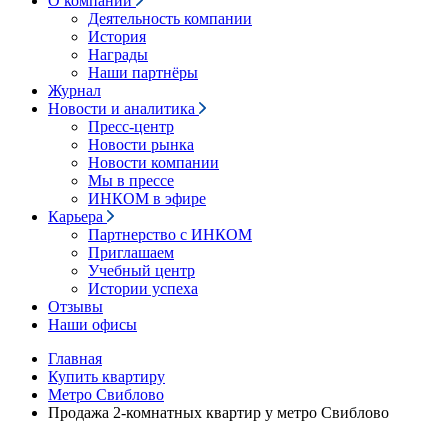
О компании
Деятельность компании
История
Награды
Наши партнёры
Журнал
Новости и аналитика
Пресс-центр
Новости рынка
Новости компании
Мы в прессе
ИНКОМ в эфире
Карьера
Партнерство с ИНКОМ
Приглашаем
Учебный центр
Истории успеха
Отзывы
Наши офисы
Главная
Купить квартиру
Метро Свиблово
Продажа 2-комнатных квартир у метро Свиблово