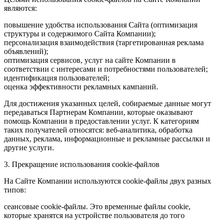
являются:
повышение удобства использования Сайта (оптимизация
структуры и содержимого Сайта Компании);
персонализация взаимодействия (таргетированная реклама
объявлений);
оптимизация сервисов, услуг на сайте Компании в
соответствии с интересами и потребностями пользователей;
идентификация пользователей;
оценка эффективности рекламных кампаний.
Для достижения указанных целей, собираемые данные могут
передаваться Партнерам Компании, которые оказывают
помощь Компании в предоставлении услуг. К категориям
таких получателей относятся: веб-аналитика, обработка
данных, реклама, информационные и рекламные рассылки и
другие услуги.
3. Прекращение использования cookie-файлов
На Сайте Компании используются cookie-файлы двух разных
типов:
сеансовые cookie-файлы. Это временные файлы cookie,
которые хранятся на устройстве пользователя до того