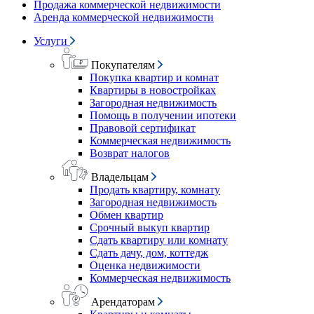
Продажа коммерческой недвижимости
Аренда коммерческой недвижимости
Услуги
Покупателям
Покупка квартир и комнат
Квартиры в новостройках
Загородная недвижимость
Помощь в получении ипотеки
Правовой сертификат
Коммерческая недвижимость
Возврат налогов
Владельцам
Продать квартиру, комнату
Загородная недвижимость
Обмен квартир
Срочный выкуп квартир
Сдать квартиру или комнату
Сдать дачу, дом, коттедж
Оценка недвижимости
Коммерческая недвижимость
Арендаторам