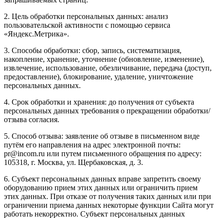
2. Цель обработки персональных данных: анализ
пользовательской активности с помощью сервиса
«Яндекс.Метрика».
3. Способы обработки: сбор, запись, систематизация,
накопление, хранение, уточнение (обновление, изменение),
извлечение, использование, обезличивание, передача (доступ,
предоставление), блокирование, удаление, уничтожение
персональных данных.
4. Срок обработки и хранения: до получения от субъекта
персональных данных требования о прекращении обработки/
отзыва согласия.
5. Способ отзыва: заявление об отзыве в письменном виде
путём его направления на адрес электронной почты:
pr@incom.ru или путем письменного обращения по адресу:
105318, г. Москва, ул. Щербаковская, д. 3.
6. Субъект персональных данных вправе запретить своему
оборудованию прием этих данных или ограничить прием
этих данных. При отказе от получения таких данных или при
ограничении приема данных некоторые функции Сайта могут
работать некорректно. Субъект персональных данных