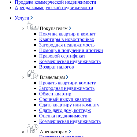
Продажа коммерческой недвижимости
Аренда коммерческой недвижимости
Услуги
Покупателям
Покупка квартир и комнат
Квартиры в новостройках
Загородная недвижимость
Помощь в получении ипотеки
Правовой сертификат
Коммерческая недвижимость
Возврат налогов
Владельцам
Продать квартиру, комнату
Загородная недвижимость
Обмен квартир
Срочный выкуп квартир
Сдать квартиру или комнату
Сдать дачу, дом, коттедж
Оценка недвижимости
Коммерческая недвижимость
Арендаторам