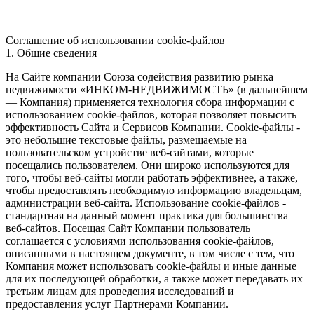
Соглашение об использовании cookie-файлов
1. Общие сведения
На Сайте компании Союза содействия развитию рынка
недвижимости «ИНКОМ-НЕДВИЖИМОСТЬ» (в дальнейшем
— Компания) применяется технология сбора информации с
использованием cookie-файлов, которая позволяет повысить
эффективность Сайта и Сервисов Компании. Сookie-файлы -
это небольшие текстовые файлы, размещаемые на
пользовательском устройстве веб-сайтами, которые
посещались пользователем. Они широко используются для
того, чтобы веб-сайты могли работать эффективнее, а также,
чтобы предоставлять необходимую информацию владельцам,
администрации веб-сайта. Использование cookie-файлов -
стандартная на данный момент практика для большинства
веб-сайтов. Посещая Сайт Компании пользователь
соглашается с условиями использования cookie-файлов,
описанными в настоящем документе, в том числе с тем, что
Компания может использовать cookie-файлы и иные данные
для их последующей обработки, а также может передавать их
третьим лицам для проведения исследований и
предоставления услуг Партнерами Компании.