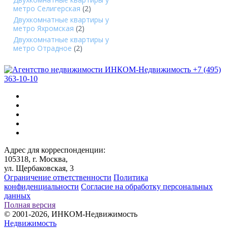
метро Селигерская
(2)
Двухкомнатные квартиры у
метро Яхромская
(2)
Двухкомнатные квартиры у
метро Отрадное
(2)
+7 (495)
363-10-10
Адрес для корреспонденции:
105318, г. Москва,
ул. Щербаковская, 3
Ограничение ответственности
Политика
конфиденциальности
Согласие на обработку персональных
данных
Полная версия
© 2001-2026, ИНКОМ-Недвижимость
Недвижимость