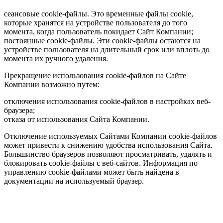
сеансовые cookie-файлы. Это временные файлы cookie,
которые хранятся на устройстве пользователя до того
момента, когда пользователь покидает Сайт Компании;
постоянные cookie-файлы. Эти cookie-файлы остаются на
устройстве пользователя на длительный срок или вплоть до
момента их ручного удаления.
Прекращение использования cookie-файлов на Сайте
Компании возможно путем:
отключения использования cookie-файлов в настройках веб-
браузера;
отказа от использования Сайта Компании.
Отключение используемых Сайтами Компании cookie-файлов
может привести к снижению удобства использования Сайта.
Большинство браузеров позволяют просматривать, удалять и
блокировать cookie-файлы c веб-сайтов. Информация по
управлению cookie-файлами может быть найдена в
документации на используемый браузер.