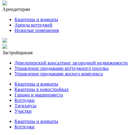
Арендаторам
Квартиры и комнаты
Аренда коттеджей
Нежилые помещения
Застройщикам
Девелоперский консалтинг загородной недвижимости
Управление продажами коттеджного поселка
Управление продажами жилого комплекса
Квартиры и комнаты
Квартиры в новостройках
Гаражи и машиноместа
Коттеджи
Таунхаусы
Участки
Квартиры и комнаты
Коттеджи