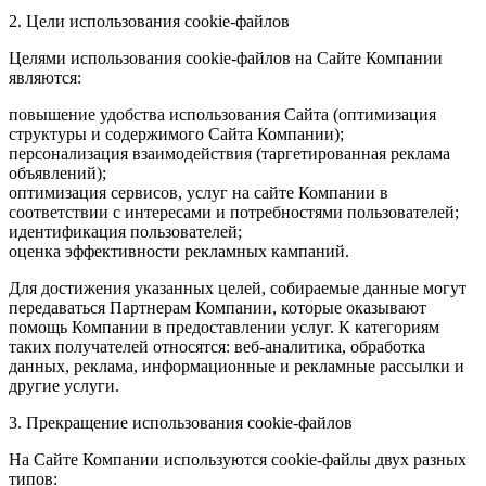
2. Цели использования cookie-файлов
Целями использования cookie-файлов на Сайте Компании
являются:
повышение удобства использования Сайта (оптимизация
структуры и содержимого Сайта Компании);
персонализация взаимодействия (таргетированная реклама
объявлений);
оптимизация сервисов, услуг на сайте Компании в
соответствии с интересами и потребностями пользователей;
идентификация пользователей;
оценка эффективности рекламных кампаний.
Для достижения указанных целей, собираемые данные могут
передаваться Партнерам Компании, которые оказывают
помощь Компании в предоставлении услуг. К категориям
таких получателей относятся: веб-аналитика, обработка
данных, реклама, информационные и рекламные рассылки и
другие услуги.
3. Прекращение использования cookie-файлов
На Сайте Компании используются cookie-файлы двух разных
типов: