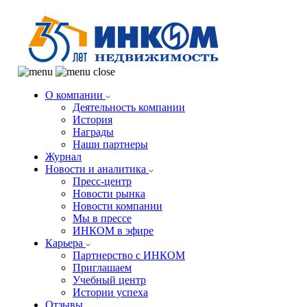
О компании
Деятельность компании
История
Награды
Наши партнеры
Журнал
Новости и аналитика
Пресс-центр
Новости рынка
Новости компании
Мы в прессе
ИНКОМ в эфире
Карьера
Партнерство с ИНКОМ
Приглашаем
Учебный центр
Истории успеха
Отзывы