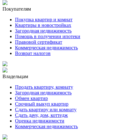
Покупателям
Покупка квартир и комнат
Квартиры в новостройках
Загородная недвижимость
Помощь в получении ипотеки
Правовой сертификат
Коммерческая недвижимость
Возврат налогов
Владельцам
Продать квартиру, комнату
Загородная недвижимость
Обмен квартир
Срочный выкуп квартир
Сдать квартиру или комнату
Сдать дачу, дом, коттедж
Оценка недвижимости
Коммерческая недвижимость