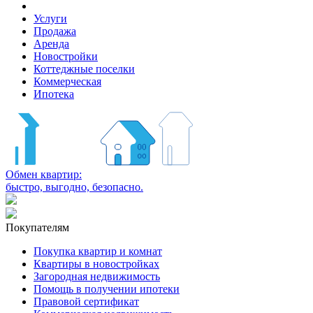
Услуги
Продажа
Аренда
Новостройки
Коттеджные поселки
Коммерческая
Ипотека
Обмен квартир:
быстро, выгодно, безопасно.
Покупателям
Покупка квартир и комнат
Квартиры в новостройках
Загородная недвижимость
Помощь в получении ипотеки
Правовой сертификат