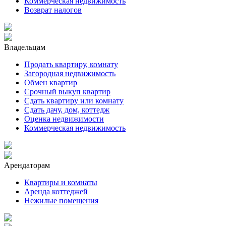
Коммерческая недвижимость
Возврат налогов
Владельцам
Продать квартиру, комнату
Загородная недвижимость
Обмен квартир
Срочный выкуп квартир
Сдать квартиру или комнату
Сдать дачу, дом, коттедж
Оценка недвижимости
Коммерческая недвижимость
Арендаторам
Квартиры и комнаты
Аренда коттеджей
Нежилые помещения