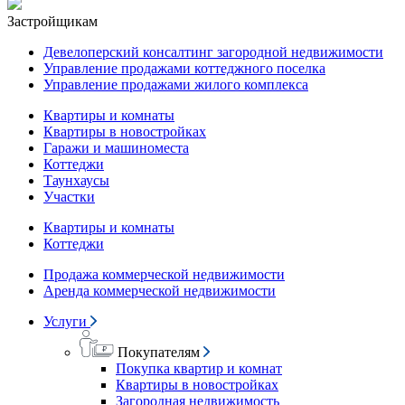
Застройщикам
Девелоперский консалтинг загородной недвижимости
Управление продажами коттеджного поселка
Управление продажами жилого комплекса
Квартиры и комнаты
Квартиры в новостройках
Гаражи и машиноместа
Коттеджи
Таунхаусы
Участки
Квартиры и комнаты
Коттеджи
Продажа коммерческой недвижимости
Аренда коммерческой недвижимости
Услуги
Покупателям
Покупка квартир и комнат
Квартиры в новостройках
Загородная недвижимость