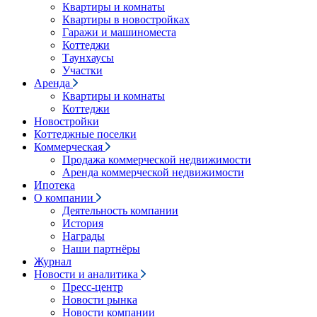
Квартиры и комнаты
Квартиры в новостройках
Гаражи и машиноместа
Коттеджи
Таунхаусы
Участки
Аренда
Квартиры и комнаты
Коттеджи
Новостройки
Коттеджные поселки
Коммерческая
Продажа коммерческой недвижимости
Аренда коммерческой недвижимости
Ипотека
О компании
Деятельность компании
История
Награды
Наши партнёры
Журнал
Новости и аналитика
Пресс-центр
Новости рынка
Новости компании