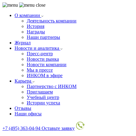
О компании
Деятельность компании
История
Награды
Наши партнеры
Журнал
Новости и аналитика
Пресс-центр
Новости рынка
Новости компании
Мы в прессе
ИНКОМ в эфире
Карьера
Партнерство с ИНКОМ
Приглашаем
Учебный центр
Истории успеха
Отзывы
Наши офисы
+7 (495) 363-04-94
Оставьте заявку