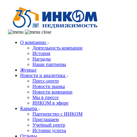
О компании
Деятельность компании
История
Награды
Наши партнеры
Журнал
Новости и аналитика
Пресс-центр
Новости рынка
Новости компании
Мы в прессе
ИНКОМ в эфире
Карьера
Партнерство с ИНКОМ
Приглашаем
Учебный центр
Истории успеха
Отзывы