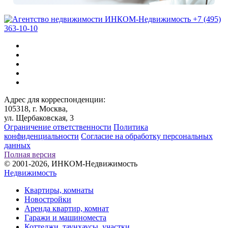
+7 (495)
363-10-10
Адрес для корреспонденции:
105318, г. Москва,
ул. Щербаковская, 3
Ограничение ответственности
Политика
конфиденциальности
Согласие на обработку персональных
данных
Полная версия
© 2001-2026, ИНКОМ-Недвижимость
Недвижимость
Квартиры, комнаты
Новостройки
Аренда квартир, комнат
Гаражи и машиноместа
Коттеджи,
таунхаусы,
участки