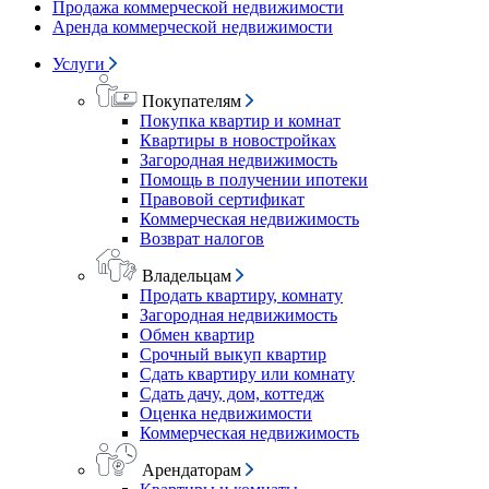
Продажа коммерческой недвижимости
Аренда коммерческой недвижимости
Услуги
Покупателям
Покупка квартир и комнат
Квартиры в новостройках
Загородная недвижимость
Помощь в получении ипотеки
Правовой сертификат
Коммерческая недвижимость
Возврат налогов
Владельцам
Продать квартиру, комнату
Загородная недвижимость
Обмен квартир
Срочный выкуп квартир
Сдать квартиру или комнату
Сдать дачу, дом, коттедж
Оценка недвижимости
Коммерческая недвижимость
Арендаторам