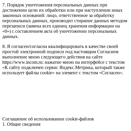
7. Порядок уничтожения персональных данных при
достижении цели их обработки или при наступлении иных
законных оснований: лицо, ответственное за обработку
персональных данных, производит стирание данных методом
перезаписи (замена всех единиц хранения информации на
«0») с составлением акта об уничтожении персональных
данных.
8. Я согласен/согласна квалифицировать в качестве своей
простой электронной подписи под настоящим Согласием
выполнение мною следующего действия на сайте
https://www.incom.ru: нажатие мною на интерфейсе с текстом
«К сайту подключен сервис Яндекс.Метрика, который также
использует файлы cookie» на элемент с текстом «Согласен».
Соглашение об использовании cookie-файлов
1. Общие сведения