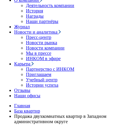
О компании
Деятельность компании
История
Награды
Наши партнёры
Журнал
Новости и аналитика
Пресс-центр
Новости рынка
Новости компании
Мы в прессе
ИНКОМ в эфире
Карьера
Партнерство с ИНКОМ
Приглашаем
Учебный центр
Истории успеха
Отзывы
Наши офисы
Главная
База квартир
Продажа двухкомнатных квартир в Западном
административном округе