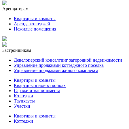
Арендаторам
Квартиры и комнаты
Аренда коттеджей
Нежилые помещения
Застройщикам
Девелоперский консалтинг загородной недвижимости
Управление продажами коттеджного поселка
Управление продажами жилого комплекса
Квартиры и комнаты
Квартиры в новостройках
Гаражи и машиноместа
Коттеджи
Таунхаусы
Участки
Квартиры и комнаты
Коттеджи