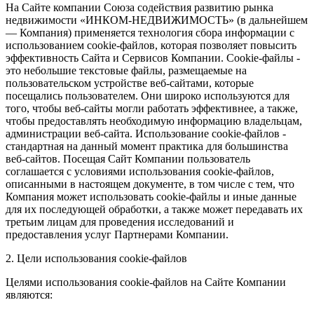
На Сайте компании Союза содействия развитию рынка
недвижимости «ИНКОМ-НЕДВИЖИМОСТЬ» (в дальнейшем
— Компания) применяется технология сбора информации с
использованием cookie-файлов, которая позволяет повысить
эффективность Сайта и Сервисов Компании. Сookie-файлы -
это небольшие текстовые файлы, размещаемые на
пользовательском устройстве веб-сайтами, которые
посещались пользователем. Они широко используются для
того, чтобы веб-сайты могли работать эффективнее, а также,
чтобы предоставлять необходимую информацию владельцам,
администрации веб-сайта. Использование cookie-файлов -
стандартная на данный момент практика для большинства
веб-сайтов. Посещая Сайт Компании пользователь
соглашается с условиями использования cookie-файлов,
описанными в настоящем документе, в том числе с тем, что
Компания может использовать cookie-файлы и иные данные
для их последующей обработки, а также может передавать их
третьим лицам для проведения исследований и
предоставления услуг Партнерами Компании.
2. Цели использования cookie-файлов
Целями использования cookie-файлов на Сайте Компании
являются: