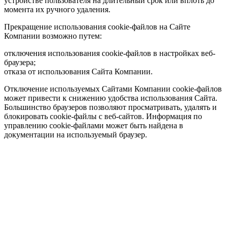
устройстве пользователя на длительный срок или вплоть до
момента их ручного удаления.
Прекращение использования cookie-файлов на Сайте
Компании возможно путем:
отключения использования cookie-файлов в настройках веб-
браузера;
отказа от использования Сайта Компании.
Отключение используемых Сайтами Компании cookie-файлов
может привести к снижению удобства использования Сайта.
Большинство браузеров позволяют просматривать, удалять и
блокировать cookie-файлы c веб-сайтов. Информация по
управлению cookie-файлами может быть найдена в
документации на используемый браузер.