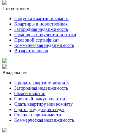
Покупателям
Покупка квартир и комнат
Квартиры в новостройках
Загородная недвижимость
Помощь в получении ипотеки
Правовой сертификат
Коммерческая недвижимость
Возврат налогов
Владельцам
Продать квартиру, комнату
Загородная недвижимость
Обмен квартир
Срочный выкуп квартир
Сдать квартиру или комнату
Сдать дачу, дом, коттедж
Оценка недвижимости
Коммерческая недвижимость