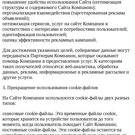
повышение удобства использования Сайта (оптимизация
структуры и содержимого Сайта Компании);
персонализация взаимодействия (таргетированная реклама
объявлений);
оптимизация сервисов, услуг на сайте Компании в
соответствии с интересами и потребностями пользователей;
идентификация пользователей;
оценка эффективности рекламных кампаний.
Для достижения указанных целей, собираемые данные могут
передаваться Партнерам Компании, которые оказывают
помощь Компании в предоставлении услуг. К категориям
таких получателей относятся: веб-аналитика, обработка
данных, реклама, информационные и рекламные рассылки и
другие услуги.
3. Прекращение использования cookie-файлов
На Сайте Компании используются cookie-файлы двух разных
типов:
сеансовые cookie-файлы. Это временные файлы cookie,
которые хранятся на устройстве пользователя до того
момента, когда пользователь покидает Сайт Компании;
постоянные cookie-файлы. Эти cookie-файлы остаются на