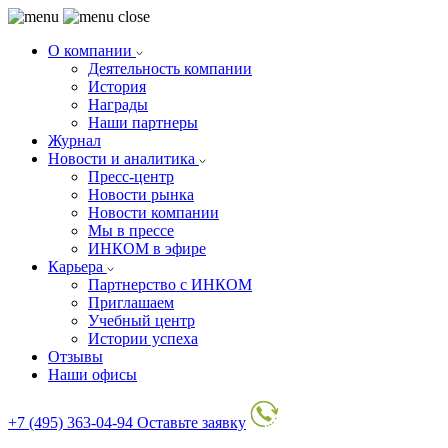
О компании
Деятельность компании
История
Награды
Наши партнеры
Журнал
Новости и аналитика
Пресс-центр
Новости рынка
Новости компании
Мы в прессе
ИНКОМ в эфире
Карьера
Партнерство с ИНКОМ
Приглашаем
Учебный центр
Истории успеха
Отзывы
Наши офисы
+7 (495) 363-04-94
Оставьте заявку