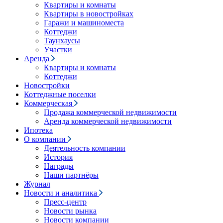
Квартиры и комнаты
Квартиры в новостройках
Гаражи и машиноместа
Коттеджи
Таунхаусы
Участки
Аренда
Квартиры и комнаты
Коттеджи
Новостройки
Коттеджные поселки
Коммерческая
Продажа коммерческой недвижимости
Аренда коммерческой недвижимости
Ипотека
О компании
Деятельность компании
История
Награды
Наши партнёры
Журнал
Новости и аналитика
Пресс-центр
Новости рынка
Новости компании