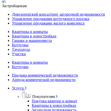
Застройщикам
Девелоперский консалтинг загородной недвижимости
Управление продажами коттеджного поселка
Управление продажами жилого комплекса
Квартиры и комнаты
Квартиры в новостройках
Гаражи и машиноместа
Коттеджи
Таунхаусы
Участки
Квартиры и комнаты
Коттеджи
Продажа коммерческой недвижимости
Аренда коммерческой недвижимости
Услуги
Покупателям
Покупка квартир и комнат
Квартиры в новостройках
Загородная недвижимость