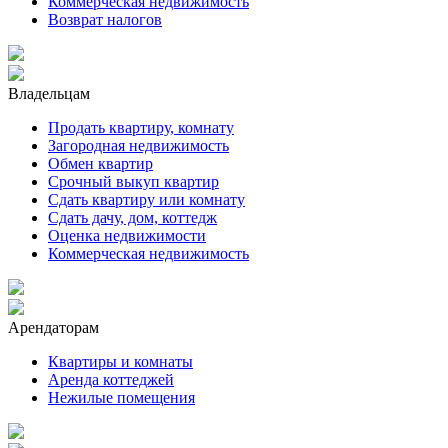
Коммерческая недвижимость
Возврат налогов
Владельцам
Продать квартиру, комнату
Загородная недвижимость
Обмен квартир
Срочный выкуп квартир
Сдать квартиру или комнату
Сдать дачу, дом, коттедж
Оценка недвижимости
Коммерческая недвижимость
Арендаторам
Квартиры и комнаты
Аренда коттеджей
Нежилые помещения