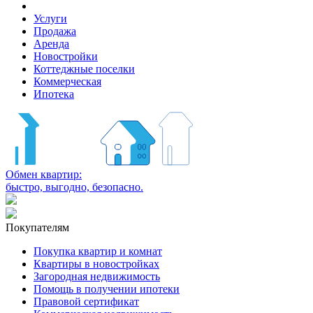
Услуги
Продажа
Аренда
Новостройки
Коттеджные поселки
Коммерческая
Ипотека
Обмен квартир:
быстро, выгодно, безопасно.
Покупателям
Покупка квартир и комнат
Квартиры в новостройках
Загородная недвижимость
Помощь в получении ипотеки
Правовой сертификат