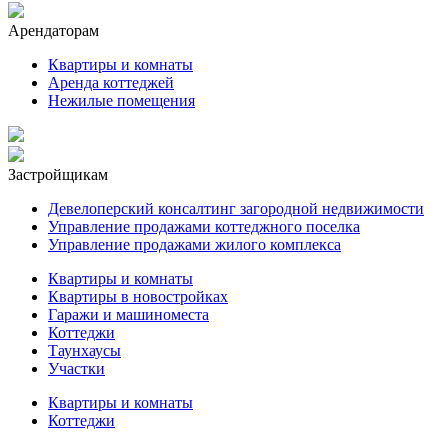
Арендаторам
Квартиры и комнаты
Аренда коттеджей
Нежилые помещения
Застройщикам
Девелоперский консалтинг загородной недвижимости
Управление продажами коттеджного поселка
Управление продажами жилого комплекса
Квартиры и комнаты
Квартиры в новостройках
Гаражи и машиноместа
Коттеджи
Таунхаусы
Участки
Квартиры и комнаты
Коттеджи