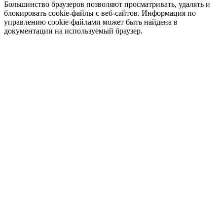
Большинство браузеров позволяют просматривать, удалять и
блокировать cookie-файлы c веб-сайтов. Информация по
управлению cookie-файлами может быть найдена в
документации на используемый браузер.