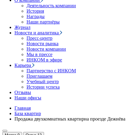
О компании
Деятельность компании
История
Награды
Наши партнёры
Журнал
Новости и аналитика
Пресс-центр
Новости рынка
Новости компании
Мы в прессе
ИНКОМ в эфире
Карьера
Партнерство с ИНКОМ
Приглашаем
Учебный центр
Истории успеха
Отзывы
Наши офисы
Главная
База квартир
Продажа двухкомнатных квартирна проезде Дежнёва