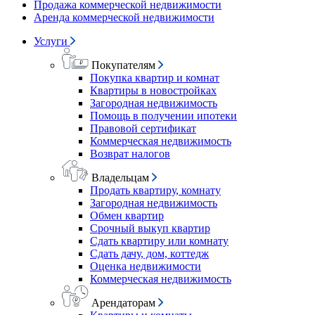
Продажа коммерческой недвижимости
Аренда коммерческой недвижимости
Услуги
Покупателям
Покупка квартир и комнат
Квартиры в новостройках
Загородная недвижимость
Помощь в получении ипотеки
Правовой сертификат
Коммерческая недвижимость
Возврат налогов
Владельцам
Продать квартиру, комнату
Загородная недвижимость
Обмен квартир
Срочный выкуп квартир
Сдать квартиру или комнату
Сдать дачу, дом, коттедж
Оценка недвижимости
Коммерческая недвижимость
Арендаторам