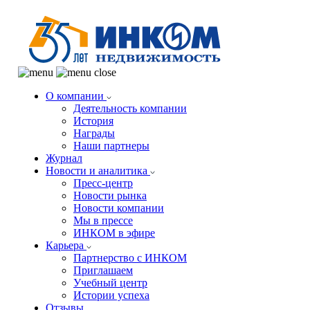
О компании
Деятельность компании
История
Награды
Наши партнеры
Журнал
Новости и аналитика
Пресс-центр
Новости рынка
Новости компании
Мы в прессе
ИНКОМ в эфире
Карьера
Партнерство с ИНКОМ
Приглашаем
Учебный центр
Истории успеха
Отзывы