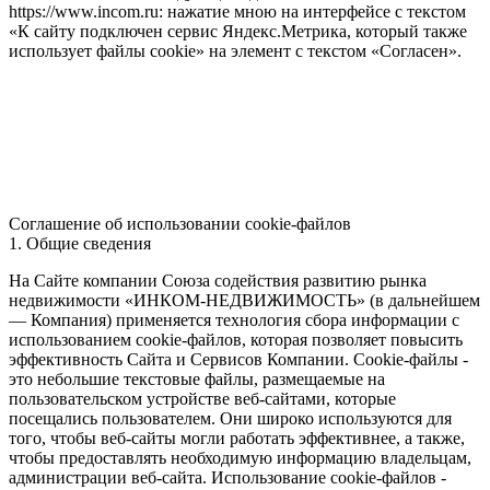
https://www.incom.ru: нажатие мною на интерфейсе с текстом
«К сайту подключен сервис Яндекс.Метрика, который также
использует файлы cookie» на элемент с текстом «Согласен».
Соглашение об использовании cookie-файлов
1. Общие сведения
На Сайте компании Союза содействия развитию рынка
недвижимости «ИНКОМ-НЕДВИЖИМОСТЬ» (в дальнейшем
— Компания) применяется технология сбора информации с
использованием cookie-файлов, которая позволяет повысить
эффективность Сайта и Сервисов Компании. Сookie-файлы -
это небольшие текстовые файлы, размещаемые на
пользовательском устройстве веб-сайтами, которые
посещались пользователем. Они широко используются для
того, чтобы веб-сайты могли работать эффективнее, а также,
чтобы предоставлять необходимую информацию владельцам,
администрации веб-сайта. Использование cookie-файлов -