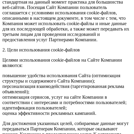
стандартная на данный момент практика для большинства
веб-сайтов. Посещая Сайт Компании пользователь
соглашается с условиями использования cookie-файлов,
описанными в настоящем документе, в том числе с тем, что
Компания может использовать cookie-файлы и иные данные
для их последующей обработки, а также может передавать их
третьим лицам для проведения исследований и
предоставления услуг Партнерами Компании.
2. Цели использования cookie-файлов
Целями использования cookie-файлов на Сайте Компании
являются:
повышение удобства использования Сайта (оптимизация
структуры и содержимого Сайта Компании);
персонализация взаимодействия (таргетированная реклама
объявлений);
оптимизация сервисов, услуг на сайте Компании в
соответствии с интересами и потребностями пользователей;
идентификация пользователей;
оценка эффективности рекламных кампаний.
Для достижения указанных целей, собираемые данные могут
передаваться Партнерам Компании, которые оказывают