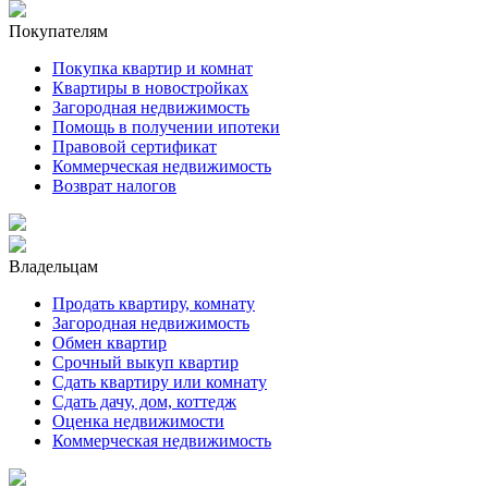
Покупателям
Покупка квартир и комнат
Квартиры в новостройках
Загородная недвижимость
Помощь в получении ипотеки
Правовой сертификат
Коммерческая недвижимость
Возврат налогов
Владельцам
Продать квартиру, комнату
Загородная недвижимость
Обмен квартир
Срочный выкуп квартир
Сдать квартиру или комнату
Сдать дачу, дом, коттедж
Оценка недвижимости
Коммерческая недвижимость