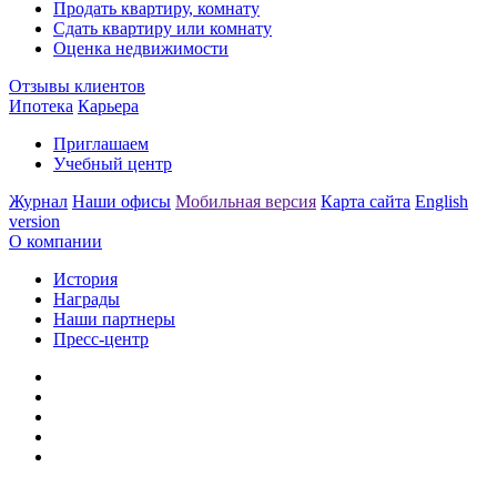
Продать квартиру, комнату
Сдать квартиру или комнату
Оценка недвижимости
Отзывы клиентов
Ипотека
Карьера
Приглашаем
Учебный центр
Журнал
Наши офисы
Мобильная версия
Карта сайта
English
version
О компании
История
Награды
Наши партнеры
Пресс-центр