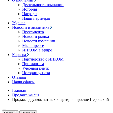
О компании
Деятельность компании
История
Награды
Наши партнёры
Журнал
Новости и аналитика
Пресс-центр
Новости рынка
Новости компании
Мы в прессе
ИНКОМ в эфире
Карьера
Партнерство с ИНКОМ
Приглашаем
Учебный центр
Истории успеха
Отзывы
Наши офисы
Главная
Продажа жилья
Продажа двухкомнатных квартирна проезде Перовский