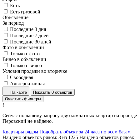
Есть
Есть грузовой
Объявление
За период
Последние 3 дня
Последние 7 дней
Последние 30 дней
Фото в объявлении
Только с фото
Видео в объявлении
Только с видео
Условия продажи во вторичке
Свободная
Альтернативная
На карте
Показать 0 объектов
Очистить фильтры
!
Сейчас по вашему запросу двухкомнатных квартир на проезде
Перовский не найдено.
Квартиры рядом
Подобрать объект за 24 часа по всем базам
Найдено объектов рядом:
3
из
1225
Найдено объектов рядом: