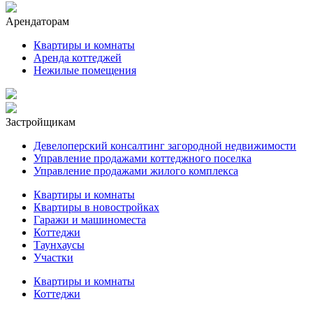
Арендаторам
Квартиры и комнаты
Аренда коттеджей
Нежилые помещения
Застройщикам
Девелоперский консалтинг загородной недвижимости
Управление продажами коттеджного поселка
Управление продажами жилого комплекса
Квартиры и комнаты
Квартиры в новостройках
Гаражи и машиноместа
Коттеджи
Таунхаусы
Участки
Квартиры и комнаты
Коттеджи