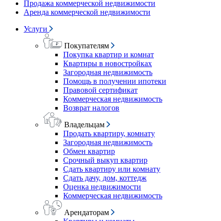
Продажа коммерческой недвижимости
Аренда коммерческой недвижимости
Услуги
Покупателям
Покупка квартир и комнат
Квартиры в новостройках
Загородная недвижимость
Помощь в получении ипотеки
Правовой сертификат
Коммерческая недвижимость
Возврат налогов
Владельцам
Продать квартиру, комнату
Загородная недвижимость
Обмен квартир
Срочный выкуп квартир
Сдать квартиру или комнату
Сдать дачу, дом, коттедж
Оценка недвижимости
Коммерческая недвижимость
Арендаторам