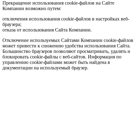
Прекращение использования cookie-файлов на Сайте
Компании возможно путем:
отключения использования cookie-файлов в настройках веб-
браузера;
отказа от использования Сайта Компании.
Отключение используемых Сайтами Компании cookie-файлов
может привести к снижению удобства использования Сайта.
Большинство браузеров позволяют просматривать, удалять и
блокировать cookie-файлы c веб-сайтов. Информация по
управлению cookie-файлами может быть найдена в
документации на используемый браузер.