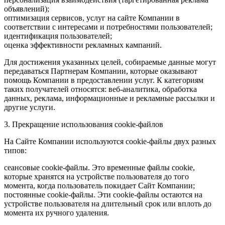
объявлений);
оптимизация сервисов, услуг на сайте Компании в
соответствии с интересами и потребностями пользователей;
идентификация пользователей;
оценка эффективности рекламных кампаний.
Для достижения указанных целей, собираемые данные могут
передаваться Партнерам Компании, которые оказывают
помощь Компании в предоставлении услуг. К категориям
таких получателей относятся: веб-аналитика, обработка
данных, реклама, информационные и рекламные рассылки и
другие услуги.
3. Прекращение использования cookie-файлов
На Сайте Компании используются cookie-файлы двух разных
типов:
сеансовые cookie-файлы. Это временные файлы cookie,
которые хранятся на устройстве пользователя до того
момента, когда пользователь покидает Сайт Компании;
постоянные cookie-файлы. Эти cookie-файлы остаются на
устройстве пользователя на длительный срок или вплоть до
момента их ручного удаления.