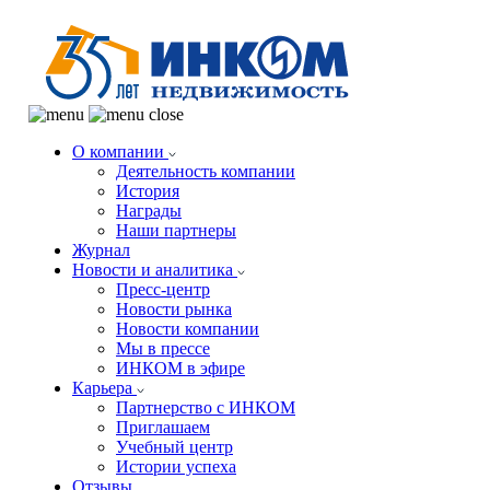
О компании
Деятельность компании
История
Награды
Наши партнеры
Журнал
Новости и аналитика
Пресс-центр
Новости рынка
Новости компании
Мы в прессе
ИНКОМ в эфире
Карьера
Партнерство с ИНКОМ
Приглашаем
Учебный центр
Истории успеха
Отзывы