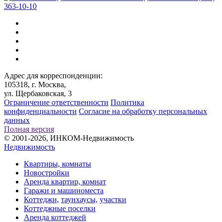
363-10-10
Адрес для корреспонденции:
105318, г. Москва,
ул. Щербаковская, 3
Ограничение ответственности
Политика
конфиденциальности
Согласие на обработку персональных
данных
Полная версия
© 2001-2026, ИНКОМ-Недвижимость
Недвижимость
Квартиры, комнаты
Новостройки
Аренда квартир, комнат
Гаражи и машиноместа
Коттеджи,
таунхаусы,
участки
Коттеджные поселки
Аренда коттеджей