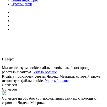
Пресс-центр
Заметили ошибку?
Сообщите нам, пожалуйста,
через
форму обратной связи.
Наверх
Мы используем cookie-файлы, чтобы вам было проще
работать с сайтом.
Узнать больше
К сайту подключен сервис Яндекс.Метрика, который также
использует файлы cookie.
Узнать больше
Согласен
Согласен
Согласие на обработку персональных данных с помощью
сервиса «Яндекс.Метрика»