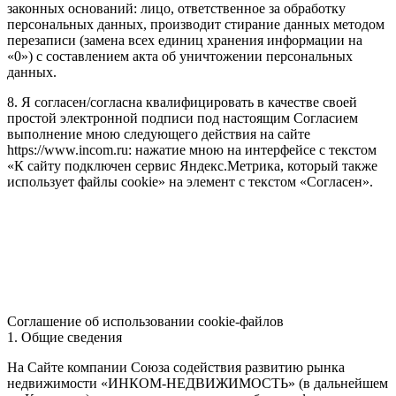
законных оснований: лицо, ответственное за обработку
персональных данных, производит стирание данных методом
перезаписи (замена всех единиц хранения информации на
«0») с составлением акта об уничтожении персональных
данных.
8. Я согласен/согласна квалифицировать в качестве своей
простой электронной подписи под настоящим Согласием
выполнение мною следующего действия на сайте
https://www.incom.ru: нажатие мною на интерфейсе с текстом
«К сайту подключен сервис Яндекс.Метрика, который также
использует файлы cookie» на элемент с текстом «Согласен».
Соглашение об использовании cookie-файлов
1. Общие сведения
На Сайте компании Союза содействия развитию рынка
недвижимости «ИНКОМ-НЕДВИЖИМОСТЬ» (в дальнейшем