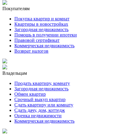
Покупателям
Покупка квартир и комнат
Квартиры в новостройках
Загородная недвижимость
Помощь в получении ипотеки
Правовой сертификат
Коммерческая недвижимость
Возврат налогов
Владельцам
Продать квартиру, комнату
Загородная недвижимость
Обмен квартир
Срочный выкуп квартир
Сдать квартиру или комнату
Сдать дачу, дом, коттедж
Оценка недвижимости
Коммерческая недвижимость