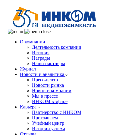
О компании
Деятельность компании
История
Награды
Наши партнеры
Журнал
Новости и аналитика
Пресс-центр
Новости рынка
Новости компании
Мы в прессе
ИНКОМ в эфире
Карьера
Партнерство с ИНКОМ
Приглашаем
Учебный центр
Истории успеха
Отзывы