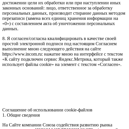
достижении цели их обработки или при наступлении иных
законных оснований: лицо, ответственное за обработку
персональных данных, производит стирание данных методом
перезаписи (замена всех единиц хранения информации на
«0») с составлением акта об уничтожении персональных
данных.
8. Я согласен/согласна квалифицировать в качестве своей
простой электронной подписи под настоящим Согласием
выполнение мною следующего действия на сайте
https://www.incom.ru: нажатие мною на интерфейсе с текстом
«К сайту подключен сервис Яндекс.Метрика, который также
использует файлы cookie» на элемент с текстом «Согласен».
Соглашение об использовании cookie-файлов
1. Общие сведения
На Сайте компании Союза содействия развитию рынка