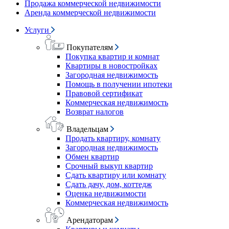
Продажа коммерческой недвижимости
Аренда коммерческой недвижимости
Услуги
Покупателям
Покупка квартир и комнат
Квартиры в новостройках
Загородная недвижимость
Помощь в получении ипотеки
Правовой сертификат
Коммерческая недвижимость
Возврат налогов
Владельцам
Продать квартиру, комнату
Загородная недвижимость
Обмен квартир
Срочный выкуп квартир
Сдать квартиру или комнату
Сдать дачу, дом, коттедж
Оценка недвижимости
Коммерческая недвижимость
Арендаторам