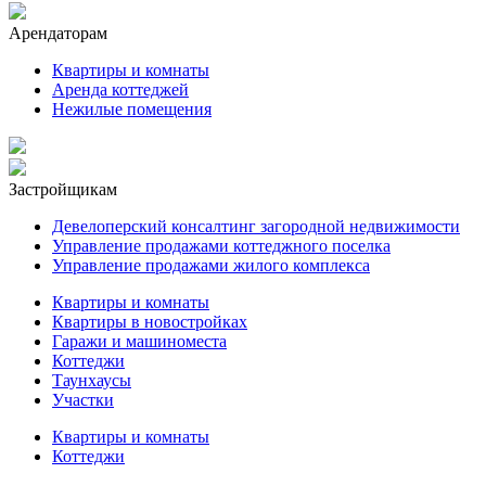
Арендаторам
Квартиры и комнаты
Аренда коттеджей
Нежилые помещения
Застройщикам
Девелоперский консалтинг загородной недвижимости
Управление продажами коттеджного поселка
Управление продажами жилого комплекса
Квартиры и комнаты
Квартиры в новостройках
Гаражи и машиноместа
Коттеджи
Таунхаусы
Участки
Квартиры и комнаты
Коттеджи