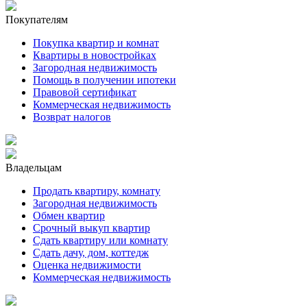
Покупателям
Покупка квартир и комнат
Квартиры в новостройках
Загородная недвижимость
Помощь в получении ипотеки
Правовой сертификат
Коммерческая недвижимость
Возврат налогов
Владельцам
Продать квартиру, комнату
Загородная недвижимость
Обмен квартир
Срочный выкуп квартир
Сдать квартиру или комнату
Сдать дачу, дом, коттедж
Оценка недвижимости
Коммерческая недвижимость