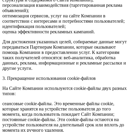
персонализация взаимодействия (таргетированная реклама
объявлений);
оптимизация сервисов, услуг на сайте Компании в
соответствии с интересами и потребностями пользователей;
идентификация пользователей;
оценка эффективности рекламных кампаний.
Для достижения указанных целей, собираемые данные могут
передаваться Партнерам Компании, которые оказывают
помощь Компании в предоставлении услуг. К категориям
таких получателей относятся: веб-аналитика, обработка
данных, реклама, информационные и рекламные рассылки и
другие услуги.
3. Прекращение использования cookie-файлов
На Сайте Компании используются cookie-файлы двух разных
типов:
сеансовые cookie-файлы. Это временные файлы cookie,
которые хранятся на устройстве пользователя до того
момента, когда пользователь покидает Сайт Компании;
постоянные cookie-файлы. Эти cookie-файлы остаются на
устройстве пользователя на длительный срок или вплоть до
момента их ручного удаления.