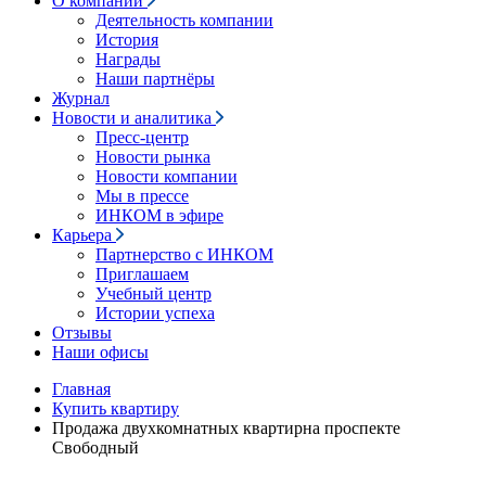
О компании
Деятельность компании
История
Награды
Наши партнёры
Журнал
Новости и аналитика
Пресс-центр
Новости рынка
Новости компании
Мы в прессе
ИНКОМ в эфире
Карьера
Партнерство с ИНКОМ
Приглашаем
Учебный центр
Истории успеха
Отзывы
Наши офисы
Главная
Купить квартиру
Продажа двухкомнатных квартирна проспекте
Свободный