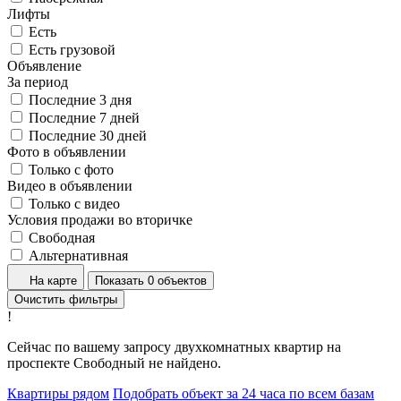
Лифты
Есть
Есть грузовой
Объявление
За период
Последние 3 дня
Последние 7 дней
Последние 30 дней
Фото в объявлении
Только с фото
Видео в объявлении
Только с видео
Условия продажи во вторичке
Свободная
Альтернативная
На карте
Показать 0 объектов
Очистить фильтры
!
Сейчас по вашему запросу двухкомнатных квартир на
проспекте Свободный не найдено.
Квартиры рядом
Подобрать объект за 24 часа по всем базам