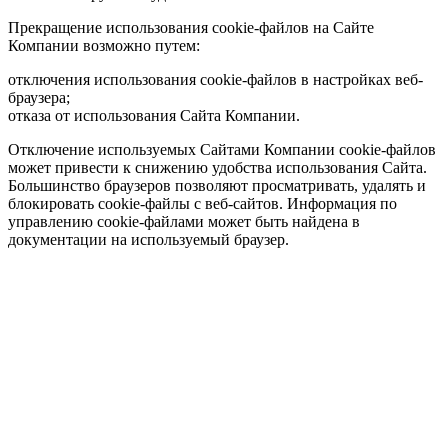
Прекращение использования cookie-файлов на Сайте
Компании возможно путем:
отключения использования cookie-файлов в настройках веб-
браузера;
отказа от использования Сайта Компании.
Отключение используемых Сайтами Компании cookie-файлов
может привести к снижению удобства использования Сайта.
Большинство браузеров позволяют просматривать, удалять и
блокировать cookie-файлы c веб-сайтов. Информация по
управлению cookie-файлами может быть найдена в
документации на используемый браузер.