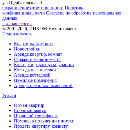
ул. Щербаковская, 3
Ограничение ответственности
Политика
конфиденциальности
Согласие на обработку персональных
данных
Полная версия
© 2001-2026, ИНКОМ-Недвижимость
Недвижимость
Квартиры, комнаты
Новостройки
Аренда квартир, комнат
Гаражи и машиноместа
Коттеджи,
таунхаусы,
участки
Коттеджные поселки
Аренда коттеджей
Нежилые помещения
Аренда нежилых помещений
Услуги
Обмен квартир
Срочный выкуп
Правовой сертификат
Помощь в получении ипотеки
Продать квартиру, комнату