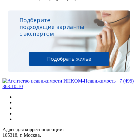
Подберите
подходящие варианты
с экспертом
Подобрать жилье
+7 (495)
363-10-10
Адрес для корреспонденции:
105318, г. Москва,