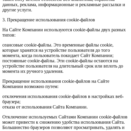
данных, реклама, информационные и рекламные рассылки и
другие услуги.
3. Прекращение использования cookie-файлов
На Сайте Компании используются cookie-файлы двух разных
типов:
сеансовые cookie-файлы. Это временные файлы cookie,
которые хранятся на устройстве пользователя до того
момента, когда пользователь покидает Сайт Компании;
постоянные cookie-файлы. Эти cookie-файлы остаются на
устройстве пользователя на длительный срок или вплоть до
момента их ручного удаления.
Прекращение использования cookie-файлов на Сайте
Компании возможно путем:
отключения использования cookie-файлов в настройках веб-
браузера;
отказа от использования Сайта Компании.
Отключение используемых Сайтами Компании cookie-файлов
может привести к снижению удобства использования Сайта.
Большинство браузеров позволяют просматривать, удалять и