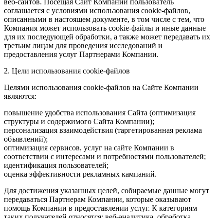
веб-сайтов. Посещая Сайт Компании пользователь
соглашается с условиями использования cookie-файлов,
описанными в настоящем документе, в том числе с тем, что
Компания может использовать cookie-файлы и иные данные
для их последующей обработки, а также может передавать их
третьим лицам для проведения исследований и
предоставления услуг Партнерами Компании.
2. Цели использования cookie-файлов
Целями использования cookie-файлов на Сайте Компании
являются:
повышение удобства использования Сайта (оптимизация
структуры и содержимого Сайта Компании);
персонализация взаимодействия (таргетированная реклама
объявлений);
оптимизация сервисов, услуг на сайте Компании в
соответствии с интересами и потребностями пользователей;
идентификация пользователей;
оценка эффективности рекламных кампаний.
Для достижения указанных целей, собираемые данные могут
передаваться Партнерам Компании, которые оказывают
помощь Компании в предоставлении услуг. К категориям
таких получателей относятся: веб-аналитика, обработка