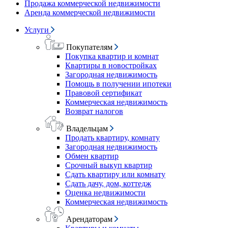
Продажа коммерческой недвижимости
Аренда коммерческой недвижимости
Услуги
Покупателям
Покупка квартир и комнат
Квартиры в новостройках
Загородная недвижимость
Помощь в получении ипотеки
Правовой сертификат
Коммерческая недвижимость
Возврат налогов
Владельцам
Продать квартиру, комнату
Загородная недвижимость
Обмен квартир
Срочный выкуп квартир
Сдать квартиру или комнату
Сдать дачу, дом, коттедж
Оценка недвижимости
Коммерческая недвижимость
Арендаторам