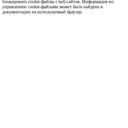
блокировать cookie-файлы c веб-сайтов. Информация по
управлению cookie-файлами может быть найдена в
документации на используемый браузер.