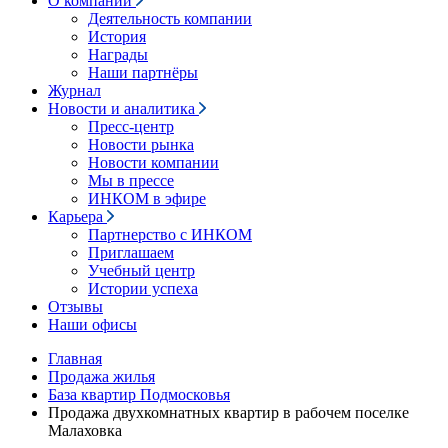
О компании
Деятельность компании
История
Награды
Наши партнёры
Журнал
Новости и аналитика
Пресс-центр
Новости рынка
Новости компании
Мы в прессе
ИНКОМ в эфире
Карьера
Партнерство с ИНКОМ
Приглашаем
Учебный центр
Истории успеха
Отзывы
Наши офисы
Главная
Продажа жилья
База квартир Подмосковья
Продажа двухкомнатных квартир в рабочем поселке
Малаховка