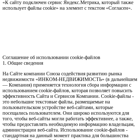
«К сайту подключен сервис Яндекс.Метрика, который также
использует файлы cookie» на элемент с текстом «Согласен».
Соглашение об использовании cookie-файлов
1. Общие сведения
На Сайте компании Союза содействия развитию рынка
недвижимости «ИНКОМ-НЕДВИЖИМОСТЬ» (в дальнейшем
— Компания) применяется технология сбора информации с
использованием cookie-файлов, которая позволяет повысить
эффективность Сайта и Сервисов Компании. Сookie-файлы -
это небольшие текстовые файлы, размещаемые на
пользовательском устройстве веб-сайтами, которые
посещались пользователем. Они широко используются для
того, чтобы веб-сайты могли работать эффективнее, а также,
чтобы предоставлять необходимую информацию владельцам,
администрации веб-сайта. Использование cookie-файлов -
стандартная на данный момент практика для большинства