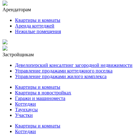
Арендаторам
Квартиры и комнаты
Аренда коттеджей
Нежилые помещения
Застройщикам
Девелоперский консалтинг загородной недвижимости
Управление продажами коттеджного поселка
Управление продажами жилого комплекса
Квартиры и комнаты
Квартиры в новостройках
Гаражи и машиноместа
Коттеджи
Таунхаусы
Участки
Квартиры и комнаты
Коттеджи