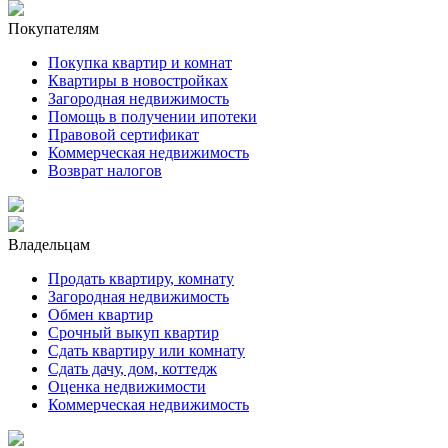
Покупателям
Покупка квартир и комнат
Квартиры в новостройках
Загородная недвижимость
Помощь в получении ипотеки
Правовой сертификат
Коммерческая недвижимость
Возврат налогов
Владельцам
Продать квартиру, комнату
Загородная недвижимость
Обмен квартир
Срочный выкуп квартир
Сдать квартиру или комнату
Сдать дачу, дом, коттедж
Оценка недвижимости
Коммерческая недвижимость