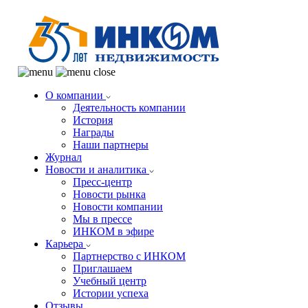
О компании
Деятельность компании
История
Награды
Наши партнеры
Журнал
Новости и аналитика
Пресс-центр
Новости рынка
Новости компании
Мы в прессе
ИНКОМ в эфире
Карьера
Партнерство с ИНКОМ
Приглашаем
Учебный центр
Истории успеха
Отзывы