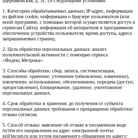
Щербаковская, д. 3) , со следующими условиями.
1. Категории обрабатываемых данных: IP-адрес, информация
из файлов cookie, информация о браузере пользователя (или
иной программе, с помощью которой осуществляется доступ к
сервисам Сайта), информация об аппаратном и программном
обеспечении устройства пользователя, время доступа, адреса
запрашиваемых страниц.
2. Цель обработки персональных данных: анализ
пользовательской активности с помощью сервиса
«Яндекс.Метрика».
3. Способы обработки: сбор, запись, систематизация,
накопление, хранение, уточнение (обновление, изменение),
извлечение, использование, обезличивание, передача (доступ,
предоставление), блокирование, удаление, уничтожение
персональных данных.
4. Срок обработки и хранения: до получения от субъекта
персональных данных требования о прекращении обработки/
отзыва согласия.
5. Способ отзыва: заявление об отзыве в письменном виде
путём его направления на адрес электронной почты:
pr@incom.ru или путем письменного обращения по адресу: