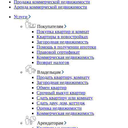
Продажа коммерческой недвижимости
Аренда коммерческой недвижимости
Услуги
Покупателям
Покупка квартир и комнат
Квартиры в новостройках
Загородная недвижимость
Помощь в получении ипотеки
Правовой сертификат
Коммерческая недвижимость
Возврат налогов
Владельцам
Продать квартиру, комнату
Загородная недвижимость
Обмен квартир
Срочный выкуп квартир
Сдать квартиру или комнату
Сдать дачу, дом, коттедж
Оценка недвижимости
Коммерческая недвижимость
Арендаторам