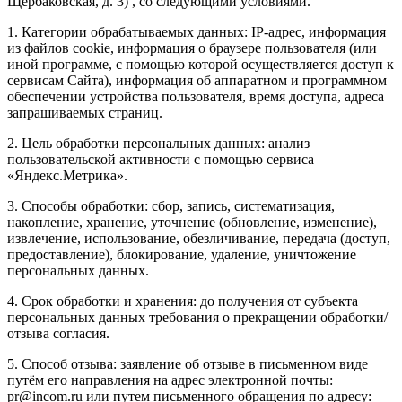
Щербаковская, д. 3) , со следующими условиями.
1. Категории обрабатываемых данных: IP-адрес, информация
из файлов cookie, информация о браузере пользователя (или
иной программе, с помощью которой осуществляется доступ к
сервисам Сайта), информация об аппаратном и программном
обеспечении устройства пользователя, время доступа, адреса
запрашиваемых страниц.
2. Цель обработки персональных данных: анализ
пользовательской активности с помощью сервиса
«Яндекс.Метрика».
3. Способы обработки: сбор, запись, систематизация,
накопление, хранение, уточнение (обновление, изменение),
извлечение, использование, обезличивание, передача (доступ,
предоставление), блокирование, удаление, уничтожение
персональных данных.
4. Срок обработки и хранения: до получения от субъекта
персональных данных требования о прекращении обработки/
отзыва согласия.
5. Способ отзыва: заявление об отзыве в письменном виде
путём его направления на адрес электронной почты:
pr@incom.ru или путем письменного обращения по адресу: