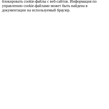
блокировать cookie-файлы c веб-сайтов. Информация по
управлению cookie-файлами может быть найдена в
документации на используемый браузер.