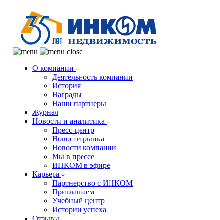
О компании
Деятельность компании
История
Награды
Наши партнеры
Журнал
Новости и аналитика
Пресс-центр
Новости рынка
Новости компании
Мы в прессе
ИНКОМ в эфире
Карьера
Партнерство с ИНКОМ
Приглашаем
Учебный центр
Истории успеха
Отзывы