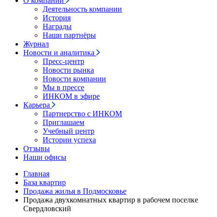
О компании
Деятельность компании
История
Награды
Наши партнёры
Журнал
Новости и аналитика
Пресс-центр
Новости рынка
Новости компании
Мы в прессе
ИНКОМ в эфире
Карьера
Партнерство с ИНКОМ
Приглашаем
Учебный центр
Истории успеха
Отзывы
Наши офисы
Главная
База квартир
Продажа жилья в Подмосковье
Продажа двухкомнатных квартир в рабочем поселке
Свердловский