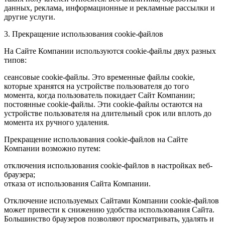
данных, реклама, информационные и рекламные рассылки и
другие услуги.
3. Прекращение использования cookie-файлов
На Сайте Компании используются cookie-файлы двух разных
типов:
сеансовые cookie-файлы. Это временные файлы cookie,
которые хранятся на устройстве пользователя до того
момента, когда пользователь покидает Сайт Компании;
постоянные cookie-файлы. Эти cookie-файлы остаются на
устройстве пользователя на длительный срок или вплоть до
момента их ручного удаления.
Прекращение использования cookie-файлов на Сайте
Компании возможно путем:
отключения использования cookie-файлов в настройках веб-
браузера;
отказа от использования Сайта Компании.
Отключение используемых Сайтами Компании cookie-файлов
может привести к снижению удобства использования Сайта.
Большинство браузеров позволяют просматривать, удалять и