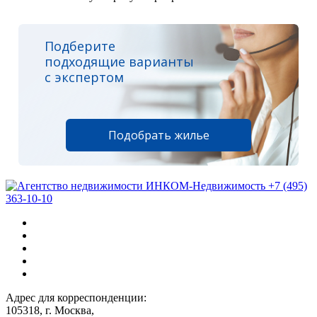
Подберите
подходящие варианты
с экспертом
Подобрать жилье
+7 (495)
363-10-10
Адрес для корреспонденции:
105318, г. Москва,