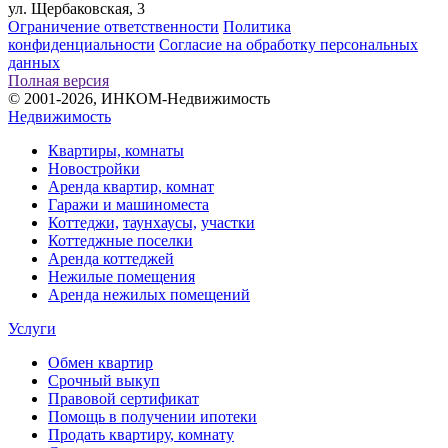
ул. Щербаковская, 3
Ограничение ответственности
Политика
конфиденциальности
Согласие на обработку персональных
данных
Полная версия
© 2001-2026, ИНКОМ-Недвижимость
Недвижимость
Квартиры, комнаты
Новостройки
Аренда квартир, комнат
Гаражи и машиноместа
Коттеджи,
таунхаусы,
участки
Коттеджные поселки
Аренда коттеджей
Нежилые помещения
Аренда нежилых помещений
Услуги
Обмен квартир
Срочный выкуп
Правовой сертификат
Помощь в получении ипотеки
Продать квартиру, комнату