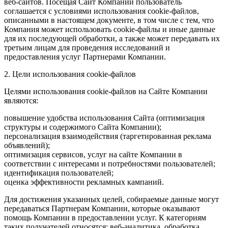
веб-сайтов. Посещая Сайт Компании пользователь
соглашается с условиями использования cookie-файлов,
описанными в настоящем документе, в том числе с тем, что
Компания может использовать cookie-файлы и иные данные
для их последующей обработки, а также может передавать их
третьим лицам для проведения исследований и
предоставления услуг Партнерами Компании.
2. Цели использования cookie-файлов
Целями использования cookie-файлов на Сайте Компании
являются:
повышение удобства использования Сайта (оптимизация
структуры и содержимого Сайта Компании);
персонализация взаимодействия (таргетированная реклама
объявлений);
оптимизация сервисов, услуг на сайте Компании в
соответствии с интересами и потребностями пользователей;
идентификация пользователей;
оценка эффективности рекламных кампаний.
Для достижения указанных целей, собираемые данные могут
передаваться Партнерам Компании, которые оказывают
помощь Компании в предоставлении услуг. К категориям
таких получателей относятся: веб-аналитика, обработка