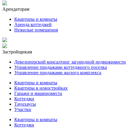
Арендаторам
Квартиры и комнаты
Аренда коттеджей
Нежилые помещения
Застройщикам
Девелоперский консалтинг загородной недвижимости
Управление продажами коттеджного поселка
Управление продажами жилого комплекса
Квартиры и комнаты
Квартиры в новостройках
Гаражи и машиноместа
Коттеджи
Таунхаусы
Участки
Квартиры и комнаты
Коттеджи