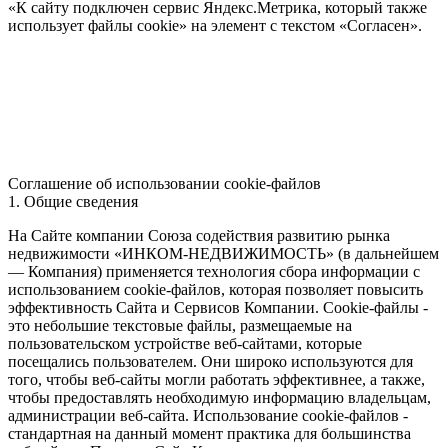
«К сайту подключен сервис Яндекс.Метрика, который также
использует файлы cookie» на элемент с текстом «Согласен».
Соглашение об использовании cookie-файлов
1. Общие сведения
На Сайте компании Союза содействия развитию рынка
недвижимости «ИНКОМ-НЕДВИЖИМОСТЬ» (в дальнейшем
— Компания) применяется технология сбора информации с
использованием cookie-файлов, которая позволяет повысить
эффективность Сайта и Сервисов Компании. Сookie-файлы -
это небольшие текстовые файлы, размещаемые на
пользовательском устройстве веб-сайтами, которые
посещались пользователем. Они широко используются для
того, чтобы веб-сайты могли работать эффективнее, а также,
чтобы предоставлять необходимую информацию владельцам,
администрации веб-сайта. Использование cookie-файлов -
стандартная на данный момент практика для большинства