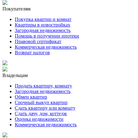
Покупателям
Покупка квартир и комнат
Квартиры в новостройках
Загородная недвижимость
Помощь в получении ипотеки
Правовой сертификат
Коммерческая недвижимость
Возврат налогов
Владельцам
Продать квартиру, комнату
Загородная недвижимость
Обмен квартир
Срочный выкуп квартир
Сдать квартиру или комнату
Сдать дачу, дом, коттедж
Оценка недвижимости
Коммерческая недвижимость